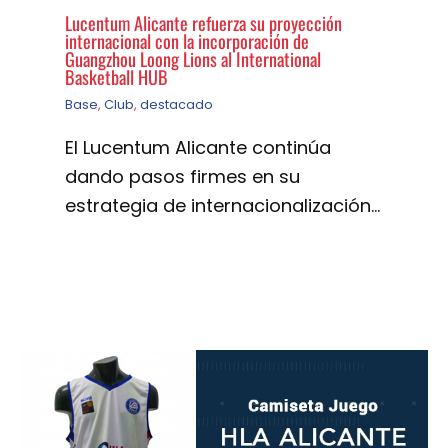
Lucentum Alicante refuerza su proyección
internacional con la incorporación de
Guangzhou Loong Lions al International
Basketball HUB
Base
,
Club
,
destacado
El Lucentum Alicante continúa
dando pasos firmes en su
estrategia de internacionalización…