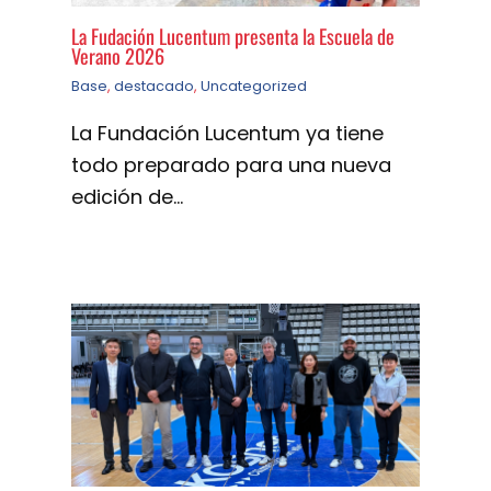
La Fudación Lucentum presenta la Escuela de
Verano 2026
Base
,
destacado
,
Uncategorized
La Fundación Lucentum ya tiene
todo preparado para una nueva
edición de…