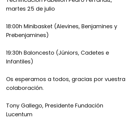
martes 25 de julio
18:00h Minibasket (Alevines, Benjamines y
Prebenjamines)
19:30h Baloncesto (Júniors, Cadetes e
Infantiles)
Os esperamos a todos, gracias por vuestra
colaboración.
Tony Gallego, Presidente Fundación
Lucentum