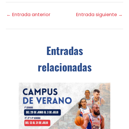
←
Entrada anterior
Entrada siguiente
→
Entradas
relacionadas