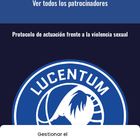
Ver todos los patrocinadores
Protocolo de actuación frente a la violencia sexual
Gestionar el