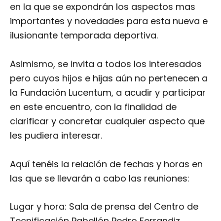
en la que se expondrán los aspectos mas
importantes y novedades para esta nueva e
ilusionante temporada deportiva.
Asimismo, se invita a todos los interesados
pero cuyos hijos e hijas aún no pertenecen a
la Fundación Lucentum, a acudir y participar
en este encuentro, con la finalidad de
clarificar y concretar cualquier aspecto que
les pudiera interesar.
Aquí tenéis la relación de fechas y horas en
las que se llevarán a cabo las reuniones:
Lugar y hora: Sala de prensa del Centro de
Tecnificación Pabellón Pedro Ferrandiz,