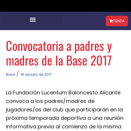
TIENDA
Convocatoria a padres y
madres de la Base 2017
/
Base
19 de julio de 2017
La Fundación Lucentum Baloncesto Alicante
convoca a los padres/madres de
jugadores/as del club que participarán en la
próxima temporada deportiva a una reunión
informativa previa al comienzo de la misma