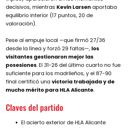
decisivos, mientras
Kevin Larsen
aportaba
equilibrio interior (17 puntos, 20 de
valoración).
Pese al empuje local —que firmó 27/36
desde la línea y forzó 29 faltas—,
los
visitantes gestionaron mejor las
posesiones
. El 31-26 del último cuarto no fue
suficiente para los madrileños, y el 87-90
final certificó una
victoria trabajada y de
mucho mérito para HLA Alicante
.
Claves del partido
El acierto exterior de HLA Alicante