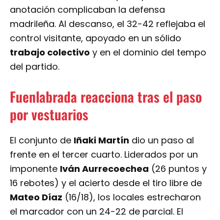
anotación complicaban la defensa
madrileña. Al descanso, el 32-42 reflejaba el
control visitante, apoyado en un sólido
trabajo colectivo
y en el dominio del tempo
del partido.
Fuenlabrada reacciona tras el paso
por vestuarios
El conjunto de
Iñaki Martín
dio un paso al
frente en el tercer cuarto. Liderados por un
imponente
Iván Aurrecoechea
(26 puntos y
16 rebotes) y el acierto desde el tiro libre de
Mateo Díaz
(16/18), los locales estrecharon
el marcador con un 24-22 de parcial. El