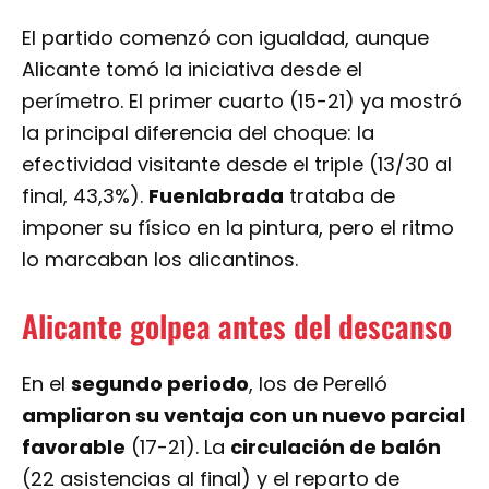
El partido comenzó con igualdad, aunque
Alicante tomó la iniciativa desde el
perímetro. El primer cuarto (15-21) ya mostró
la principal diferencia del choque: la
efectividad visitante desde el triple (13/30 al
final, 43,3%).
Fuenlabrada
trataba de
imponer su físico en la pintura, pero el ritmo
lo marcaban los alicantinos.
Alicante golpea antes del descanso
En el
segundo periodo
, los de Perelló
ampliaron su ventaja con un nuevo parcial
favorable
(17-21). La
circulación de balón
(22 asistencias al final) y el reparto de