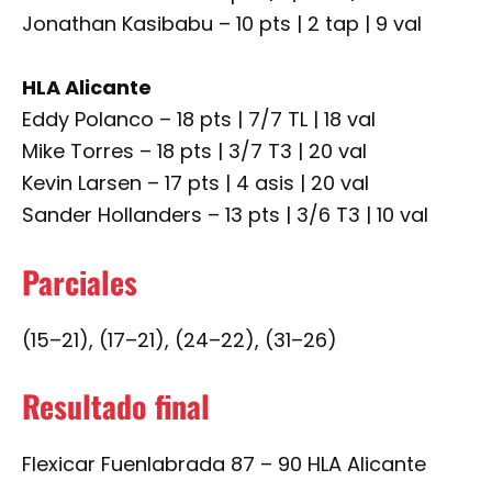
Jonathan Kasibabu – 10 pts | 2 tap | 9 val
HLA Alicante
Eddy Polanco – 18 pts | 7/7 TL | 18 val
Mike Torres – 18 pts | 3/7 T3 | 20 val
Kevin Larsen – 17 pts | 4 asis | 20 val
Sander Hollanders – 13 pts | 3/6 T3 | 10 val
Parciales
(15–21), (17–21), (24–22), (31–26)
Resultado final
Flexicar Fuenlabrada 87 – 90 HLA Alicante