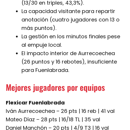
(13/30 en triples, 43,3%).
La capacidad visitante para repartir
anotación (cuatro jugadores con 13 o
más puntos).
La gestión en los minutos finales pese
al empuje local.
El impacto interior de Aurrecoechea
(26 puntos y 16 rebotes), insuficiente
para Fuenlabrada.
Mejores jugadores por equipos
Flexicar Fuenlabrada
Iván Aurrecoechea – 26 pts | 16 reb | 41 val
Mateo Díaz – 28 pts | 16/18 TL | 35 val
Daniel Manchón – 20 pts | 4/9 T3 | 16 val