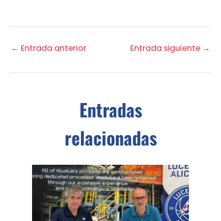
←
Entrada anterior
Entrada siguiente
→
Entradas
relacionadas