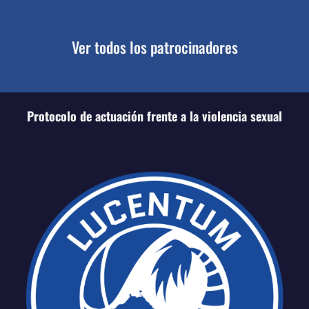
Ver todos los patrocinadores
Protocolo de actuación frente a la violencia sexual