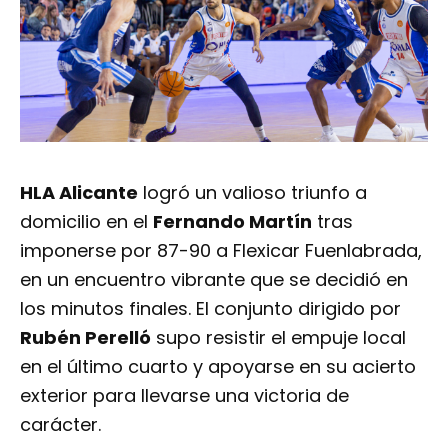
HLA Alicante
logró un valioso triunfo a
domicilio en el
Fernando Martín
tras
imponerse por 87-90 a
Flexicar Fuenlabrada
,
en un encuentro vibrante que se decidió en
los minutos finales. El conjunto dirigido por
Rubén Perelló
supo resistir el empuje local
en el último cuarto y apoyarse en su acierto
exterior para llevarse una victoria de
carácter.