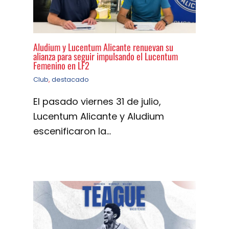
Aludium y Lucentum Alicante renuevan su
alianza para seguir impulsando el Lucentum
Femenino en LF2
Club
,
destacado
El pasado viernes 31 de julio,
Lucentum Alicante y Aludium
escenificaron la…