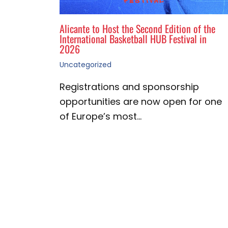
Alicante to Host the Second Edition of the
International Basketball HUB Festival in
2026
Uncategorized
Registrations and sponsorship
opportunities are now open for one
of Europe’s most…