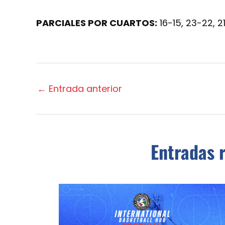
PARCIALES POR CUARTOS:
16-15, 23-22, 21
←
Entrada anterior
Entradas 