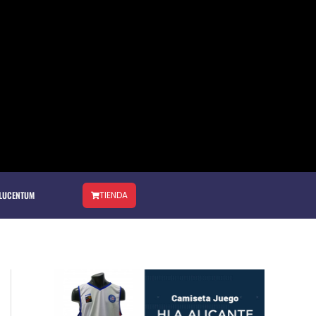
 LUCENTUM
TIENDA