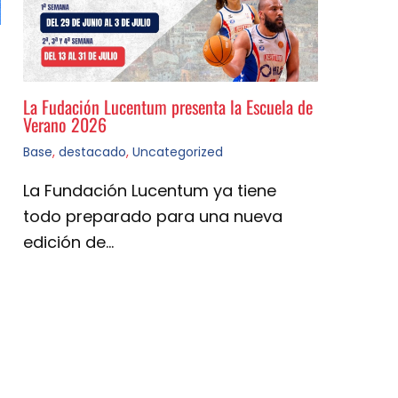
La Fudación Lucentum presenta la Escuela de
Verano 2026
Base
,
destacado
,
Uncategorized
La Fundación Lucentum ya tiene
todo preparado para una nueva
edición de…