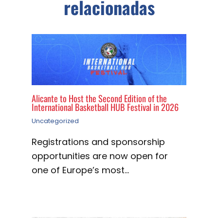
Alicante to Host the Second Edition of the
International Basketball HUB Festival in 2026
Uncategorized
Registrations and sponsorship
opportunities are now open for
one of Europe’s most…