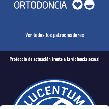
Ver todos los patrocinadores
Protocolo de actuación frente a la violencia sexual