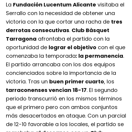
La
Fundación Lucentum Alicante
visitaba el
Serrallo con la necesidad de obtener una
victoria con la que cortar una racha de
tres
derrotas consecutivas
.
Club Bàsquet
Tarragona
afrontaba el partido con la
oportunidad de
lograr el objetivo
con el que
comenzaba la temporada
: la permanencia
.
El partido arrancaba con los dos equipos
concienciados sobre la importancia de la
victoria. Tras un
buen primer cuarto
, los
tarraconenses vencían 18-17
. El segundo
periodo transcurrió en los mismos términos
que el primero pero con ambos conjuntos
más desacertados en ataque. Con un parcial
de 12-10 favorable a los locales, el partido se