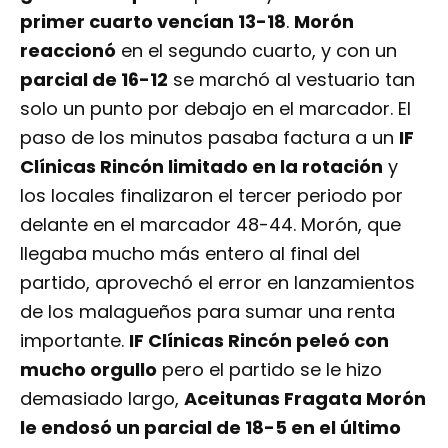
primer cuarto vencían 13-18
.
Morón
reaccionó
en el segundo cuarto, y con un
parcial de 16-12
se marchó al vestuario tan
solo un punto por debajo en el marcador. El
paso de los minutos pasaba factura a un
IF
Clínicas Rincón limitado en la rotación
y
los locales finalizaron el tercer periodo por
delante en el marcador 48-44. Morón, que
llegaba mucho más entero al final del
partido, aprovechó el error en lanzamientos
de los malagueños para sumar una renta
importante.
IF Clínicas Rincón peleó con
mucho orgullo
pero el partido se le hizo
demasiado largo,
Aceitunas Fragata Morón
le endosó un parcial de 18-5 en el último