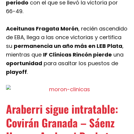
periodo
con el que se llevó la victoria por
66-49.
Aceitunas Fragata Morón
, recién ascendido
de EBA, llega a las once victorias y certifica
su
permanencia un año más en LEB Plata
,
mientras que
IF Clínicas Rincón pierde
una
oportunidad
para asaltar los puestos de
playoff
.
Araberri sigue intratable:
Covirán Granada – Sáenz