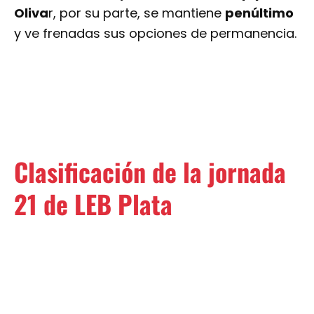
Clasificación de la jornada
21 de LEB Plata