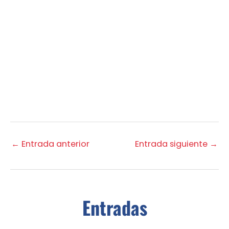
←
Entrada anterior
Entrada siguiente
→
Entradas
relacionadas