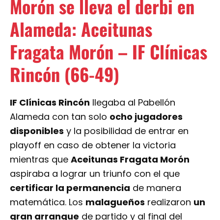
Morón se lleva el derbi en
Alameda: Aceitunas
Fragata Morón – IF Clínicas
Rincón (66-49)
IF Clínicas Rincón
llegaba al Pabellón
Alameda con tan solo
ocho jugadores
disponibles
y la posibilidad de entrar en
playoff en caso de obtener la victoria
mientras que
Aceitunas Fragata Morón
aspiraba a lograr un triunfo con el que
certificar la permanencia
de manera
matemática. Los
malagueños
realizaron
un
gran arranque
de partido y al final del