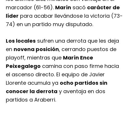
74) en un partido muy disputado.
Los locales
sufren una derrota que les deja
en
novena posición
, cerrando puestos de
playoff, mientras que
Marín Ence
Peixegalego
camina con paso firme hacia
el ascenso directo. El equipo de Javier
Llorente acumula ya
ocho partidos sin
conocer la derrota
y aventaja en dos
partidos a Araberri.