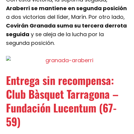
Araberri se mantiene en segunda posición
a dos victorias del líder, Marín. Por otro lado,
Covirán Granada suma su tercera derrota
seguida
y se aleja de la lucha por la
segunda posición.
Entrega sin recompensa:
Club Bàsquet Tarragona –
Fundación Lucentum (67-
59)