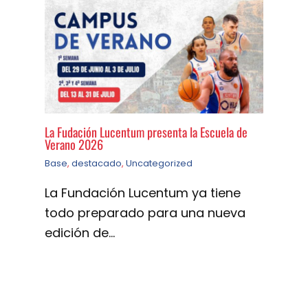
La Fudación Lucentum presenta la Escuela de
Verano 2026
Base
,
destacado
,
Uncategorized
La Fundación Lucentum ya tiene
todo preparado para una nueva
edición de…