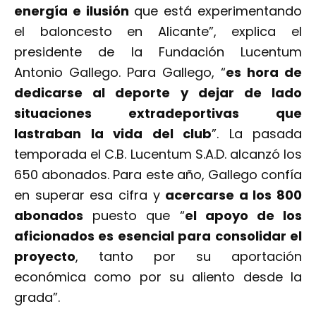
energía e ilusión
que está experimentando
el baloncesto en Alicante”, explica el
presidente de la Fundación Lucentum
Antonio Gallego. Para Gallego, “
es hora de
dedicarse al deporte y dejar de lado
situaciones extradeportivas que
lastraban la vida del club
”. La pasada
temporada el C.B. Lucentum S.A.D. alcanzó los
650 abonados. Para este año, Gallego confía
en superar esa cifra y
acercarse a los 800
abonados
puesto que “
el apoyo de los
aficionados es esencial para consolidar el
proyecto
, tanto por su aportación
económica como por su aliento desde la
grada”.