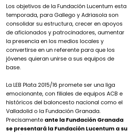
Los objetivos de la Fundación Lucentum esta
temporada, para Gallego y Adriasola son
consolidar su estructura, crecer en apoyos
de aficionados y patrocinadores, aumentar
la presencia en los medios locales y
convertirse en un referente para que los
jóvenes quieran unirse a sus equipos de
base.
La LEB Plata 2015/16 promete ser una liga
emocionante, con filiales de equipos ACB e
históricos del baloncesto nacional como el
Valladolid o la Fundación Granada.
Precisamente
ante la Fundación Granada
se presentará la Fundación Lucentum a su