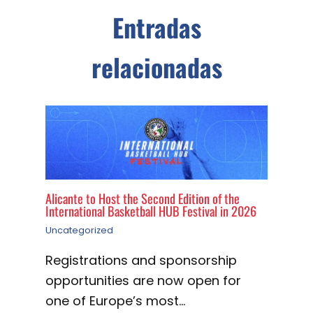
Entradas
relacionadas
Alicante to Host the Second Edition of the
International Basketball HUB Festival in 2026
Uncategorized
Registrations and sponsorship
opportunities are now open for
one of Europe’s most…