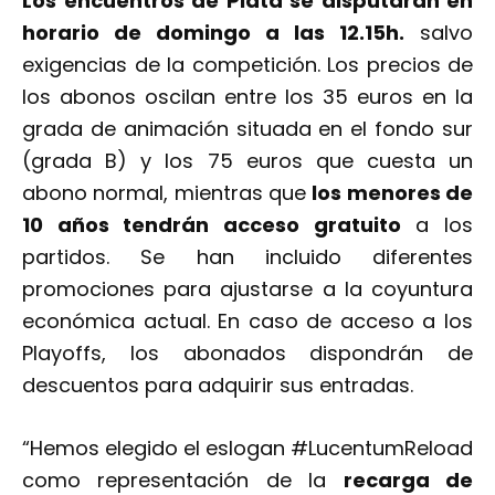
Los encuentros de Plata se disputarán en
horario de domingo a las 12.15h.
salvo
exigencias de la competición. Los precios de
los abonos oscilan entre los 35 euros en la
grada de animación situada en el fondo sur
(grada B) y los 75 euros que cuesta un
abono normal, mientras que
los menores de
10 años tendrán acceso gratuito
a los
partidos. Se han incluido diferentes
promociones para ajustarse a la coyuntura
económica actual. En caso de acceso a los
Playoffs, los abonados dispondrán de
descuentos para adquirir sus entradas.
“Hemos elegido el eslogan #LucentumReload
como representación de la
recarga de