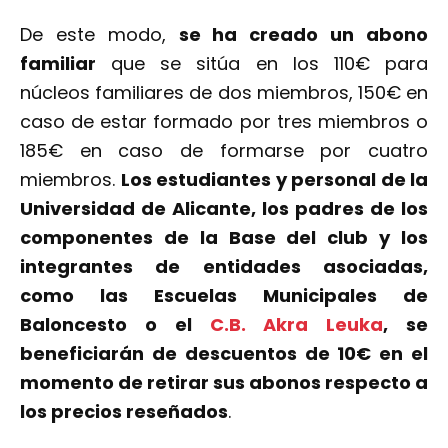
De este modo,
se ha creado un abono
familiar
que se sitúa en los 110€ para
núcleos familiares de dos miembros, 150€ en
caso de estar formado por tres miembros o
185€ en caso de formarse por cuatro
miembros.
Los estudiantes y personal de la
Universidad de Alicante, los padres de los
componentes de la Base del club y los
integrantes de entidades asociadas,
como las Escuelas Municipales de
Baloncesto o el
C.B. Akra Leuka
, se
beneficiarán de descuentos de 10€ en el
momento de retirar sus abonos respecto a
los precios reseñados
.