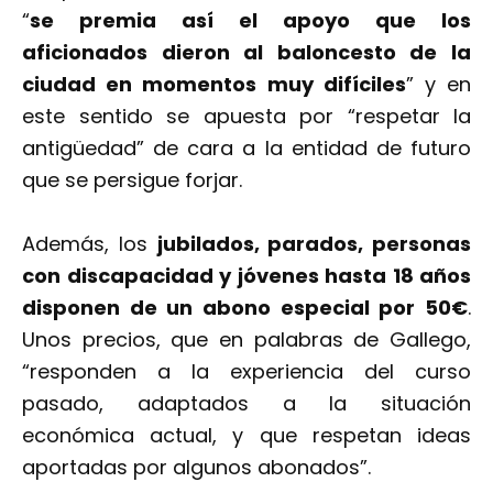
“
se premia así el apoyo que los
aficionados dieron al baloncesto de la
ciudad en momentos muy difíciles
” y en
este sentido se apuesta por “respetar la
antigüedad” de cara a la entidad de futuro
que se persigue forjar.
Además, los
jubilados, parados, personas
con discapacidad y jóvenes hasta 18 años
disponen de un abono especial por 50€
.
Unos precios, que en palabras de Gallego,
“responden a la experiencia del curso
pasado, adaptados a la situación
económica actual, y que respetan ideas
aportadas por algunos abonados”.