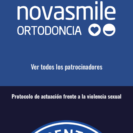
Ver todos los patrocinadores
Protocolo de actuación frente a la violencia sexual