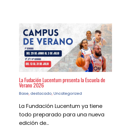
La Fudación Lucentum presenta la Escuela de
Verano 2026
Base
,
destacado
,
Uncategorized
La Fundación Lucentum ya tiene
todo preparado para una nueva
edición de…