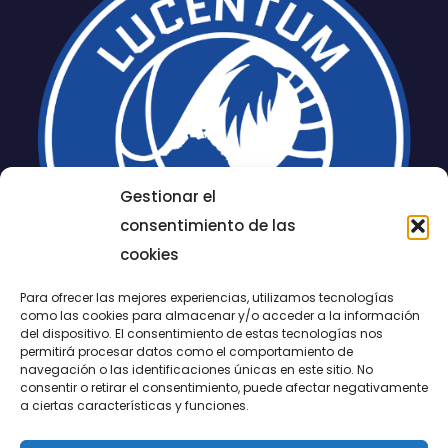
Gestionar el
consentimiento de las
cookies
Para ofrecer las mejores experiencias, utilizamos tecnologías
como las cookies para almacenar y/o acceder a la información
del dispositivo. El consentimiento de estas tecnologías nos
permitirá procesar datos como el comportamiento de
LUCENTUM
navegación o las identificaciones únicas en este sitio. No
consentir o retirar el consentimiento, puede afectar negativamente
ALICANTE
a ciertas características y funciones.