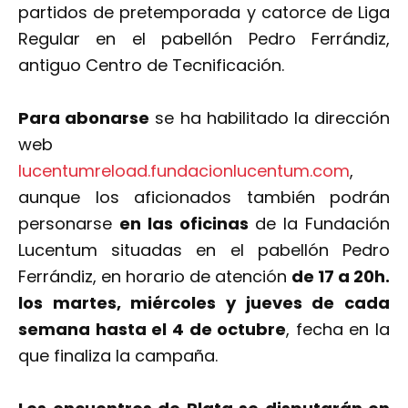
partidos de pretemporada y catorce de Liga
Regular en el pabellón Pedro Ferrándiz,
antiguo Centro de Tecnificación.
Para abonarse
se ha habilitado la dirección
web
lucentumreload.fundacionlucentum.com
,
aunque los aficionados también podrán
personarse
en las oficinas
de la Fundación
Lucentum situadas en el pabellón Pedro
Ferrándiz, en horario de atención
de 17 a 20h.
los martes, miércoles y jueves de cada
semana hasta el 4 de octubre
, fecha en la
que finaliza la campaña.