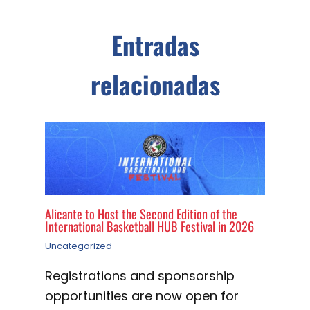
Entradas
relacionadas
Alicante to Host the Second Edition of the
International Basketball HUB Festival in 2026
Uncategorized
Registrations and sponsorship
opportunities are now open for