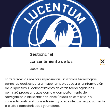
Gestionar el
consentimiento de las
cookies
Para ofrecer las mejores experiencias, utilizamos tecnologías
como las cookies para almacenar y/o acceder a la información
del dispositivo. El consentimiento de estas tecnologías nos
permitirá procesar datos como el comportamiento de
LUCENTUM
navegación o las identificaciones únicas en este sitio. No
consentir o retirar el consentimiento, puede afectar negativamente
ALICANTE
a ciertas características y funciones.