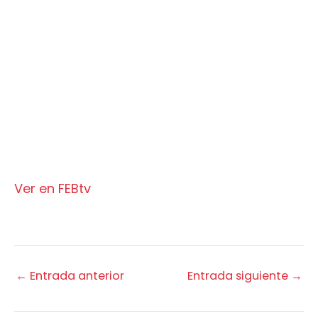
Ver en FEBtv
←
Entrada anterior
Entrada siguiente
→