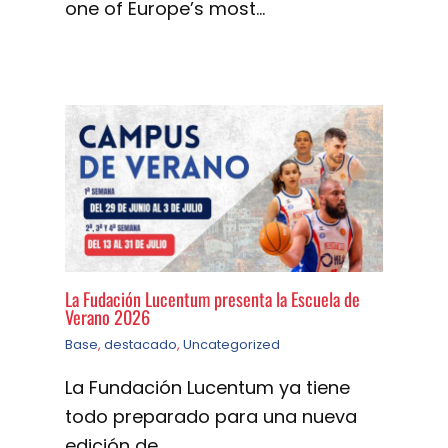
one of Europe’s most…
La Fudación Lucentum presenta la Escuela de
Verano 2026
Base
,
destacado
,
Uncategorized
La Fundación Lucentum ya tiene
todo preparado para una nueva
edición de…