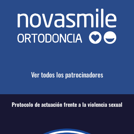
Ver todos los patrocinadores
Protocolo de actuación frente a la violencia sexual