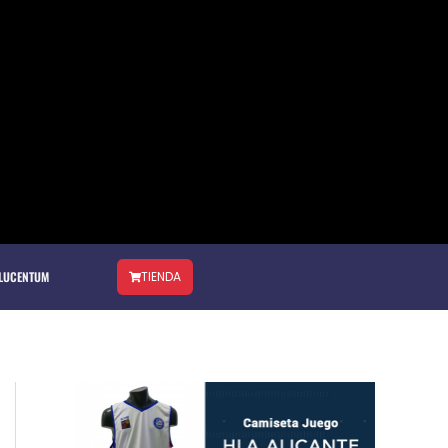
 LUCENTUM
TIENDA