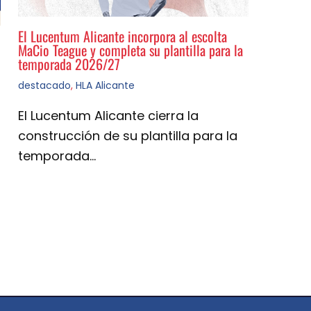
El Lucentum Alicante incorpora al escolta
MaCio Teague y completa su plantilla para la
temporada 2026/27
destacado
,
HLA Alicante
El Lucentum Alicante cierra la
construcción de su plantilla para la
temporada…