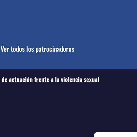
Ver todos los patrocinadores
de actuación frente a la violencia sexual