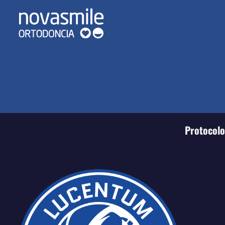
Protocolo 