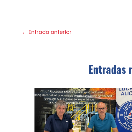
←
Entrada anterior
Entradas 