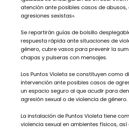
atención ante posibles casos de abusos,
agresiones sexistas».
Se repartirán guías de bolsillo desplegabl
respuesta rápida ante situaciones de viol
género, cubre vasos para prevenir la sum
chapas y pulseras con mensajes.
Los Puntos Violeta se constituyen como di
intervención ante posibles casos de agre
un espacio seguro al que acudir para den
agresión sexual o de violencia de género.
La instalación de Puntos Violeta tiene com
violencia sexual en ambientes físicos, a