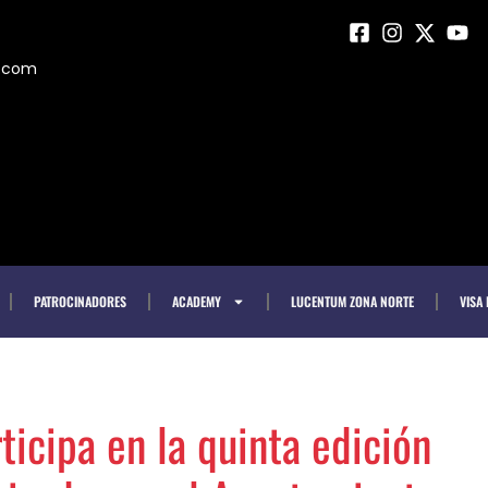
m.com
PATROCINADORES
ACADEMY
LUCENTUM ZONA NORTE
VISA
ticipa en la quinta edición