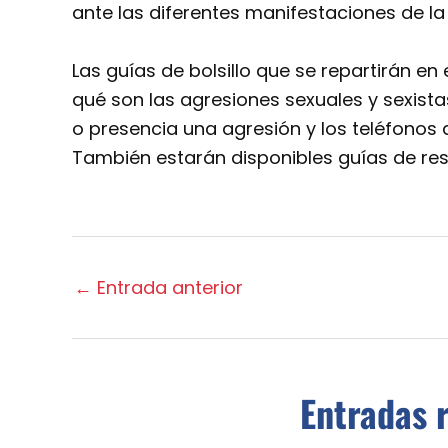
ante las diferentes manifestaciones de la 
Las guías de bolsillo que se repartirán en
qué son las agresiones sexuales y sexista
o presencia una agresión y los teléfonos 
También estarán disponibles guías de res
←
Entrada anterior
Entradas 