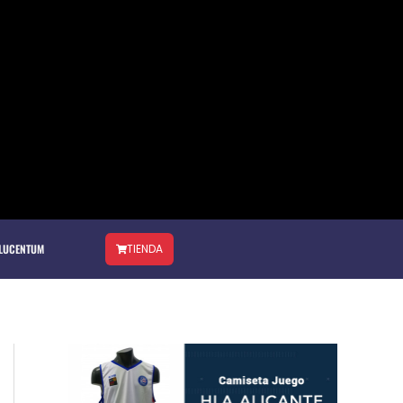
 LUCENTUM
TIENDA