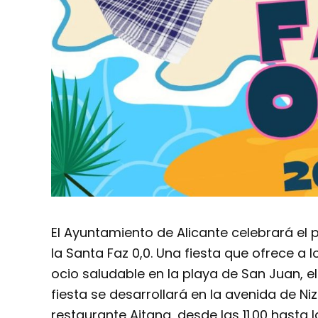
El Ayuntamiento de Alicante celebrará el pr
la Santa Faz 0,0. Una fiesta que ofrece a
ocio saludable en la playa de San Juan, el
fiesta se desarrollará en la avenida de Ni
restaurante Aitana, desde las 11.00 hasta l