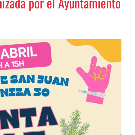
nizada por el Ayuntamiento