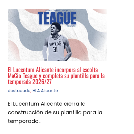
El Lucentum Alicante incorpora al escolta
MaCio Teague y completa su plantilla para la
temporada 2026/27
destacado
,
HLA Alicante
El Lucentum Alicante cierra la
construcción de su plantilla para la
temporada…