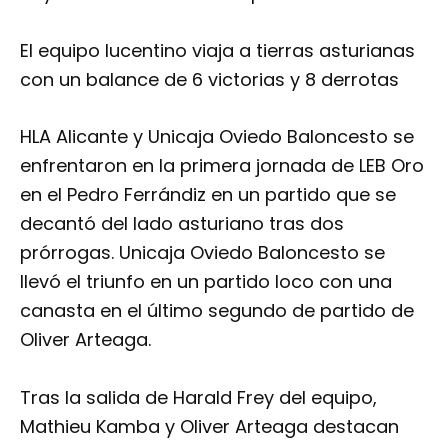
El equipo lucentino viaja a tierras asturianas
con un balance de 6 victorias y 8 derrotas
HLA Alicante y Unicaja Oviedo Baloncesto se
enfrentaron en la primera jornada de LEB Oro
en el Pedro Ferrándiz en un partido que se
decantó del lado asturiano tras dos
prórrogas. Unicaja Oviedo Baloncesto se
llevó el triunfo en un partido loco con una
canasta en el último segundo de partido de
Oliver Arteaga.
Tras la salida de Harald Frey del equipo,
Mathieu Kamba y Oliver Arteaga destacan