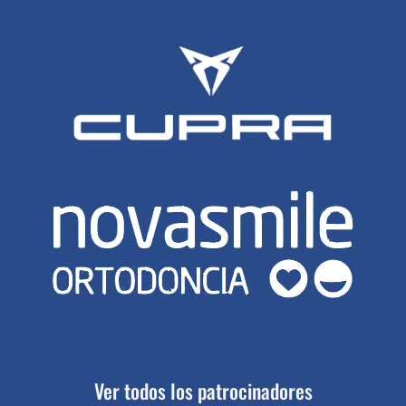
Ver todos los patrocinadores