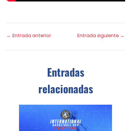
←
Entrada anterior
Entrada siguiente
→
Entradas
relacionadas