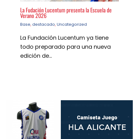
La Fudación Lucentum presenta la Escuela de
Verano 2026
Base
,
destacado
,
Uncategorized
La Fundación Lucentum ya tiene
todo preparado para una nueva
edición de…