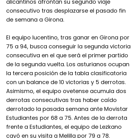
alicantinos afrontan su segundo viaje
consecutivo tras desplazarse el pasado fin
de semana a Girona.
El equipo lucentino, tras ganar en Girona por
75 a 94, busca conseguir la segunda victoria
consecutiva en el que será el primer partido
de la segunda vuelta. Los asturianos ocupan
la tercera posición de la tabla clasificatoria
con un balance de 10 victorias y 5 derrotas.
Asimismo, el equipo ovetense acumula dos
derrotas consecutivas tras haber caído
derrotado la pasada semana ante Movistar
Estudiantes por 68 a 75. Antes de la derrota
frente a Estudiantes, el equipo de Lezkano
cayó en su visita a Melilla por 79 a 78.