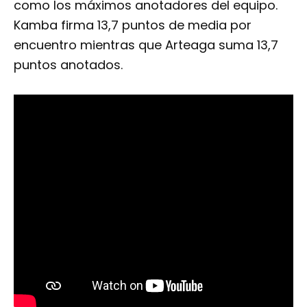
como los máximos anotadores del equipo.
Kamba firma 13,7 puntos de media por
encuentro mientras que Arteaga suma 13,7
puntos anotados.