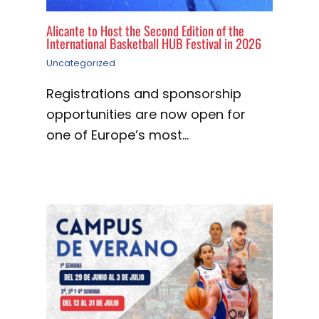
Alicante to Host the Second Edition of the
International Basketball HUB Festival in 2026
Uncategorized
Registrations and sponsorship
opportunities are now open for
one of Europe’s most…