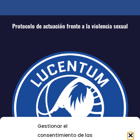
Protocolo de actuación frente a la violencia sexual
Gestionar el
consentimiento de las