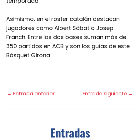
temporada.
Asimismo, en el roster catalán destacan
jugadores como Albert Sàbat o Josep
Franch. Entre los dos bases suman más de
350 partidos en ACB y son los guías de este
Bàsquet Girona
←
Entrada anterior
Entrada siguiente
→
Entradas