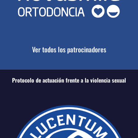
Ver todos los patrocinadores
Protocolo de actuación frente a la violencia sexual