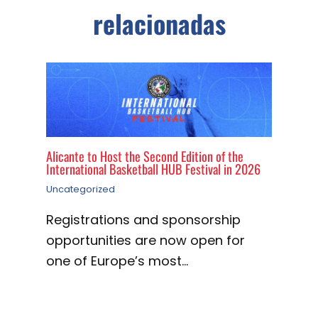
relacionadas
Alicante to Host the Second Edition of the
International Basketball HUB Festival in 2026
Uncategorized
Registrations and sponsorship
opportunities are now open for
one of Europe’s most…