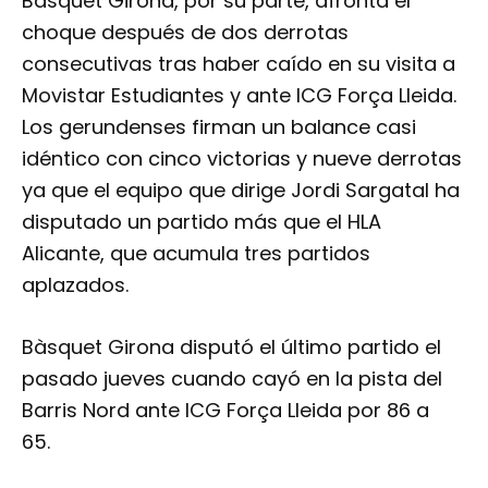
Bàsquet Girona, por su parte, afronta el
choque después de dos derrotas
consecutivas tras haber caído en su visita a
Movistar Estudiantes y ante ICG Força Lleida.
Los gerundenses firman un balance casi
idéntico con cinco victorias y nueve derrotas
ya que el equipo que dirige Jordi Sargatal ha
disputado un partido más que el HLA
Alicante, que acumula tres partidos
aplazados.
Bàsquet Girona disputó el último partido el
pasado jueves cuando cayó en la pista del
Barris Nord ante ICG Força Lleida por 86 a
65.