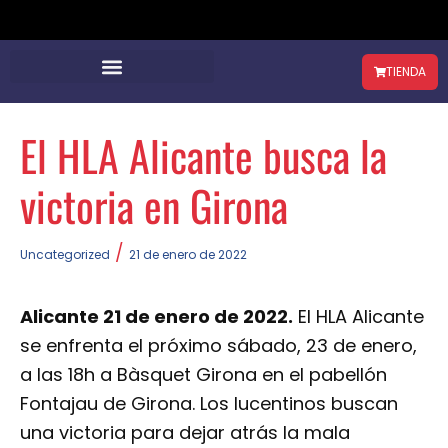
TIENDA
El HLA Alicante busca la
victoria en Girona
/
Uncategorized
21 de enero de 2022
Alicante 21 de enero de 2022.
El HLA Alicante
se enfrenta el próximo sábado, 23 de enero,
a las 18h a Bàsquet Girona en el pabellón
Fontajau de Girona. Los lucentinos buscan
una victoria para dejar atrás la mala