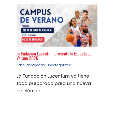
La Fudación Lucentum presenta la Escuela de
Verano 2026
Base
,
destacado
,
Uncategorized
La Fundación Lucentum ya tiene
todo preparado para una nueva
edición de…