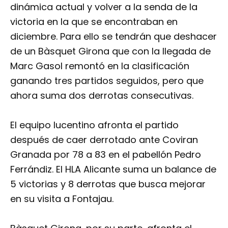
dinámica actual y volver a la senda de la
victoria en la que se encontraban en
diciembre. Para ello se tendrán que deshacer
de un Bàsquet Girona que con la llegada de
Marc Gasol remontó en la clasificación
ganando tres partidos seguidos, pero que
ahora suma dos derrotas consecutivas.
El equipo lucentino afronta el partido
después de caer derrotado ante Coviran
Granada por 78 a 83 en el pabellón Pedro
Ferrándiz. El HLA Alicante suma un balance de
5 victorias y 8 derrotas que busca mejorar
en su visita a Fontajau.