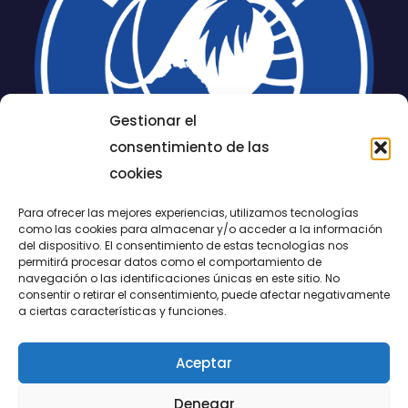
Gestionar el
consentimiento de las
cookies
Para ofrecer las mejores experiencias, utilizamos tecnologías
como las cookies para almacenar y/o acceder a la información
del dispositivo. El consentimiento de estas tecnologías nos
permitirá procesar datos como el comportamiento de
LUCENTUM
navegación o las identificaciones únicas en este sitio. No
consentir o retirar el consentimiento, puede afectar negativamente
ALICANTE
a ciertas características y funciones.
Aceptar
CONTACTO
Denegar