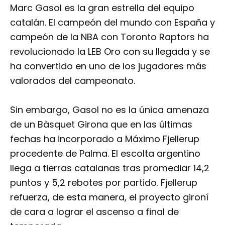
Marc Gasol es la gran estrella del equipo
catalán. El campeón del mundo con España y
campeón de la NBA con Toronto Raptors ha
revolucionado la LEB Oro con su llegada y se
ha convertido en uno de los jugadores más
valorados del campeonato.
Sin embargo, Gasol no es la única amenaza
de un Bàsquet Girona que en las últimas
fechas ha incorporado a Máximo Fjellerup
procedente de Palma. El escolta argentino
llega a tierras catalanas tras promediar 14,2
puntos y 5,2 rebotes por partido. Fjellerup
refuerza, de esta manera, el proyecto gironí
de cara a lograr el ascenso a final de