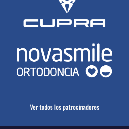
Ver todos los patrocinadores