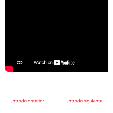
←
Entrada anterior
Entrada siguiente
→