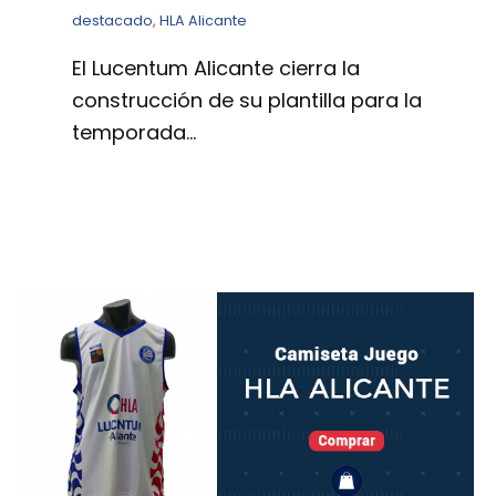
destacado
,
HLA Alicante
El Lucentum Alicante cierra la
construcción de su plantilla para la
temporada…