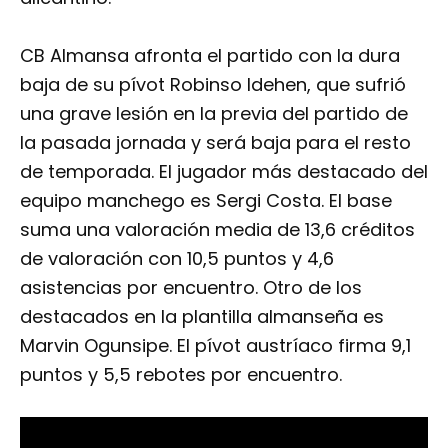
CB Almansa afronta el partido con la dura
baja de su pívot Robinso Idehen, que sufrió
una grave lesión en la previa del partido de
la pasada jornada y será baja para el resto
de temporada. El jugador más destacado del
equipo manchego es Sergi Costa. El base
suma una valoración media de 13,6 créditos
de valoración con 10,5 puntos y 4,6
asistencias por encuentro. Otro de los
destacados en la plantilla almanseña es
Marvin Ogunsipe. El pívot austríaco firma 9,1
puntos y 5,5 rebotes por encuentro.