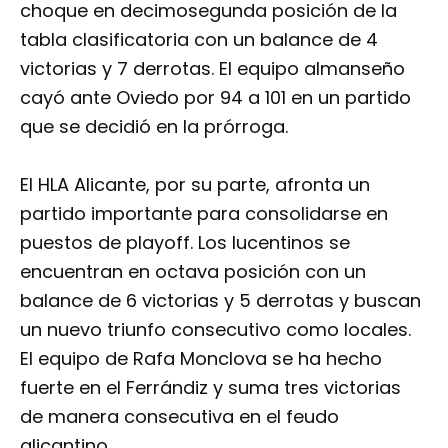
choque en decimosegunda posición de la
tabla clasificatoria con un balance de 4
victorias y 7 derrotas. El equipo almanseño
cayó ante Oviedo por 94 a 101 en un partido
que se decidió en la prórroga.
El HLA Alicante, por su parte, afronta un
partido importante para consolidarse en
puestos de playoff. Los lucentinos se
encuentran en octava posición con un
balance de 6 victorias y 5 derrotas y buscan
un nuevo triunfo consecutivo como locales.
El equipo de Rafa Monclova se ha hecho
fuerte en el Ferrándiz y suma tres victorias
de manera consecutiva en el feudo
alicantino.