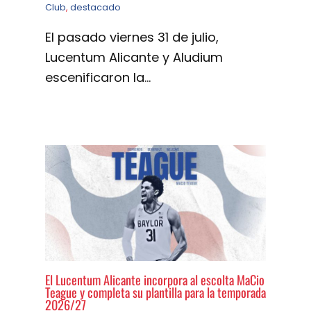
Club
,
destacado
El pasado viernes 31 de julio,
Lucentum Alicante y Aludium
escenificaron la…
El Lucentum Alicante incorpora al escolta MaCio
Teague y completa su plantilla para la temporada
2026/27