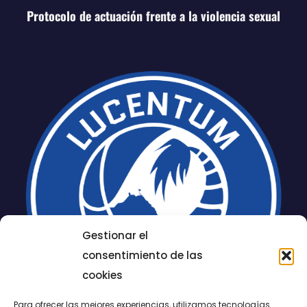
Protocolo de actuación frente a la violencia sexual
Gestionar el
consentimiento de las
cookies
Para ofrecer las mejores experiencias, utilizamos tecnologías