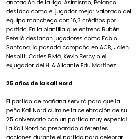
anotación de la liga. Asimismo, Polanco
destaca como el jugador mejor valorado del
equipo manchego con 16,3 créditos por
partido. En la plantilla que entrena Rubén
Perelló destacan jugadores como Fabio
Santana, la pasada campaña en ACB, Jalen
Nesbitt, Carles Biviá, Kevin Bercy o el
exjugador del HLA Alicante Edu Martínez.
25 años de la Kali Nord
El partido de mañana servirá para que la
peña Kali Nord culmine la celebración de su
25 aniversario con un partido muy especial.
La Kali Nord ha preparado diferentes
acciones durante el partido para celebrar