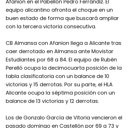
Afanion en el Pabellón Pedro Ferrándiz. El
equipo alicantino afronta el choque en un
buen estado de forma que buscará ampliar
con la tercera victoria consecutiva.
CB Almansa con Afanion llega a Alicante tras
caer derrotado en Almansa ante Movistar
Estudiantes por 68 a 84. El equipo de Rubén
Perelló ocupa la decimocuarta posición de la
tabla clasificatoria con un balance de 10
victorias y 15 derrotas. Por su parte, el HLA
Alicante ocupa la séptima posición con un
balance de 13 victorias y 12 derrotas.
Los de Gonzalo García de Vitoria vencieron el
pasado domingo en Castellón por 69 a 73 y