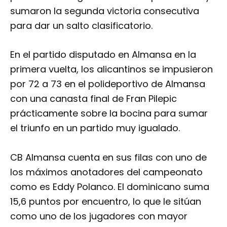
sumaron la segunda victoria consecutiva
para dar un salto clasificatorio.
En el partido disputado en Almansa en la
primera vuelta, los alicantinos se impusieron
por 72 a 73 en el polideportivo de Almansa
con una canasta final de Fran Pilepic
prácticamente sobre la bocina para sumar
el triunfo en un partido muy igualado.
CB Almansa cuenta en sus filas con uno de
los máximos anotadores del campeonato
como es Eddy Polanco. El dominicano suma
15,6 puntos por encuentro, lo que le sitúan
como uno de los jugadores con mayor