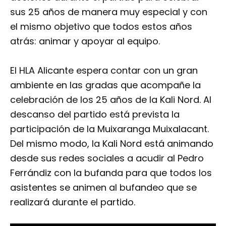
sus 25 años de manera muy especial y con
el mismo objetivo que todos estos años
atrás: animar y apoyar al equipo.
El HLA Alicante espera contar con un gran
ambiente en las gradas que acompañe la
celebración de los 25 años de la Kali Nord. Al
descanso del partido está prevista la
participación de la Muixaranga Muixalacant.
Del mismo modo, la Kali Nord está animando
desde sus redes sociales a acudir al Pedro
Ferrándiz con la bufanda para que todos los
asistentes se animen al bufandeo que se
realizará durante el partido.