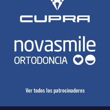
Ver todos los patrocinadores