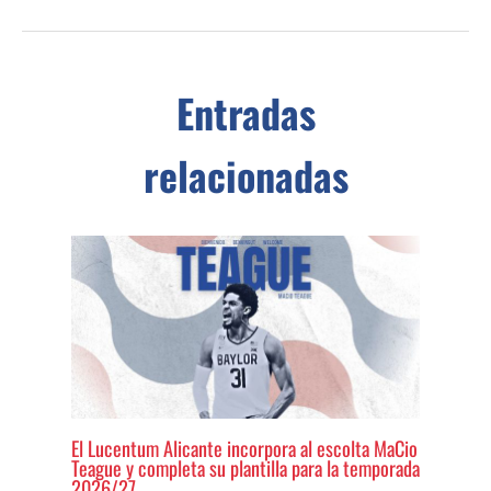
Entradas
relacionadas
El Lucentum Alicante incorpora al escolta MaCio
Teague y completa su plantilla para la temporada
2026/27