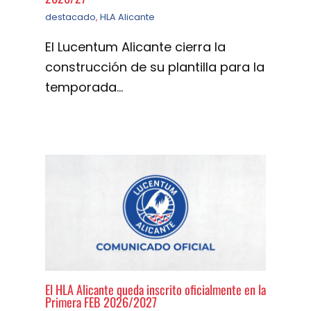
destacado
,
HLA Alicante
El Lucentum Alicante cierra la
construcción de su plantilla para la
temporada…
El HLA Alicante queda inscrito oficialmente en la
Primera FEB 2026/2027