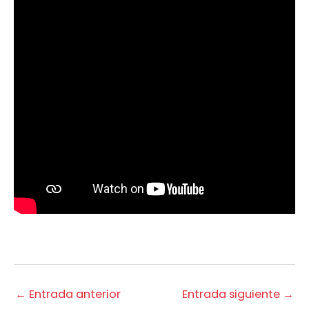
←
Entrada anterior
Entrada siguiente
→