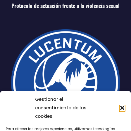
Protocolo de actuación frente a la violencia sexual
Gestionar el
consentimiento de las
cookies
Para ofrecer las mejores experiencias, utilizamos tecnologías