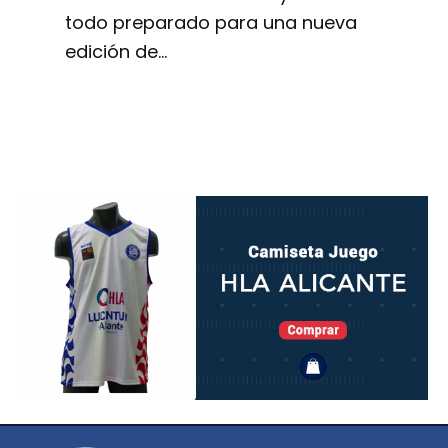
todo preparado para una nueva
edición de…