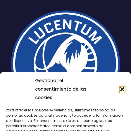
Gestionar el
consentimiento de las
cookies
Para ofrecer las mejores experiencias, utilizamos tecnologías
como las cookies para almacenar y/o acceder a la información
del dispositivo. El consentimiento de estas tecnologías nos
permitirá procesar datos como el comportamiento de