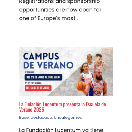
Registrations and sponsorship
opportunities are now open for
one of Europe’s most…
La Fudación Lucentum presenta la Escuela de
Verano 2026
Base
,
destacado
,
Uncategorized
La Fundación Lucentum ya tiene