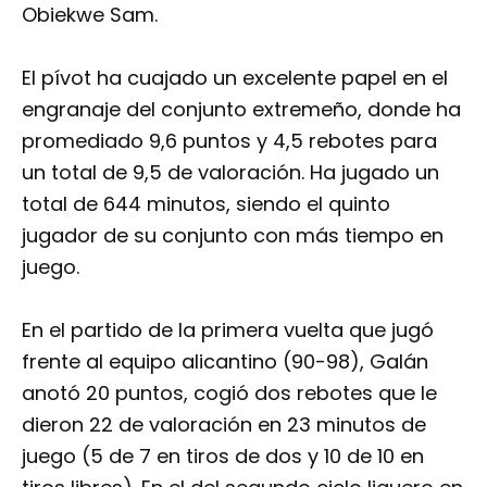
Obiekwe Sam.
El pívot ha cuajado un excelente papel en el
engranaje del conjunto extremeño, donde ha
promediado 9,6 puntos y 4,5 rebotes para
un total de 9,5 de valoración. Ha jugado un
total de 644 minutos, siendo el quinto
jugador de su conjunto con más tiempo en
juego.
En el partido de la primera vuelta que jugó
frente al equipo alicantino (90-98), Galán
anotó 20 puntos, cogió dos rebotes que le
dieron 22 de valoración en 23 minutos de
juego (5 de 7 en tiros de dos y 10 de 10 en