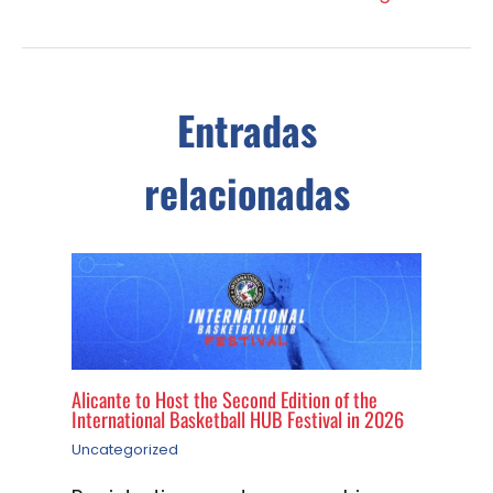
Entradas
relacionadas
Alicante to Host the Second Edition of the
International Basketball HUB Festival in 2026
Uncategorized