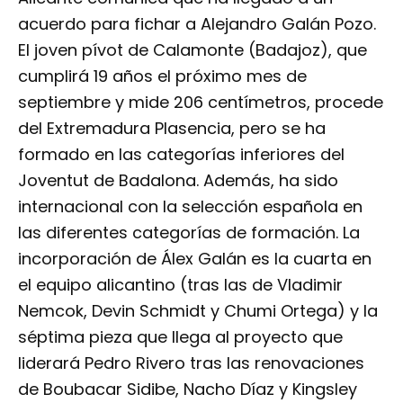
acuerdo para fichar a Alejandro Galán Pozo.
El joven pívot de Calamonte (Badajoz), que
cumplirá 19 años el próximo mes de
septiembre y mide 206 centímetros, procede
del Extremadura Plasencia, pero se ha
formado en las categorías inferiores del
Joventut de Badalona. Además, ha sido
internacional con la selección española en
las diferentes categorías de formación. La
incorporación de Álex Galán es la cuarta en
el equipo alicantino (tras las de Vladimir
Nemcok, Devin Schmidt y Chumi Ortega) y la
séptima pieza que llega al proyecto que
liderará Pedro Rivero tras las renovaciones
de Boubacar Sidibe, Nacho Díaz y Kingsley