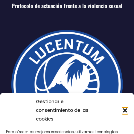
Protocolo de actuación frente a la violencia sexual
Gestionar el
consentimiento de las
cookies
Para ofrecer las mejores experiencias, utilizamos tecnologías