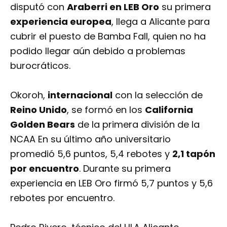
disputó con
Araberri en LEB Oro
su primera
experiencia europea
, llega a Alicante para
cubrir el puesto de Bamba Fall, quien no ha
podido llegar aún debido a problemas
burocráticos.
Okoroh,
internacional
con la selección de
Reino Unido
, se formó en los
California
Golden Bears
de la primera división de la
NCAA En su último año universitario
promedió 5,6 puntos, 5,4 rebotes y
2,1 tapón
por encuentro
. Durante su primera
experiencia en LEB Oro firmó 5,7 puntos y 5,6
rebotes por encuentro.