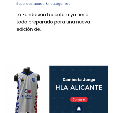
Base
,
destacado
,
Uncategorized
La Fundación Lucentum ya tiene
todo preparado para una nueva
edición de…