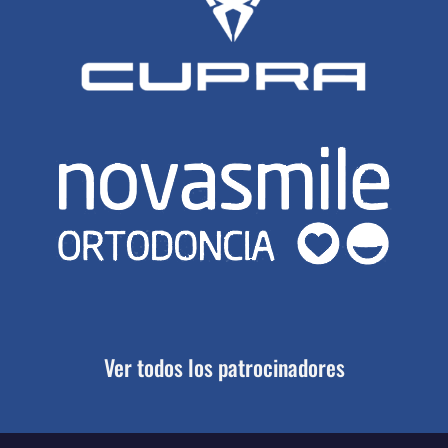
Ver todos los patrocinadores