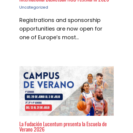
Uncategorized
Registrations and sponsorship
opportunities are now open for
one of Europe’s most…
La Fudación Lucentum presenta la Escuela de
Verano 2026