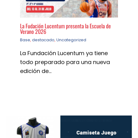
La Fudación Lucentum presenta la Escuela de
Verano 2026
Base
,
destacado
,
Uncategorized
La Fundación Lucentum ya tiene
todo preparado para una nueva
edición de…