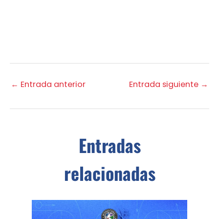
←
Entrada anterior
Entrada siguiente
→
Entradas
relacionadas