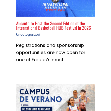
Alicante to Host the Second Edition of the
International Basketball HUB Festival in 2026
Uncategorized
Registrations and sponsorship
opportunities are now open for
one of Europe’s most…