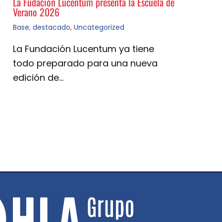
La Fudación Lucentum presenta la Escuela de
Verano 2026
Base
,
destacado
,
Uncategorized
La Fundación Lucentum ya tiene
todo preparado para una nueva
edición de…