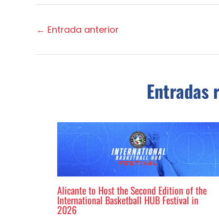
←
Entrada anterior
Entradas 
Alicante to Host the Second Edition of the
International Basketball HUB Festival in
2026