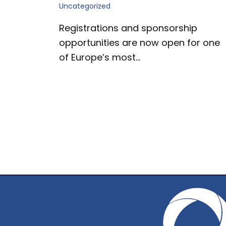
Uncategorized
Registrations and sponsorship
opportunities are now open for one
of Europe’s most…