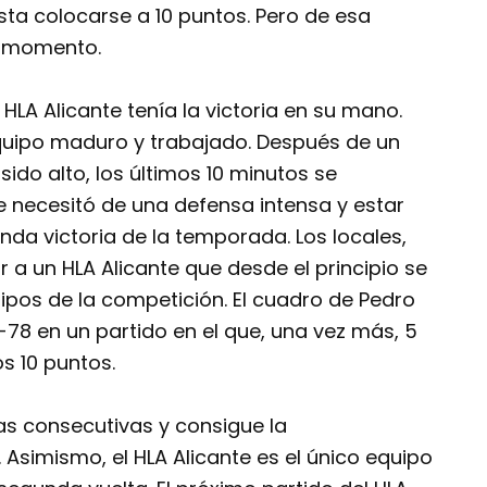
sta colocarse a 10 puntos. Pero de esa
n momento.
 HLA Alicante tenía la victoria en su mano.
equipo maduro y trabajado. Después de un
sido alto, los últimos 10 minutos se
e necesitó de una defensa intensa y estar
a victoria de la temporada. Los locales,
 a un HLA Alicante que desde el principio se
ipos de la competición. El cuadro de Pedro
3-78 en un partido en el que, una vez más, 5
s 10 puntos.
ias consecutivas y consigue la
simismo, el HLA Alicante es el único equipo