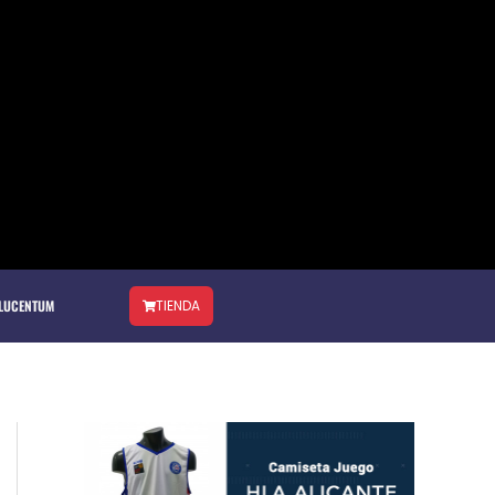
 LUCENTUM
TIENDA