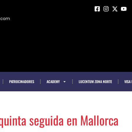
m.com
PATROCINADORES
ACADEMY
LUCENTUM ZONA NORTE
VISA
quinta seguida en Mallorca