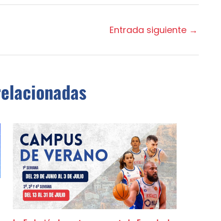
Entrada siguiente
→
relacionadas