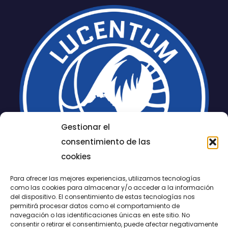
Gestionar el
consentimiento de las
cookies
Para ofrecer las mejores experiencias, utilizamos tecnologías
como las cookies para almacenar y/o acceder a la información
del dispositivo. El consentimiento de estas tecnologías nos
permitirá procesar datos como el comportamiento de
LUCENTUM
navegación o las identificaciones únicas en este sitio. No
consentir o retirar el consentimiento, puede afectar negativamente