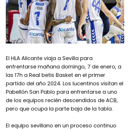
El HLA Alicante viaja a Sevilla para
enfrentarse mañana domingo, 7 de enero, a
las 17h a Real betis Basket en el primer
partido del año 2024. Los lucentinos visitan el
Pabellón San Pablo para enfrentarse a uno
de los equipos recién descendidos de ACB,
pero que ocupa la parte baja de la tabla.
El equipo sevillano en un proceso continuo