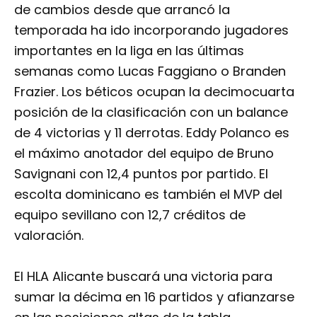
de cambios desde que arrancó la
temporada ha ido incorporando jugadores
importantes en la liga en las últimas
semanas como Lucas Faggiano o Branden
Frazier. Los béticos ocupan la decimocuarta
posición de la clasificación con un balance
de 4 victorias y 11 derrotas. Eddy Polanco es
el máximo anotador del equipo de Bruno
Savignani con 12,4 puntos por partido. El
escolta dominicano es también el MVP del
equipo sevillano con 12,7 créditos de
valoración.
El HLA Alicante buscará una victoria para
sumar la décima en 16 partidos y afianzarse