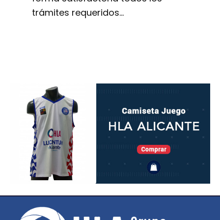
trámites requeridos…