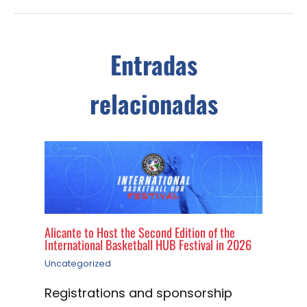
Entradas
relacionadas
Alicante to Host the Second Edition of the
International Basketball HUB Festival in 2026
Uncategorized
Registrations and sponsorship