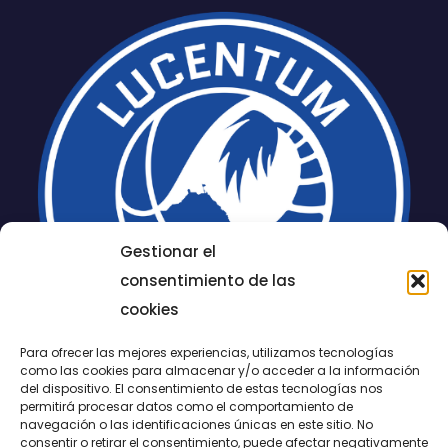
Gestionar el
consentimiento de las
cookies
Para ofrecer las mejores experiencias, utilizamos tecnologías
como las cookies para almacenar y/o acceder a la información
del dispositivo. El consentimiento de estas tecnologías nos
permitirá procesar datos como el comportamiento de
LUCENTUM
navegación o las identificaciones únicas en este sitio. No
consentir o retirar el consentimiento, puede afectar negativamente