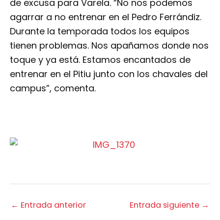
de excusa para Varela. “No nos podemos
agarrar a no entrenar en el Pedro Ferrándiz.
Durante la temporada todos los equipos
tienen problemas. Nos apañamos donde nos
toque y ya está. Estamos encantados de
entrenar en el Pitiu junto con los chavales del
campus”, comenta.
←
Entrada anterior
Entrada siguiente
→