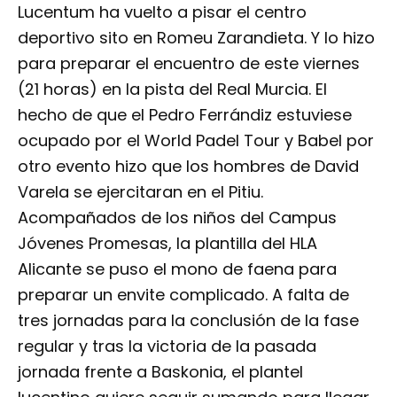
Lucentum ha vuelto a pisar el centro
deportivo sito en Romeu Zarandieta. Y lo hizo
para preparar el encuentro de este viernes
(21 horas) en la pista del Real Murcia. El
hecho de que el Pedro Ferrándiz estuviese
ocupado por el World Padel Tour y Babel por
otro evento hizo que los hombres de David
Varela se ejercitaran en el Pitiu.
Acompañados de los niños del Campus
Jóvenes Promesas, la plantilla del HLA
Alicante se puso el mono de faena para
preparar un envite complicado. A falta de
tres jornadas para la conclusión de la fase
regular y tras la victoria de la pasada
jornada frente a Baskonia, el plantel