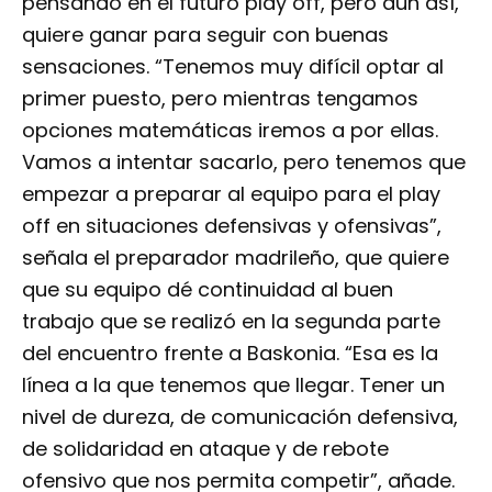
pensando en el futuro play off, pero aun así,
quiere ganar para seguir con buenas
sensaciones. “Tenemos muy difícil optar al
primer puesto, pero mientras tengamos
opciones matemáticas iremos a por ellas.
Vamos a intentar sacarlo, pero tenemos que
empezar a preparar al equipo para el play
off en situaciones defensivas y ofensivas”,
señala el preparador madrileño, que quiere
que su equipo dé continuidad al buen
trabajo que se realizó en la segunda parte
del encuentro frente a Baskonia. “Esa es la
línea a la que tenemos que llegar. Tener un
nivel de dureza, de comunicación defensiva,
de solidaridad en ataque y de rebote
ofensivo que nos permita competir”, añade.