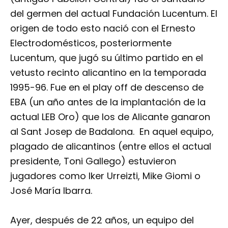
del germen del actual Fundación Lucentum. El
origen de todo esto nació con el Ernesto
Electrodomésticos, posteriormente
Lucentum, que jugó su último partido en el
vetusto recinto alicantino en la temporada
1995-96. Fue en el play off de descenso de
EBA (un año antes de la implantación de la
actual LEB Oro) que los de Alicante ganaron
al Sant Josep de Badalona. En aquel equipo,
plagado de alicantinos (entre ellos el actual
presidente, Toni Gallego) estuvieron
jugadores como Iker Urreizti, Mike Giomi o
José María Ibarra.
Ayer, después de 22 años, un equipo del