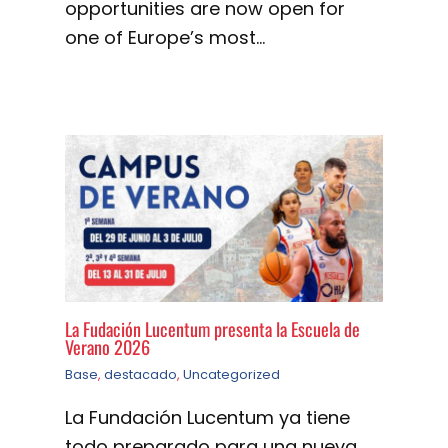
opportunities are now open for
one of Europe’s most…
La Fudación Lucentum presenta la Escuela de
Verano 2026
Base
,
destacado
,
Uncategorized
La Fundación Lucentum ya tiene
todo preparado para una nueva