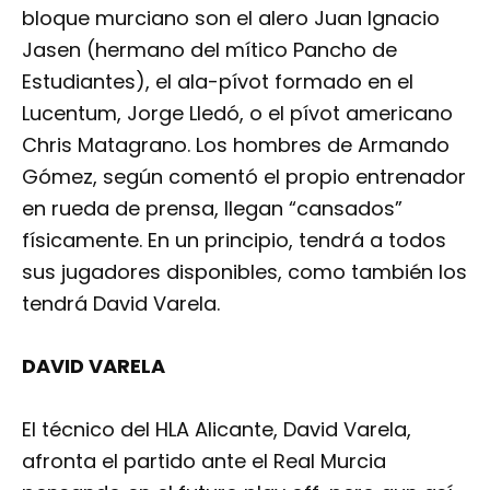
bloque murciano son el alero Juan Ignacio
Jasen (hermano del mítico Pancho de
Estudiantes), el ala-pívot formado en el
Lucentum, Jorge Lledó, o el pívot americano
Chris Matagrano. Los hombres de Armando
Gómez, según comentó el propio entrenador
en rueda de prensa, llegan “cansados”
físicamente. En un principio, tendrá a todos
sus jugadores disponibles, como también los
tendrá David Varela.
DAVID VARELA
El técnico del HLA Alicante, David Varela,
afronta el partido ante el Real Murcia