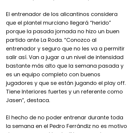
El entrenador de los alicantinos considera
que el plantel murciano llegará “herido”
porque la pasada jornada no hizo un buen
partido ante La Roda. “Conozco al
entrenador y seguro que no les va a permitir
salir así. Van a jugar a un nivel de intensidad
bastante más alto que la semana pasada y
es un equipo completo con buenos
jugadores y que se están jugando el play off.
Tiene Interiores fuertes y un referente como
Jasen”, destaca.
El hecho de no poder entrenar durante toda
la semana en el Pedro Ferrándiz no es motivo