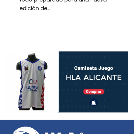
edición de…