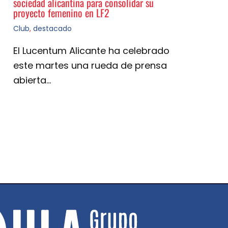
sociedad alicantina para consolidar su
proyecto femenino en LF2
Club
,
destacado
El Lucentum Alicante ha celebrado
este martes una rueda de prensa
abierta…