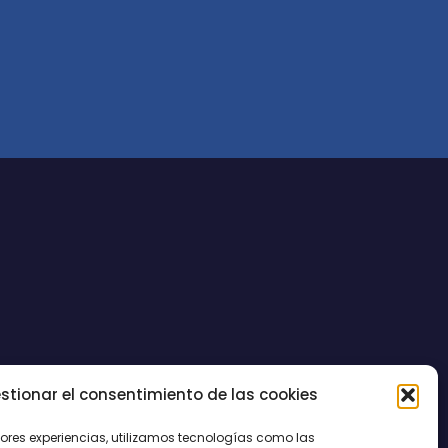
stionar el consentimiento de las cookies
CONTACTO
jores experiencias, utilizamos tecnologías como las