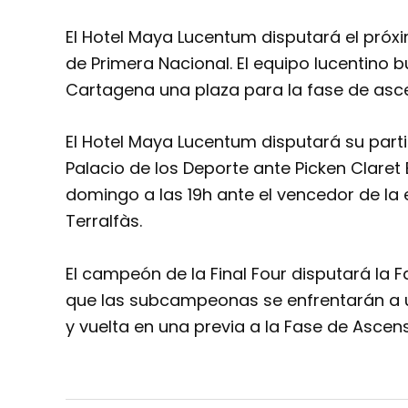
El Hotel Maya Lucentum disputará el próxi
de Primera Nacional. El equipo lucentino 
Cartagena una plaza para la fase de asc
El Hotel Maya Lucentum disputará su parti
Palacio de los Deporte ante Picken Claret B
domingo a las 19h ante el vencedor de la 
Terralfàs.
El campeón de la Final Four disputará la 
que las subcampeonas se enfrentarán a 
y vuelta en una previa a la Fase de Ascen