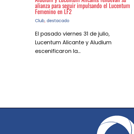
alianza para seguir impulsando el Lucentum
Femenino en LF2
Club
,
destacado
El pasado viernes 31 de julio,
Lucentum Alicante y Aludium
escenificaron la…