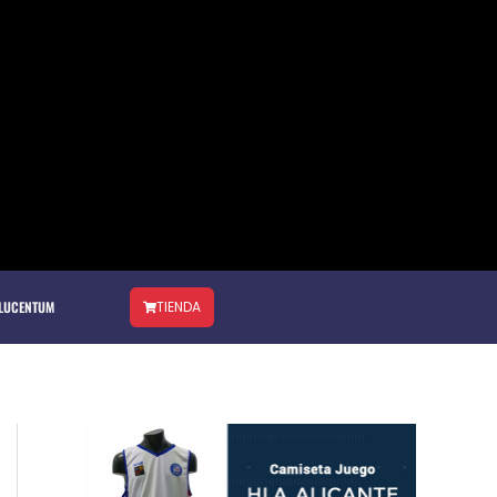
 LUCENTUM
TIENDA