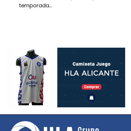
temporada…