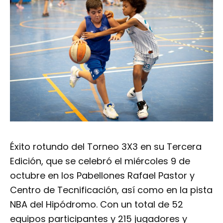
Éxito rotundo del Torneo 3X3 en su Tercera
Edición, que se celebró el miércoles 9 de
octubre en los Pabellones Rafael Pastor y
Centro de Tecnificación, así como en la pista
NBA del Hipódromo. Con un total de 52
equipos participantes y 215 jugadores y