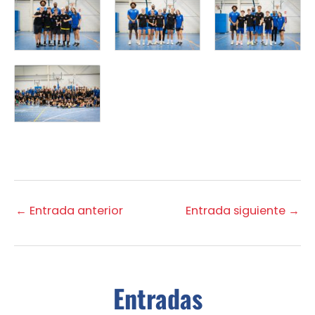
←
Entrada anterior
Entrada siguiente
→
Entradas