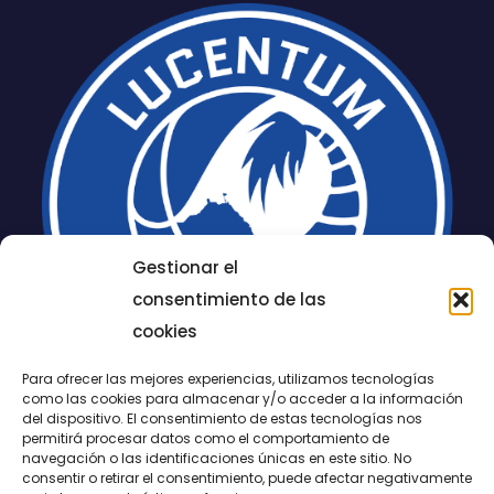
Gestionar el
consentimiento de las
cookies
Para ofrecer las mejores experiencias, utilizamos tecnologías
como las cookies para almacenar y/o acceder a la información
del dispositivo. El consentimiento de estas tecnologías nos
permitirá procesar datos como el comportamiento de
LUCENTUM
navegación o las identificaciones únicas en este sitio. No
consentir o retirar el consentimiento, puede afectar negativamente