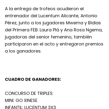
A la entrega de trofeos acudieron el
entrenador del Lucentum Alicante, Antonio
Pérez, junto a los jugadores Mwema y Bidias
del Primera FEB. Laura Plá y Ana Rosa Ngema,
jugadoras del senior femenino, también
participaron en el acto y entregaron premios
a los ganadores.
CUADRO DE GANADORES:
CONCURSO DE TRIPLES:
MINI: GO XINESE
INFANTIL: LUCENTUM 3X3