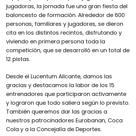
jugadoras, la jornada fue una gran fiesta del
baloncesto de formación. Alrededor de 600
personas, familiares y jugadores, se dieron
cita en los distintos recintos, disfrutando y
viviendo en primera persona toda la
competición, que se desarrolló en un total de
12 pistas.
Desde el Lucentum Alicante, damos las
gracias y destacamos la labor de los 15
entrenadores que participaron activamente
y lograron que todo saliera según lo previsto.
También queremos dar las gracias a
nuestros patrocinadores Eurobanan, Coca
Cola y a la Concejalía de Deportes.