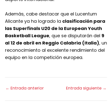
Además, cabe destacar que el Lucentum
Alicante ya ha logrado la
clasificación para
las Superfinals U20 de la European Youth
Basketball League
, que se disputarán del
9
al 12 de abril en Reggio Calabria (Italia)
, un
reconocimiento al excelente rendimiento del
equipo en la competición europea.
←
Entrada anterior
Entrada siguiente
→