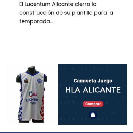
El Lucentum Alicante cierra la
construcción de su plantilla para la
temporada…