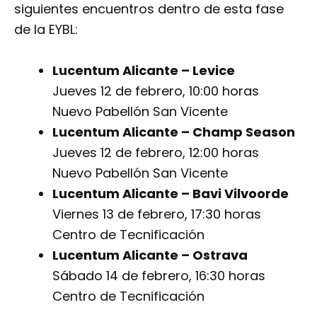
siguientes encuentros dentro de esta fase
de la EYBL:
Lucentum Alicante – Levice
Jueves 12 de febrero, 10:00 horas
Nuevo Pabellón San Vicente
Lucentum Alicante – Champ Season
Jueves 12 de febrero, 12:00 horas
Nuevo Pabellón San Vicente
Lucentum Alicante – Bavi Vilvoorde
Viernes 13 de febrero, 17:30 horas
Centro de Tecnificación
Lucentum Alicante – Ostrava
Sábado 14 de febrero, 16:30 horas
Centro de Tecnificación