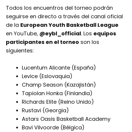
Todos los encuentros del torneo podrán
seguirse en directo a través del canal oficial
de la
European Youth Basketball League
en YouTube,
@eybl_official
. Los
equipos
participantes en el torneo
son los
siguientes:
Lucentum Alicante (España)
Levice (Eslovaquia)
Champ Season (Kazajistán)
Tapiolan Honka (Finlandia)
Richards Elite (Reino Unido)
Rustavi (Georgia)
Astars Oasis Basketball Academy
Bavi Vilvoorde (Bélgica)