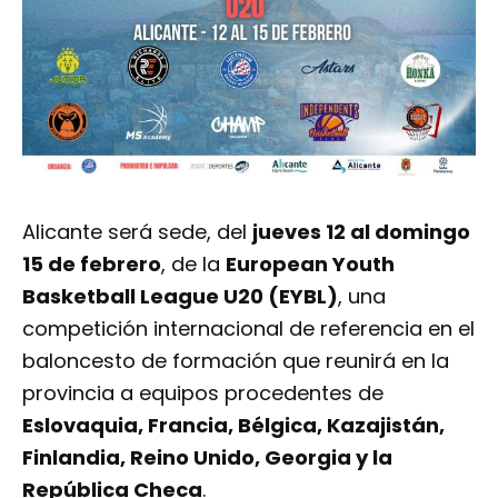
Alicante será sede, del
jueves 12 al domingo
15 de febrero
, de la
European Youth
Basketball League U20 (EYBL)
, una
competición internacional de referencia en el
baloncesto de formación que reunirá en la
provincia a equipos procedentes de
Eslovaquia, Francia, Bélgica, Kazajistán,
Finlandia, Reino Unido, Georgia y la
República Checa
.