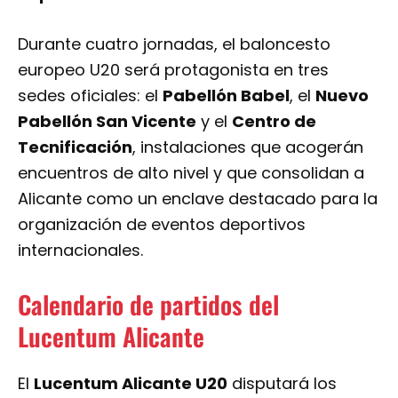
Durante cuatro jornadas, el baloncesto
europeo U20 será protagonista en tres
sedes oficiales: el
Pabellón Babel
, el
Nuevo
Pabellón San Vicente
y el
Centro de
Tecnificación
, instalaciones que acogerán
encuentros de alto nivel y que consolidan a
Alicante como un enclave destacado para la
organización de eventos deportivos
internacionales.
Calendario de partidos del
Lucentum Alicante
El
Lucentum Alicante U20
disputará los