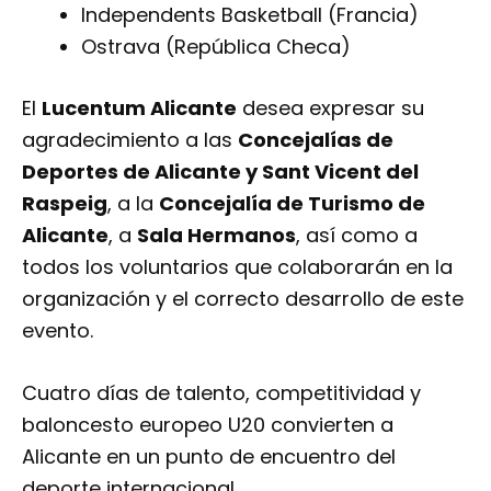
Independents Basketball (Francia)
Ostrava (República Checa)
El
Lucentum Alicante
desea expresar su
agradecimiento a las
Concejalías de
Deportes de Alicante y Sant Vicent del
Raspeig
, a la
Concejalía de Turismo de
Alicante
, a
Sala Hermanos
, así como a
todos los voluntarios que colaborarán en la
organización y el correcto desarrollo de este
evento.
Cuatro días de talento, competitividad y
baloncesto europeo U20 convierten a
Alicante en un punto de encuentro del
deporte internacional.