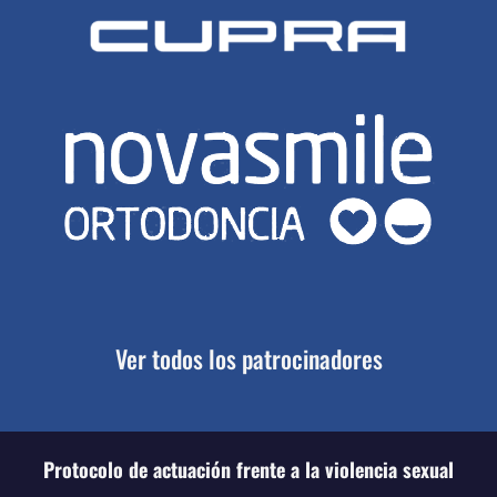
Ver todos los patrocinadores
Protocolo de actuación frente a la violencia sexual