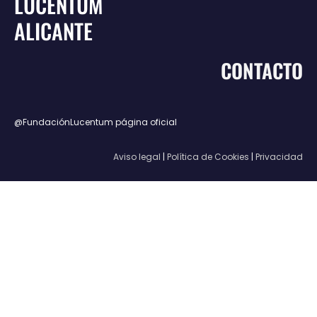
LUCENTUM
ALICANTE
CONTACTO
@FundaciónLucentum página oficial
Aviso legal
|
Política de Cookies
|
Privacidad