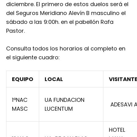
diciembre. El primero de estos duelos será el
del Seguros Meridiano Alevín B masculino el
sábado a las 9:00h. en el pabellón Rafa
Pastor.
Consulta todos los horarios al completo en
el siguiente cuadro:
EQUIPO
LOCAL
VISITANT
1ªNAC
UA FUNDACION
ADESAVI 
MASC
LUCENTUM
HOTEL