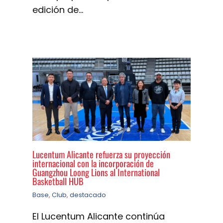
edición de…
Lucentum Alicante refuerza su proyección
internacional con la incorporación de
Guangzhou Loong Lions al International
Basketball HUB
Base
,
Club
,
destacado
El Lucentum Alicante continúa