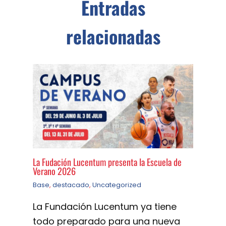
Entradas
relacionadas
La Fudación Lucentum presenta la Escuela de
Verano 2026
Base
,
destacado
,
Uncategorized
La Fundación Lucentum ya tiene
todo preparado para una nueva