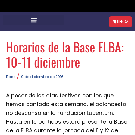
TIENDA
Horarios de la Base FLBA:
10-11 diciembre
/
Base
9 de diciembre de 2016
A pesar de los días festivos con los que
hemos contado esta semana, el baloncesto
no descansa en la Fundación Lucentum.
Hasta en 15 partidos estará presente la Base
de la FLBA durante la jornada del 11 y 12 de