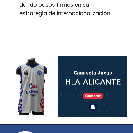
dando pasos firmes en su
estrategia de internacionalización…