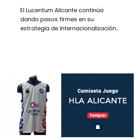
El Lucentum Alicante continúa
dando pasos firmes en su
estrategia de internacionalización…