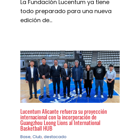
La Fundación Lucentum ya tiene
todo preparado para una nueva
edición de…
Lucentum Alicante refuerza su proyección
internacional con la incorporación de
Guangzhou Loong Lions al International
Basketball HUB
Base
,
Club
,
destacado