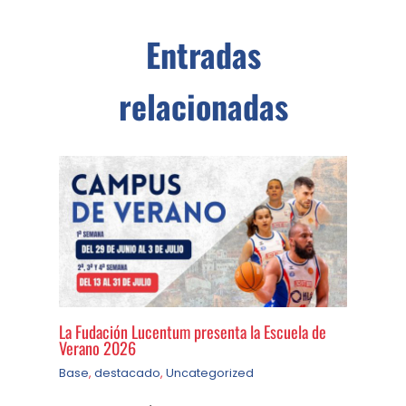
Entradas
relacionadas
La Fudación Lucentum presenta la Escuela de
Verano 2026
Base
,
destacado
,
Uncategorized