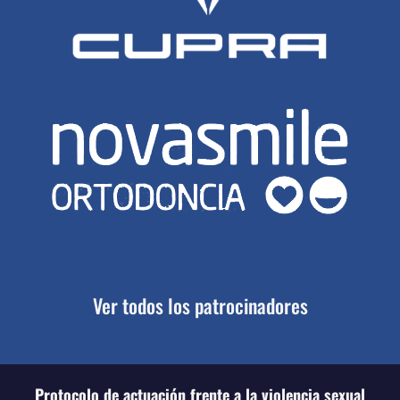
Ver todos los patrocinadores
Protocolo de actuación frente a la violencia sexual