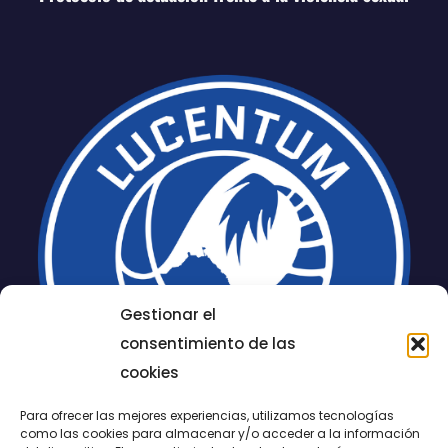
Gestionar el
consentimiento de las
cookies
Para ofrecer las mejores experiencias, utilizamos tecnologías
como las cookies para almacenar y/o acceder a la información