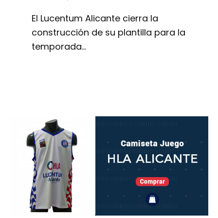
El Lucentum Alicante cierra la
construcción de su plantilla para la
temporada…