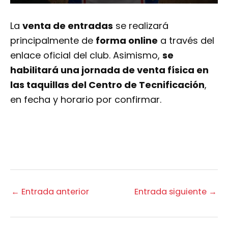
La
venta de entradas
se realizará
principalmente de
forma online
a través del
enlace oficial del club. Asimismo,
se
habilitará una jornada de venta física en
las taquillas del
Centro de Tecnificación
,
en fecha y horario por confirmar.
←
Entrada anterior
Entrada siguiente
→