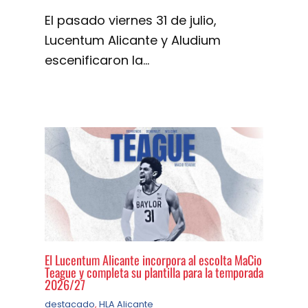
El pasado viernes 31 de julio,
Lucentum Alicante y Aludium
escenificaron la…
El Lucentum Alicante incorpora al escolta MaCio
Teague y completa su plantilla para la temporada
2026/27
destacado
,
HLA Alicante