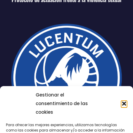
Gestionar el
consentimiento de las
cookies
Para ofrecer las mejores experiencias, utilizamos tecnologías
como las cookies para almacenar y/o acceder a la información