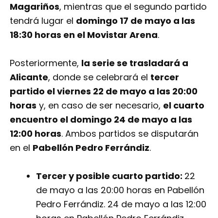
Magariños
, mientras que el segundo partido
tendrá lugar el
domingo 17 de mayo a las
18:30 horas en el
Movistar Arena
.
Posteriormente,
la serie se trasladará a
Alicante
, donde se celebrará el
tercer
partido el viernes 22 de mayo a las 20:00
horas
y, en caso de ser necesario,
el cuarto
encuentro el domingo 24 de mayo a las
12:00 horas
. Ambos partidos se disputarán
en el
Pabellón Pedro Ferrándiz
.
Tercer y posible cuarto partido:
22
de mayo a las 20:00 horas en
Pabellón
Pedro Ferrándiz.
24 de mayo a las 12:00