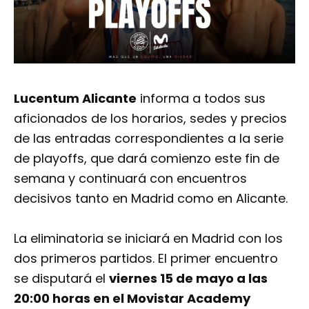
Lucentum Alicante
informa a todos sus
aficionados de los horarios, sedes y precios
de las entradas correspondientes a la serie
de playoffs, que dará comienzo este fin de
semana y continuará con encuentros
decisivos tanto en Madrid como en Alicante.
La eliminatoria se iniciará en Madrid con los
dos primeros partidos. El primer encuentro
se disputará el
viernes 15 de mayo a las
20:00 horas en el
Movistar Academy