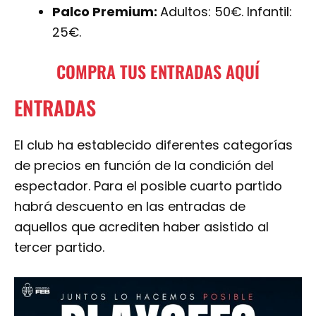
Palco Premium:
Adultos: 50€. Infantil:
25€.
COMPRA TUS ENTRADAS AQUÍ
ENTRADAS
El club ha establecido diferentes categorías
de precios en función de la condición del
espectador. Para el posible cuarto partido
habrá descuento en las entradas de
aquellos que acrediten haber asistido al
tercer partido.