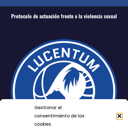
Protocolo de actuación frente a la violencia sexual
Gestionar el
consentimiento de las
cookies