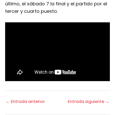
último, el sábado 7 la final y el partido por el
tercer y cuarto puesto.
←
Entrada anterior
Entrada siguiente
→