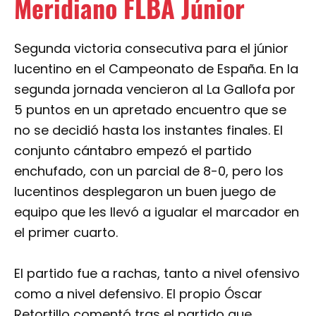
Meridiano FLBA Júnior
Segunda victoria consecutiva para el júnior
lucentino en el Campeonato de España. En la
segunda jornada vencieron al La Gallofa por
5 puntos en un apretado encuentro que se
no se decidió hasta los instantes finales. El
conjunto cántabro empezó el partido
enchufado, con un parcial de 8-0, pero los
lucentinos desplegaron un buen juego de
equipo que les llevó a igualar el marcador en
el primer cuarto.
El partido fue a rachas, tanto a nivel ofensivo
como a nivel defensivo. El propio Óscar
Retortillo comentó tras el partido que