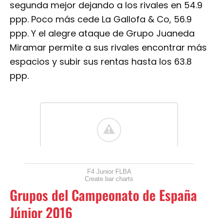
segunda mejor dejando a los rivales en 54.9
ppp. Poco más cede La Gallofa & Co, 56.9
ppp. Y el alegre ataque de Grupo Juaneda
Miramar permite a sus rivales encontrar más
espacios y subir sus rentas hasta los 63.8
ppp.
F4 Junior FLBA
Create bar charts
Grupos del Campeonato de España
Júnior 2016