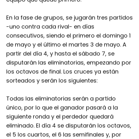
En la fase de grupos, se jugarán tres partidos
-uno contra cada rival- en días
consecutivos, siendo el primero el domingo 1
de mayo y el último el martes 3 de mayo. A
partir del día 4, y hasta el sábado 7, se
disputarán las eliminatorias, empezando por
los octavos de final. Los cruces ya están
sorteados y serán los siguientes:
Todas las eliminatorias serán a partido
único, por lo que el ganador pasará a la
siguiente ronda y el perdedor quedará
eliminado. El día 4 se disputarán los octavos,
el 5 los cuartos, el 6 las semifinales y, por