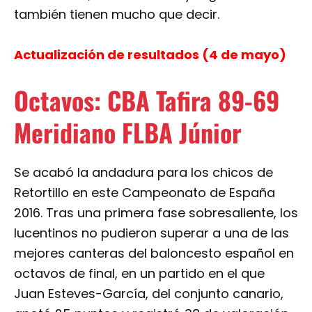
también tienen mucho que decir.
Actualización de resultados (4 de mayo)
Octavos: CBA Tafira 89-69
Meridiano FLBA Júnior
Se acabó la andadura para los chicos de
Retortillo en este Campeonato de España
2016. Tras una primera fase sobresaliente, los
lucentinos no pudieron superar a una de las
mejores canteras del baloncesto español en
octavos de final, en un partido en el que
Juan Esteves-García, del conjunto canario,