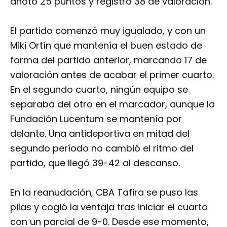
anotó 25 puntos y registró 38 de valoración.
El partido comenzó muy igualado, y con un
Miki Ortín que mantenía el buen estado de
forma del partido anterior, marcando 17 de
valoración antes de acabar el primer cuarto.
En el segundo cuarto, ningún equipo se
separaba del otro en el marcador, aunque la
Fundación Lucentum se mantenía por
delante. Una antideportiva en mitad del
segundo período no cambió el ritmo del
partido, que llegó 39-42 al descanso.
En la reanudación, CBA Tafira se puso las
pilas y cogió la ventaja tras iniciar el cuarto
con un parcial de 9-0. Desde ese momento,