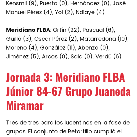
Kensmil (9), Puerta (0), Hernández (0), José
Manuel Pérez (4), Yol (2), Ndiaye (4)
Meridiano FLBA
: Ortín (22), Pascual (6),
Guilló (3), Óscar Pérez (2), Matarredona (10);
Moreno (4), González (11), Abenza (0),
Jiménez (5), Arcos (0), Sala (0), Verdú (6)
Jornada 3: Meridiano FLBA
Júnior 84-67 Grupo Juaneda
Miramar
Tres de tres para los lucentinos en la fase de
grupos. El conjunto de Retortillo cumplió el