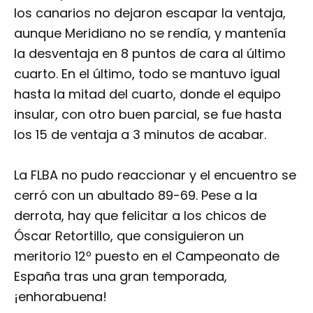
los canarios no dejaron escapar la ventaja,
aunque Meridiano no se rendía, y mantenía
la desventaja en 8 puntos de cara al último
cuarto. En el último, todo se mantuvo igual
hasta la mitad del cuarto, donde el equipo
insular, con otro buen parcial, se fue hasta
los 15 de ventaja a 3 minutos de acabar.
La FLBA no pudo reaccionar y el encuentro se
cerró con un abultado 89-69. Pese a la
derrota, hay que felicitar a los chicos de
Óscar Retortillo, que consiguieron un
meritorio 12º puesto en el Campeonato de
España tras una gran temporada,
¡enhorabuena!