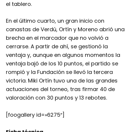
el tablero.
En el último cuarto, un gran inicio con
canastas de Verdú, Ortín y Moreno abrió una
brecha en el marcador que no volvió a
cerrarse. A partir de ahí, se gestionó la
ventaja y, aunque en algunos momentos la
ventaja bajó de los 10 puntos, el partido se
rompió y la Fundación se llevó la tercera
victoria. Miki Ortín tuvo una de las grandes
actuaciones del torneo, tras firmar 40 de
valoración con 30 puntos y 13 rebotes.
[foogallery id=»6275″]
Ficha técnica