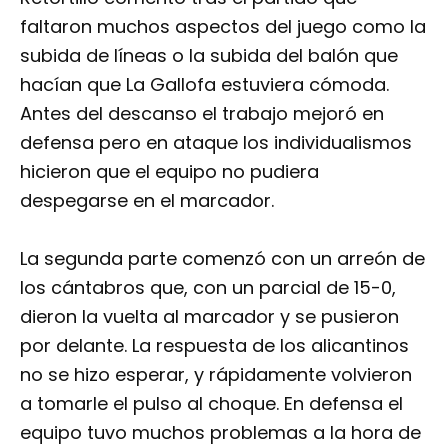
faltaron muchos aspectos del juego como la
subida de líneas o la subida del balón que
hacían que La Gallofa estuviera cómoda.
Antes del descanso el trabajo mejoró en
defensa pero en ataque los individualismos
hicieron que el equipo no pudiera
despegarse en el marcador.
La segunda parte comenzó con un arreón de
los cántabros que, con un parcial de 15-0,
dieron la vuelta al marcador y se pusieron
por delante. La respuesta de los alicantinos
no se hizo esperar, y rápidamente volvieron
a tomarle el pulso al choque. En defensa el
equipo tuvo muchos problemas a la hora de