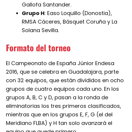
Gallofa Santander.
Grupo H
: Easo Loquillo (Donostia),
RMSA Cáceres, Básquet Coruña y La
Solana Sevilla.
Formato del torneo
El Campeonato de España Júnior Endesa
2016, que se celebra en Guadalajara, parte
con 32 equipos, que están divididos en ocho
grupos de cuatro equipos cada uno. En los
grupos A, B, C y D, pasan a la ronda de
eliminatorias los tres primeros clasificados,
mientras que en los grupos E, F, G (el del
Meridiano FLBA) y H tan solo avanzará el
equipo que quede primero.