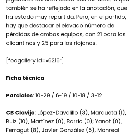
también se ha reflejado en la anotación, que
ha estado muy repartida. Pero, en el partido,
hay que destacar el elevado número de
pérdidas de ambos equipos, con 21 para los
alicantinos y 25 para los riojanos.
[foogallery id=»6216″]
Ficha técnica
Parciales
: 10-29 / 6-19 / 10-18 / 3-12
CB Clavijo
: López-Davalillo (3), Marqueta (1),
Ruiz (10), Martínez (0), Barrio (0); Yanot (0),
Ferragut (8), Javier González (5), Monreal