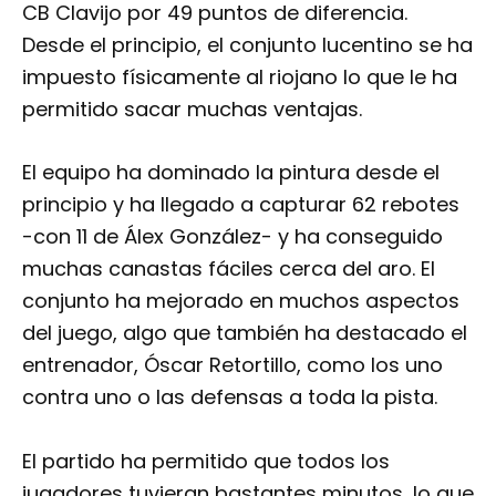
CB Clavijo por 49 puntos de diferencia.
Desde el principio, el conjunto lucentino se ha
impuesto físicamente al riojano lo que le ha
permitido sacar muchas ventajas.
El equipo ha dominado la pintura desde el
principio y ha llegado a capturar 62 rebotes
-con 11 de Álex González- y ha conseguido
muchas canastas fáciles cerca del aro. El
conjunto ha mejorado en muchos aspectos
del juego, algo que también ha destacado el
entrenador, Óscar Retortillo, como los uno
contra uno o las defensas a toda la pista.
El partido ha permitido que todos los
jugadores tuvieran bastantes minutos, lo que