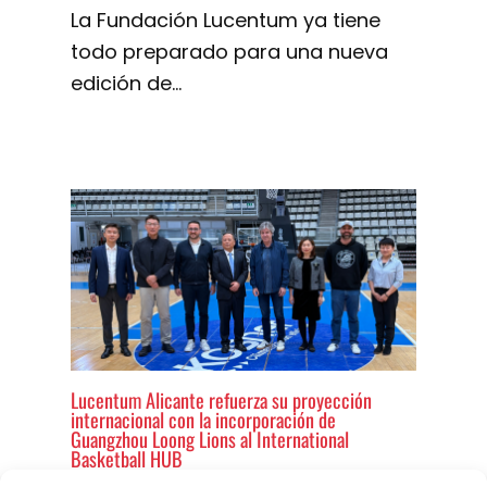
La Fundación Lucentum ya tiene
todo preparado para una nueva
edición de…
Lucentum Alicante refuerza su proyección
internacional con la incorporación de
Guangzhou Loong Lions al International
Basketball HUB