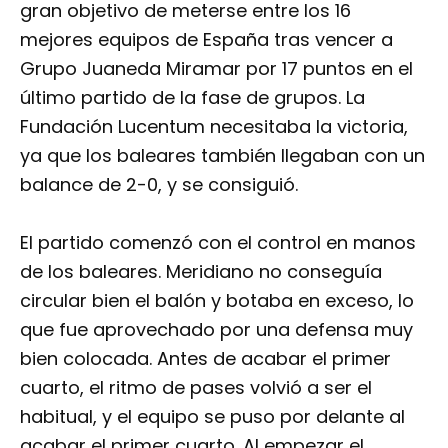
gran objetivo de meterse entre los 16
mejores equipos de España tras vencer a
Grupo Juaneda Miramar por 17 puntos en el
último partido de la fase de grupos. La
Fundación Lucentum necesitaba la victoria,
ya que los baleares también llegaban con un
balance de 2-0, y se consiguió.
El partido comenzó con el control en manos
de los baleares. Meridiano no conseguía
circular bien el balón y botaba en exceso, lo
que fue aprovechado por una defensa muy
bien colocada. Antes de acabar el primer
cuarto, el ritmo de pases volvió a ser el
habitual, y el equipo se puso por delante al
acabar el primer cuarto. Al empezar el