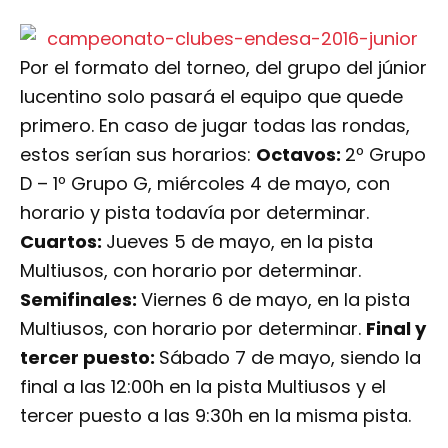
Por el formato del torneo, del grupo del júnior
lucentino solo pasará el equipo que quede
primero. En caso de jugar todas las rondas,
estos serían sus horarios:
Octavos:
2º Grupo
D – 1º Grupo G, miércoles 4 de mayo, con
horario y pista todavía por determinar.
Cuartos:
Jueves 5 de mayo, en la pista
Multiusos, con horario por determinar.
Semifinales:
Viernes 6 de mayo, en la pista
Multiusos, con horario por determinar.
Final y
tercer puesto:
Sábado 7 de mayo, siendo la
final a las 12:00h en la pista Multiusos y el
tercer puesto a las 9:30h en la misma pista.