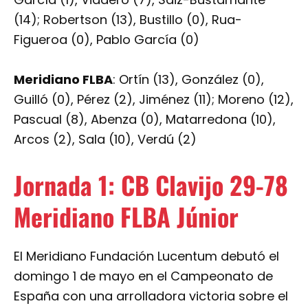
(14); Robertson (13), Bustillo (0), Rua-
Figueroa (0), Pablo García (0)
Meridiano FLBA
: Ortín (13), González (0),
Guilló (0), Pérez (2), Jiménez (11); Moreno (12),
Pascual (8), Abenza (0), Matarredona (10),
Arcos (2), Sala (10), Verdú (2)
Jornada 1: CB Clavijo 29-78
Meridiano FLBA Júnior
El Meridiano Fundación Lucentum debutó el
domingo 1 de mayo en el Campeonato de
España con una arrolladora victoria sobre el