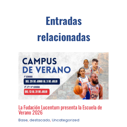
Entradas
relacionadas
La Fudación Lucentum presenta la Escuela de
Verano 2026
Base
,
destacado
,
Uncategorized