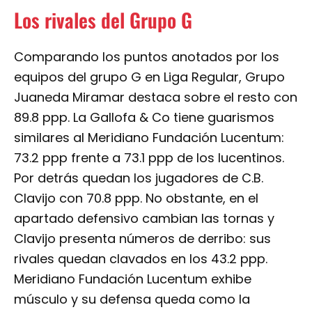
Los rivales del Grupo G
Comparando los puntos anotados por los
equipos del grupo G en Liga Regular, Grupo
Juaneda Miramar destaca sobre el resto con
89.8 ppp. La Gallofa & Co tiene guarismos
similares al Meridiano Fundación Lucentum:
73.2 ppp frente a 73.1 ppp de los lucentinos.
Por detrás quedan los jugadores de C.B.
Clavijo con 70.8 ppp. No obstante, en el
apartado defensivo cambian las tornas y
Clavijo presenta números de derribo: sus
rivales quedan clavados en los 43.2 ppp.
Meridiano Fundación Lucentum exhibe
músculo y su defensa queda como la