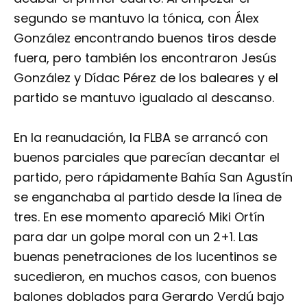
segundo se mantuvo la tónica, con Álex
González encontrando buenos tiros desde
fuera, pero también los encontraron Jesús
González y Dídac Pérez de los baleares y el
partido se mantuvo igualado al descanso.
En la reanudación, la FLBA se arrancó con
buenos parciales que parecían decantar el
partido, pero rápidamente Bahía San Agustín
se enganchaba al partido desde la línea de
tres. En ese momento apareció Miki Ortín
para dar un golpe moral con un 2+1. Las
buenas penetraciones de los lucentinos se
sucedieron, en muchos casos, con buenos
balones doblados para Gerardo Verdú bajo