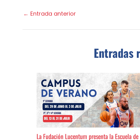
←
Entrada anterior
Entradas 
La Fudación Lucentum presenta la Escuela de