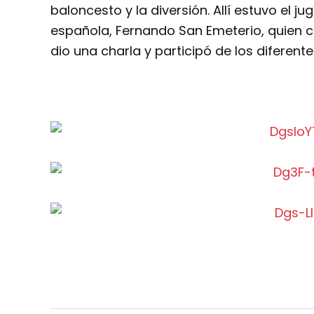
baloncesto y la diversión. Allí estuvo el j
española, Fernando San Emeterio, quien c
dio una charla y participó de los diferente