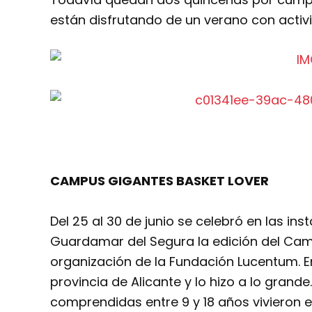
están disfrutando de un verano con activi
CAMPUS GIGANTES BASKET LOVER
Del 25 al 30 de junio se celebró en las ins
Guardamar del Segura la edición del Cam
organización de la Fundación Lucentum. Er
provincia de Alicante y lo hizo a lo grand
comprendidas entre 9 y 18 años vivieron e