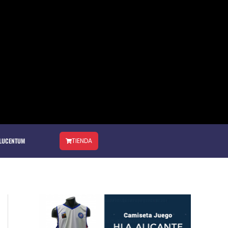
 LUCENTUM
TIENDA