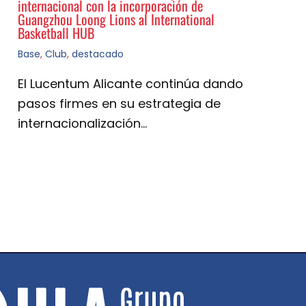
internacional con la incorporación de
Guangzhou Loong Lions al International
Basketball HUB
Base
,
Club
,
destacado
El Lucentum Alicante continúa dando
pasos firmes en su estrategia de
internacionalización…