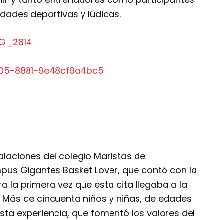
dades deportivas y lúdicas.
talaciones del colegio Maristas de
pus Gigantes Basket Lover, que contó con la
a la primera vez que esta cita llegaba a la
e. Más de cincuenta niños y niñas, de edades
sta experiencia, que fomentó los valores del