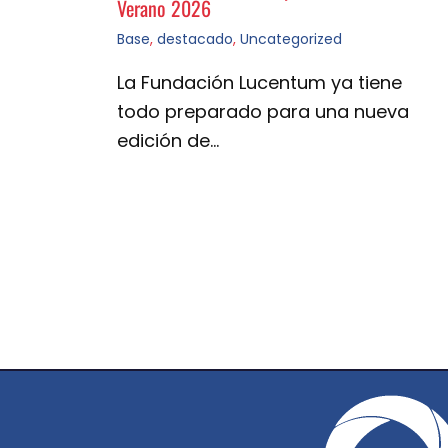
Verano 2026
Base
,
destacado
,
Uncategorized
La Fundación Lucentum ya tiene
todo preparado para una nueva
edición de…