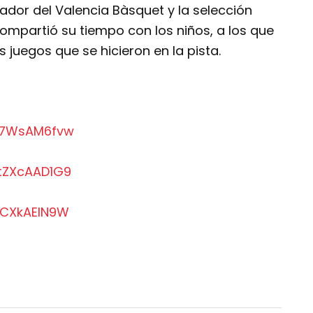
ugador del Valencia Bàsquet y la selección
ompartió su tiempo con los niños, a los que
s juegos que se hicieron en la pista.