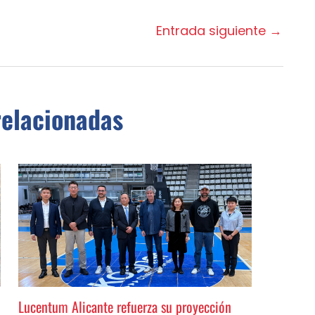
Entrada siguiente
→
relacionadas
Lucentum Alicante refuerza su proyección