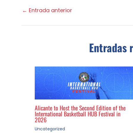
←
Entrada anterior
Entradas 
Alicante to Host the Second Edition of the
International Basketball HUB Festival in
2026
Uncategorized