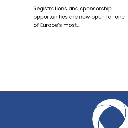
Registrations and sponsorship
opportunities are now open for one
of Europe’s most…