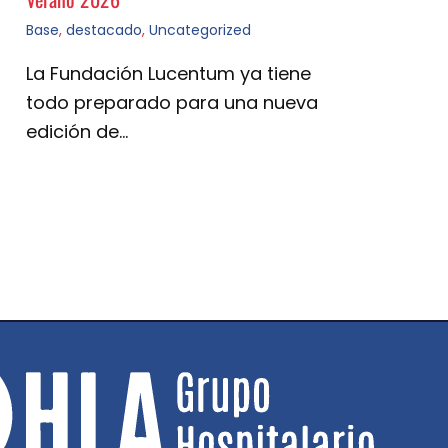
Base
,
destacado
,
Uncategorized
La Fundación Lucentum ya tiene
todo preparado para una nueva
edición de…