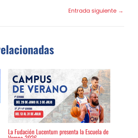
Entrada siguiente
→
relacionadas
La Fudación Lucentum presenta la Escuela de
Verano 2026