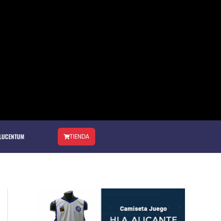
 LUCENTUM
TIENDA