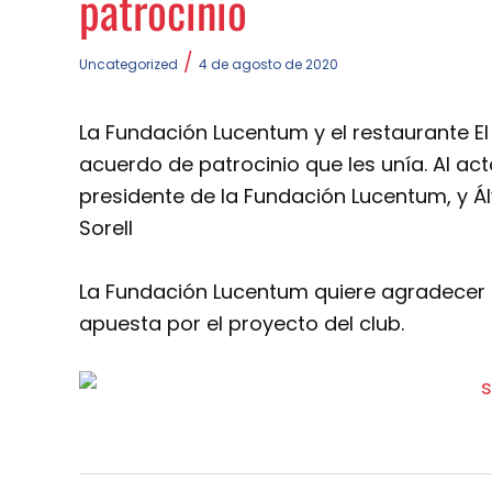
patrocinio
/
Uncategorized
4 de agosto de 2020
La Fundación Lucentum y el restaurante E
acuerdo de patrocinio que les unía. Al act
presidente de la Fundación Lucentum, y Ál
Sorell
La Fundación Lucentum quiere agradecer a
apuesta por el proyecto del club.