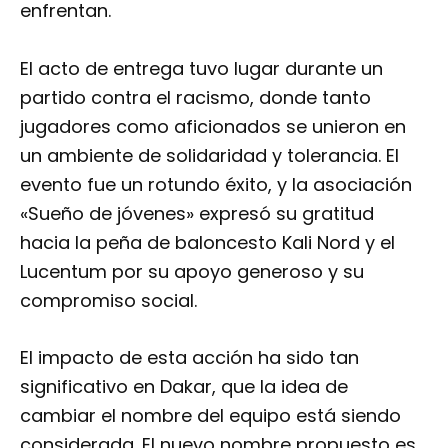
enfrentan.
El acto de entrega tuvo lugar durante un
partido contra el racismo, donde tanto
jugadores como aficionados se unieron en
un ambiente de solidaridad y tolerancia. El
evento fue un rotundo éxito, y la asociación
«Sueño de jóvenes» expresó su gratitud
hacia la peña de baloncesto Kali Nord y el
Lucentum por su apoyo generoso y su
compromiso social.
El impacto de esta acción ha sido tan
significativo en Dakar, que la idea de
cambiar el nombre del equipo está siendo
considerada. El nuevo nombre propuesto es