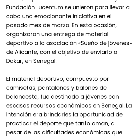
Fundación Lucentum se unieron para llevar a
cabo una emocionante iniciativa en el
pasado mes de marzo. En esta ocasión,
organizaron una entrega de material
deportivo a la asociación «Sueño de jóvenes»
de Alicante, con el objetivo de enviarlo a
Dakar, en Senegal.
El material deportivo, compuesto por
camisetas, pantalones y balones de
baloncesto, fue destinado a jóvenes con
escasos recursos económicos en Senegal. La
intención era brindarles la oportunidad de
practicar el deporte que tanto aman, a
pesar de las dificultades económicas que