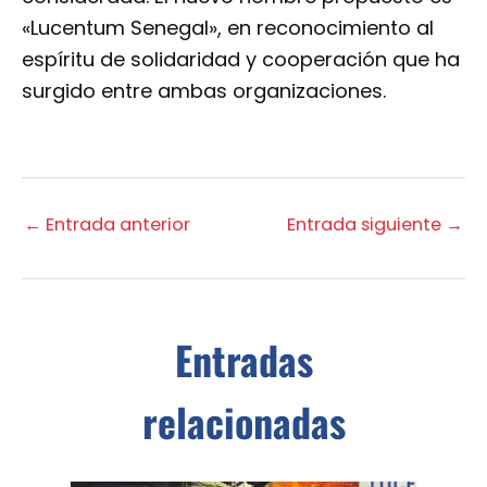
«Lucentum Senegal», en reconocimiento al
espíritu de solidaridad y cooperación que ha
surgido entre ambas organizaciones.
←
Entrada anterior
Entrada siguiente
→
Entradas
relacionadas