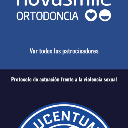
Ver todos los patrocinadores
Protocolo de actuación frente a la violencia sexual