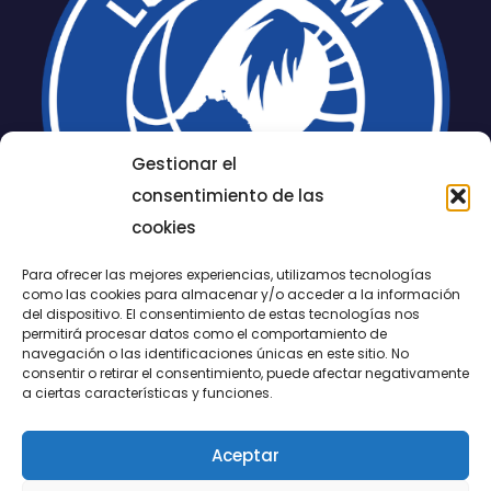
Gestionar el
consentimiento de las
cookies
Para ofrecer las mejores experiencias, utilizamos tecnologías
como las cookies para almacenar y/o acceder a la información
del dispositivo. El consentimiento de estas tecnologías nos
permitirá procesar datos como el comportamiento de
LUCENTUM
navegación o las identificaciones únicas en este sitio. No
consentir o retirar el consentimiento, puede afectar negativamente
ALICANTE
a ciertas características y funciones.
Aceptar
CONTACTO