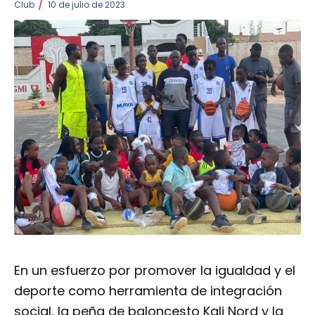
/
Club
10 de julio de 2023
En un esfuerzo por promover la igualdad y el
deporte como herramienta de integración
social, la peña de baloncesto Kali Nord y la