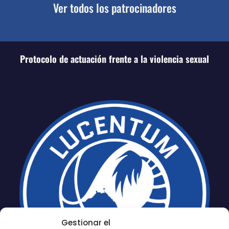
Ver todos los patrocinadores
Protocolo de actuación frente a la violencia sexual
Gestionar el