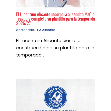
El Lucentum Alicante incorpora al escolta MaCio
Teague y completa su plantilla para la temporada
2026/27
destacado
,
HLA Alicante
El Lucentum Alicante cierra la
construcción de su plantilla para la
temporada…