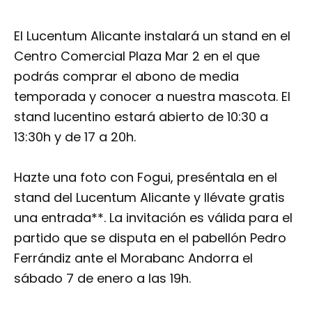
El Lucentum Alicante instalará un stand en el
Centro Comercial Plaza Mar 2 en el que
podrás comprar el abono de media
temporada y conocer a nuestra mascota. El
stand lucentino estará abierto de 10:30 a
13:30h y de 17 a 20h.
Hazte una foto con Fogui, preséntala en el
stand del Lucentum Alicante y llévate gratis
una entrada**. La invitación es válida para el
partido que se disputa en el pabellón Pedro
Ferrándiz ante el Morabanc Andorra el
sábado 7 de enero a las 19h.