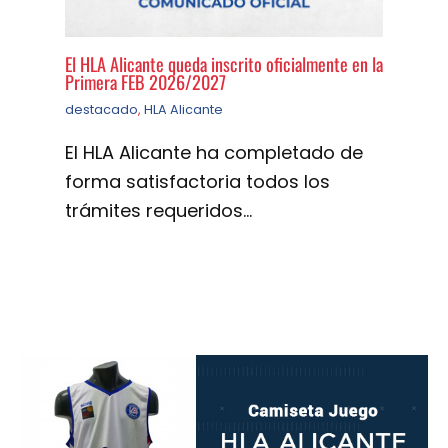
El HLA Alicante queda inscrito oficialmente en la
Primera FEB 2026/2027
destacado
,
HLA Alicante
El HLA Alicante ha completado de
forma satisfactoria todos los
trámites requeridos…