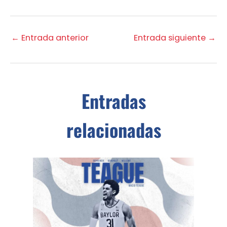
←
Entrada anterior
Entrada siguiente
→
Entradas
relacionadas