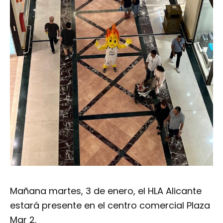
Mañana martes, 3 de enero, el HLA Alicante
estará presente en el centro comercial Plaza
Mar 2.