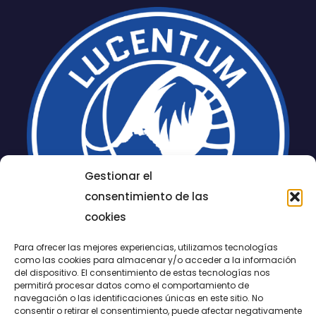
Gestionar el
consentimiento de las
cookies
Para ofrecer las mejores experiencias, utilizamos tecnologías
como las cookies para almacenar y/o acceder a la información
del dispositivo. El consentimiento de estas tecnologías nos
permitirá procesar datos como el comportamiento de
LUCENTUM
navegación o las identificaciones únicas en este sitio. No
consentir o retirar el consentimiento, puede afectar negativamente