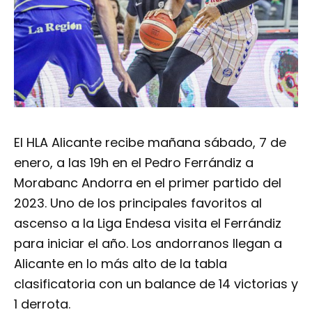
El HLA Alicante recibe mañana sábado, 7 de
enero, a las 19h en el Pedro Ferrándiz a
Morabanc Andorra en el primer partido del
2023. Uno de los principales favoritos al
ascenso a la Liga Endesa visita el Ferrándiz
para iniciar el año. Los andorranos llegan a
Alicante en lo más alto de la tabla
clasificatoria con un balance de 14 victorias y
1 derrota.