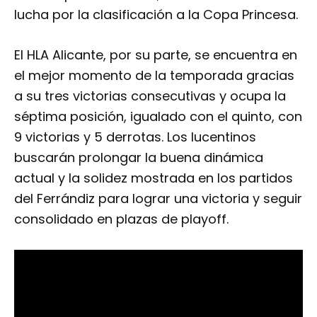
lucha por la clasificación a la Copa Princesa.
El HLA Alicante, por su parte, se encuentra en
el mejor momento de la temporada gracias
a su tres victorias consecutivas y ocupa la
séptima posición, igualado con el quinto, con
9 victorias y 5 derrotas. Los lucentinos
buscarán prolongar la buena dinámica
actual y la solidez mostrada en los partidos
del Ferrándiz para lograr una victoria y seguir
consolidado en plazas de playoff.