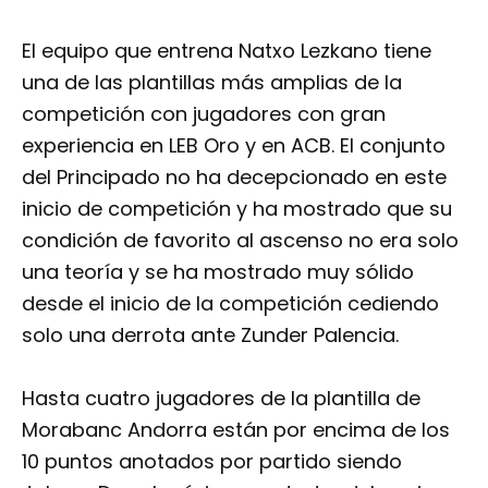
El equipo que entrena Natxo Lezkano tiene
una de las plantillas más amplias de la
competición con jugadores con gran
experiencia en LEB Oro y en ACB. El conjunto
del Principado no ha decepcionado en este
inicio de competición y ha mostrado que su
condición de favorito al ascenso no era solo
una teoría y se ha mostrado muy sólido
desde el inicio de la competición cediendo
solo una derrota ante Zunder Palencia.
Hasta cuatro jugadores de la plantilla de
Morabanc Andorra están por encima de los
10 puntos anotados por partido siendo