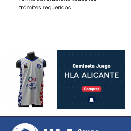
trámites requeridos…