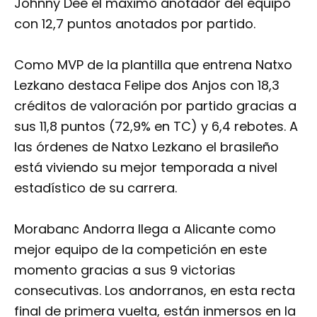
Johnny Dee el máximo anotador del equipo
con 12,7 puntos anotados por partido.
Como MVP de la plantilla que entrena Natxo
Lezkano destaca Felipe dos Anjos con 18,3
créditos de valoración por partido gracias a
sus 11,8 puntos (72,9% en TC) y 6,4 rebotes. A
las órdenes de Natxo Lezkano el brasileño
está viviendo su mejor temporada a nivel
estadístico de su carrera.
Morabanc Andorra llega a Alicante como
mejor equipo de la competición en este
momento gracias a sus 9 victorias
consecutivas. Los andorranos, en esta recta
final de primera vuelta, están inmersos en la