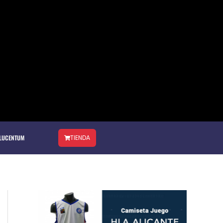
 LUCENTUM
TIENDA