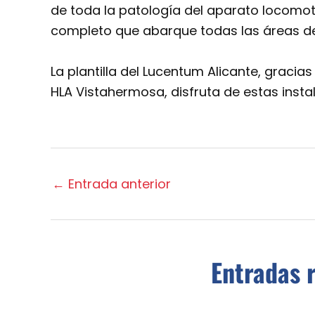
de toda la patología del aparato locomo
completo que abarque todas las áreas de 
La plantilla del Lucentum Alicante, gracia
HLA Vistahermosa, disfruta de estas instal
←
Entrada anterior
Entradas 