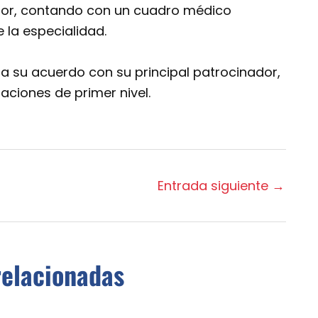
tor, contando con un cuadro médico
la especialidad.
s a su acuerdo con su principal patrocinador,
aciones de primer nivel.
Entrada siguiente
→
relacionadas