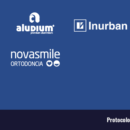
Protocolo 