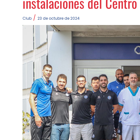
instalaciones del Centr
/
Club
23 de octubre de 2024