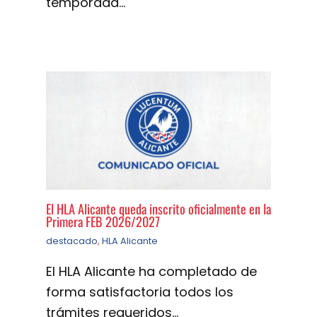
temporada…
El HLA Alicante queda inscrito oficialmente en la
Primera FEB 2026/2027
destacado
,
HLA Alicante
El HLA Alicante ha completado de
forma satisfactoria todos los
trámites requeridos…