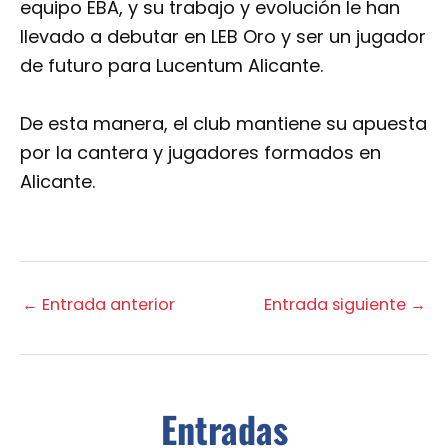
equipo EBA, y su trabajo y evolución le han
llevado a debutar en LEB Oro y ser un jugador
de futuro para Lucentum Alicante.
De esta manera, el club mantiene su apuesta
por la cantera y jugadores formados en
Alicante.
←
Entrada anterior
Entrada siguiente
→
Entradas