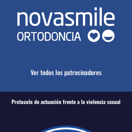
Ver todos los patrocinadores
Protocolo de actuación frente a la violencia sexual