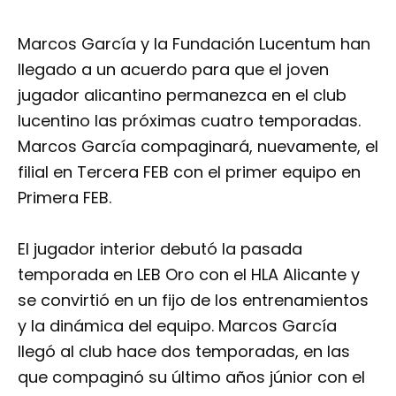
Marcos García y la Fundación Lucentum han
llegado a un acuerdo para que el joven
jugador alicantino permanezca en el club
lucentino las próximas cuatro temporadas.
Marcos García compaginará, nuevamente, el
filial en Tercera FEB con el primer equipo en
Primera FEB.
El jugador interior debutó la pasada
temporada en LEB Oro con el HLA Alicante y
se convirtió en un fijo de los entrenamientos
y la dinámica del equipo. Marcos García
llegó al club hace dos temporadas, en las
que compaginó su último años júnior con el