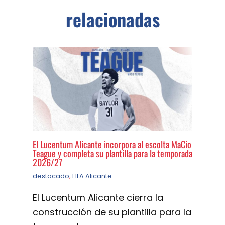
relacionadas
El Lucentum Alicante incorpora al escolta MaCio
Teague y completa su plantilla para la temporada
2026/27
destacado
,
HLA Alicante
El Lucentum Alicante cierra la
construcción de su plantilla para la