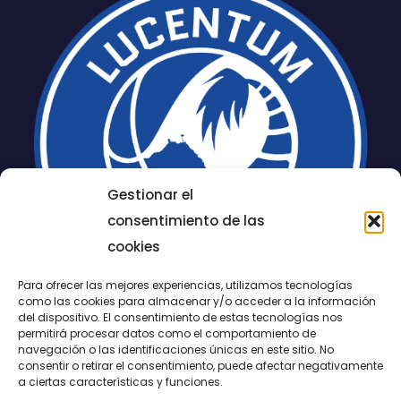
Gestionar el
consentimiento de las
cookies
Para ofrecer las mejores experiencias, utilizamos tecnologías
como las cookies para almacenar y/o acceder a la información
del dispositivo. El consentimiento de estas tecnologías nos
permitirá procesar datos como el comportamiento de
LUCENTUM
navegación o las identificaciones únicas en este sitio. No
consentir o retirar el consentimiento, puede afectar negativamente
ALICANTE
a ciertas características y funciones.