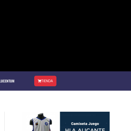
 LUCENTUM
TIENDA