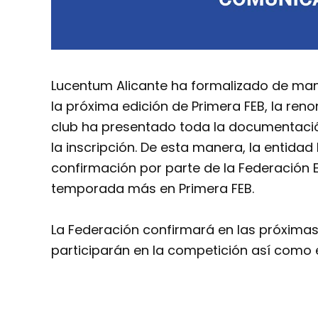
Lucentum Alicante ha formalizado de maner
la próxima edición de Primera FEB, la ren
club ha presentado toda la documentación
la inscripción. De esta manera, la entidad
confirmación por parte de la Federación
temporada más en Primera FEB.
La Federación confirmará en las próxima
participarán en la competición así como e