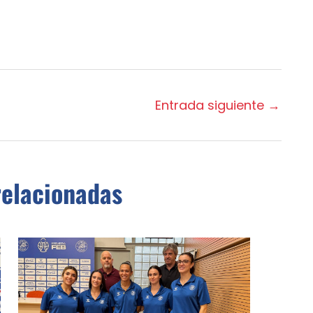
Entrada siguiente
→
relacionadas