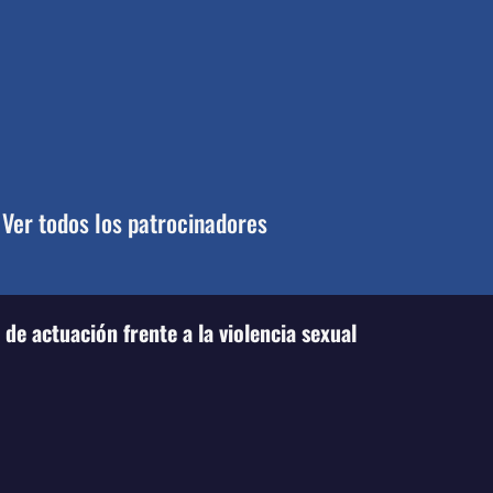
Ver todos los patrocinadores
de actuación frente a la violencia sexual