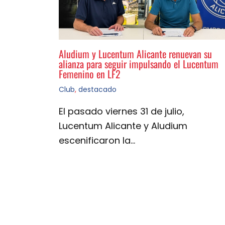
Aludium y Lucentum Alicante renuevan su
alianza para seguir impulsando el Lucentum
Femenino en LF2
Club
,
destacado
El pasado viernes 31 de julio,
Lucentum Alicante y Aludium
escenificaron la…