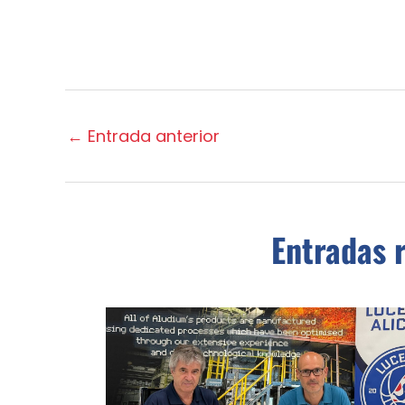
←
Entrada anterior
Entradas 