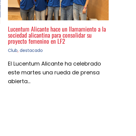
Lucentum Alicante hace un llamamiento a la
sociedad alicantina para consolidar su
proyecto femenino en LF2
Club
,
destacado
El Lucentum Alicante ha celebrado
este martes una rueda de prensa
abierta…