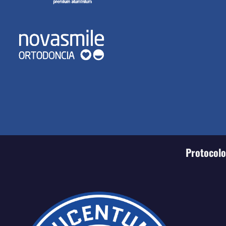
Protocolo 