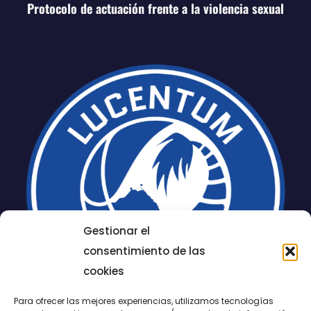
Protocolo de actuación frente a la violencia sexual
Gestionar el
consentimiento de las
cookies
Para ofrecer las mejores experiencias, utilizamos tecnologías