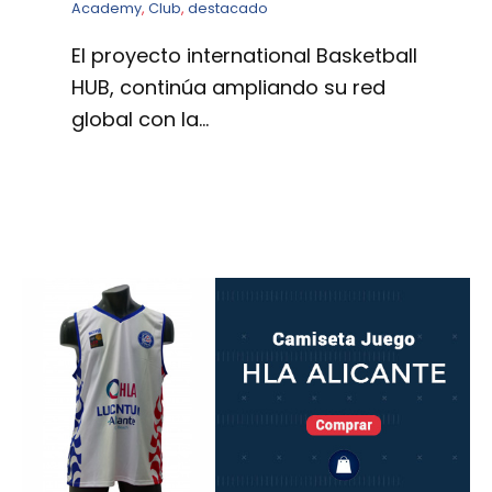
Academy
,
Club
,
destacado
El proyecto international Basketball
HUB, continúa ampliando su red
global con la…