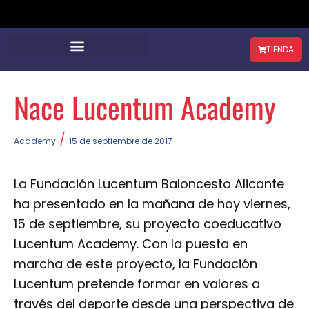
TIENDA
Nace Lucentum Academy
/
Academy
15 de septiembre de 2017
La Fundación Lucentum Baloncesto Alicante
ha presentado en la mañana de hoy viernes,
15 de septiembre, su proyecto coeducativo
Lucentum Academy. Con la puesta en
marcha de este proyecto, la Fundación
Lucentum pretende formar en valores a
través del deporte desde una perspectiva de