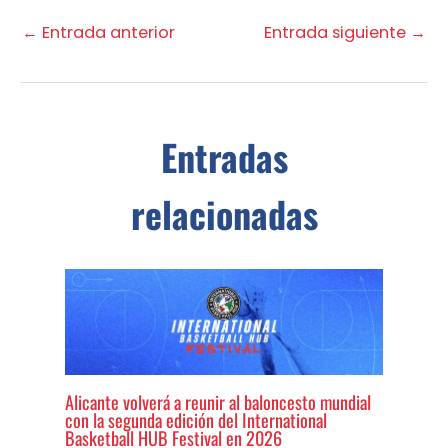
←
Entrada anterior
Entrada siguiente
→
Entradas
relacionadas
Alicante volverá a reunir al baloncesto mundial
con la segunda edición del International
Basketball HUB Festival en 2026