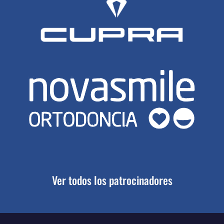
Ver todos los patrocinadores