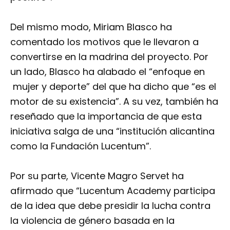
Del mismo modo, Miriam Blasco ha
comentado los motivos que le llevaron a
convertirse en la madrina del proyecto. Por
un lado, Blasco ha alabado el “enfoque en
mujer y deporte” del que ha dicho que “es el
motor de su existencia”. A su vez, también ha
reseñado que la importancia de que esta
iniciativa salga de una “institución alicantina
como la Fundación Lucentum”.
Por su parte, Vicente Magro Servet ha
afirmado que “Lucentum Academy participa
de la idea que debe presidir la lucha contra
la violencia de género basada en la