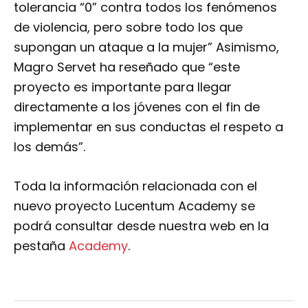
tolerancia “0” contra todos los fenómenos
de violencia, pero sobre todo los que
supongan un ataque a la mujer” Asimismo,
Magro Servet ha reseñado que “este
proyecto es importante para llegar
directamente a los jóvenes con el fin de
implementar en sus conductas el respeto a
los demás”.
Toda la información relacionada con el
nuevo proyecto Lucentum Academy se
podrá consultar desde nuestra web en la
pestaña
Academy
.