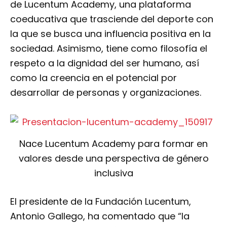
de Lucentum Academy, una plataforma
coeducativa que trasciende del deporte con
la que se busca una influencia positiva en la
sociedad. Asimismo, tiene como filosofía el
respeto a la dignidad del ser humano, así
como la creencia en el potencial por
desarrollar de personas y organizaciones.
Nace Lucentum Academy para formar en
valores desde una perspectiva de género
inclusiva
El presidente de la Fundación Lucentum,
Antonio Gallego, ha comentado que “la