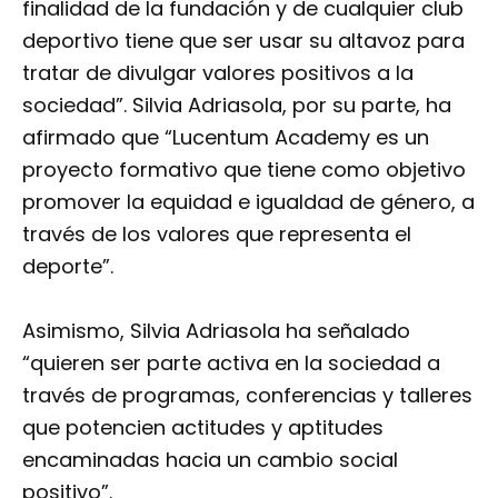
finalidad de la fundación y de cualquier club
deportivo tiene que ser usar su altavoz para
tratar de divulgar valores positivos a la
sociedad”. Silvia Adriasola, por su parte, ha
afirmado que “Lucentum Academy es un
proyecto formativo que tiene como objetivo
promover la equidad e igualdad de género, a
través de los valores que representa el
deporte”.
Asimismo, Silvia Adriasola ha señalado
“quieren ser parte activa en la sociedad a
través de programas, conferencias y talleres
que potencien actitudes y aptitudes
encaminadas hacia un cambio social
positivo”.