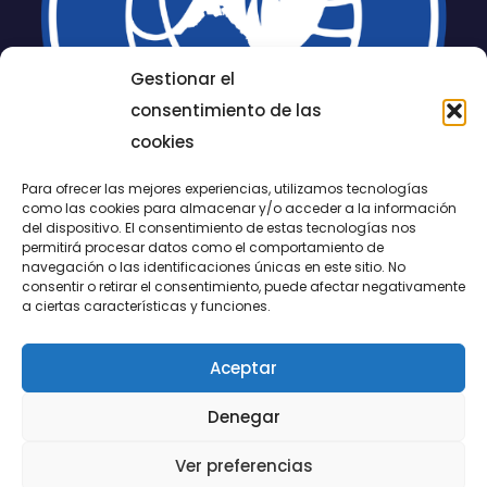
Gestionar el
consentimiento de las
cookies
Para ofrecer las mejores experiencias, utilizamos tecnologías
como las cookies para almacenar y/o acceder a la información
del dispositivo. El consentimiento de estas tecnologías nos
permitirá procesar datos como el comportamiento de
LUCENTUM
navegación o las identificaciones únicas en este sitio. No
consentir o retirar el consentimiento, puede afectar negativamente
ALICANTE
a ciertas características y funciones.
Aceptar
CONTACTO
Denegar
@FundaciónLucentum página oficial
Ver preferencias