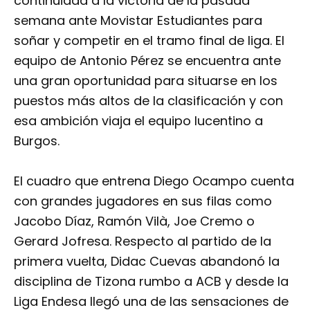
continuidad a la victoria de la pasada
semana ante Movistar Estudiantes para
soñar y competir en el tramo final de liga. El
equipo de Antonio Pérez se encuentra ante
una gran oportunidad para situarse en los
puestos más altos de la clasificación y con
esa ambición viaja el equipo lucentino a
Burgos.
El cuadro que entrena Diego Ocampo cuenta
con grandes jugadores en sus filas como
Jacobo Díaz, Ramón Vilà, Joe Cremo o
Gerard Jofresa. Respecto al partido de la
primera vuelta, Didac Cuevas abandonó la
disciplina de Tizona rumbo a ACB y desde la
Liga Endesa llegó una de las sensaciones de