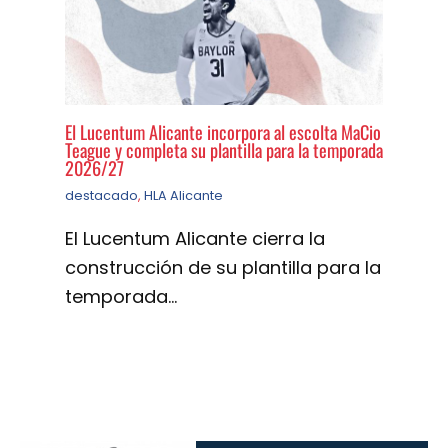
El Lucentum Alicante incorpora al escolta MaCio
Teague y completa su plantilla para la temporada
2026/27
destacado
,
HLA Alicante
El Lucentum Alicante cierra la
construcción de su plantilla para la
temporada…