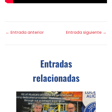
←
Entrada anterior
Entrada siguiente
→
Entradas
relacionadas