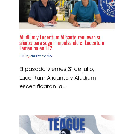
Aludium y Lucentum Alicante renuevan su
alianza para seguir impulsando el Lucentum
Femenino en LF2
Club
,
destacado
El pasado viernes 31 de julio,
Lucentum Alicante y Aludium
escenificaron la…