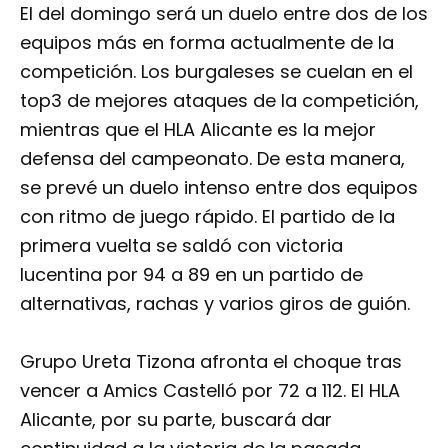
El del domingo será un duelo entre dos de los
equipos más en forma actualmente de la
competición. Los burgaleses se cuelan en el
top3 de mejores ataques de la competición,
mientras que el HLA Alicante es la mejor
defensa del campeonato. De esta manera,
se prevé un duelo intenso entre dos equipos
con ritmo de juego rápido. El partido de la
primera vuelta se saldó con victoria
lucentina por 94 a 89 en un partido de
alternativas, rachas y varios giros de guión.
Grupo Ureta Tizona afronta el choque tras
vencer a Amics Castelló por 72 a 112. El HLA
Alicante, por su parte, buscará dar