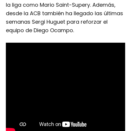
la liga como Mario Saint-Supery. Además,
desde la ACB también ha llegado las últimas
semanas Sergi Huguet para reforzar el
equipo de Diego Ocampo.