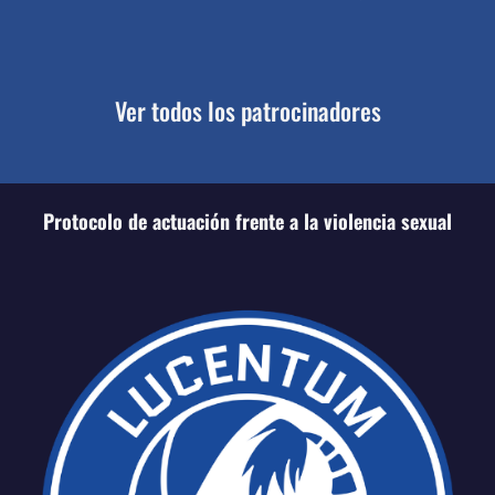
Ver todos los patrocinadores
Protocolo de actuación frente a la violencia sexual