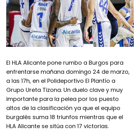
El HLA Alicante pone rumbo a Burgos para
enfrentarse mañana domingo 24 de marzo,
a las 17h, en el Polideportivo El Plantío a
Grupo Ureta Tizona. Un duelo clave y muy
importante para la pelea por los puesto
altos de la clasificación ya que el equipo
burgalés suma 18 triunfos mientras que el
HLA Alicante se sitúa con 17 victorias.