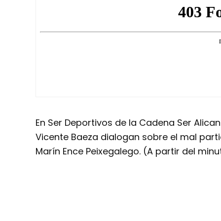
En Ser Deportivos de la Cadena Ser Alica
Vicente Baeza dialogan sobre el mal partid
Marín Ence Peixegalego. (A partir del minu