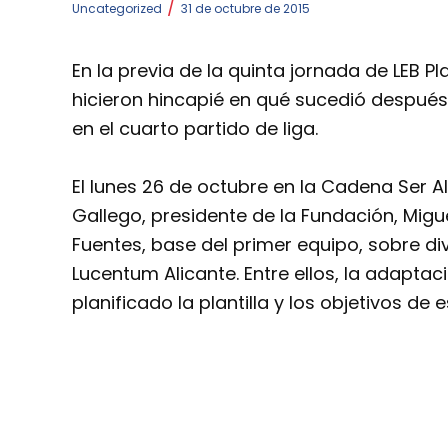
/
Uncategorized
31 de octubre de 2015
En la previa de la quinta jornada de LEB Pl
hicieron hincapié en qué sucedió después
en el cuarto partido de liga.
El lunes 26 de octubre en la Cadena Ser A
Gallego, presidente de la Fundación, Migu
Fuentes, base del primer equipo, sobre d
Lucentum Alicante. Entre ellos, la adapta
planificado la plantilla y los objetivos de 