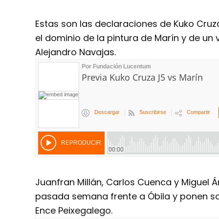
Estas son las declaraciones de Kuko Cruz
el dominio de la pintura de Marín y de un v
Alejandro Navajas.
Juanfran Millán, Carlos Cuenca y Miguel Á
pasada semana frente a Óbila y ponen so
Ence Peixegalego.