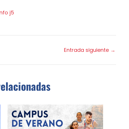
Entrada siguiente
→
relacionadas