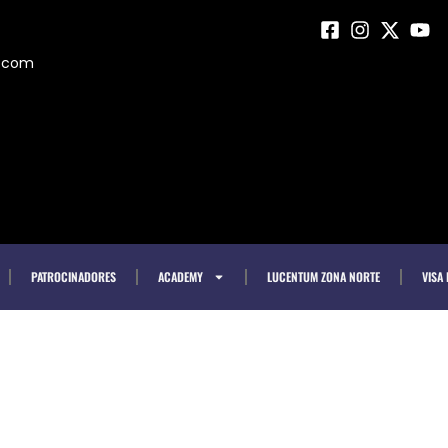
m.com
PATROCINADORES
ACADEMY
LUCENTUM ZONA NORTE
VISA