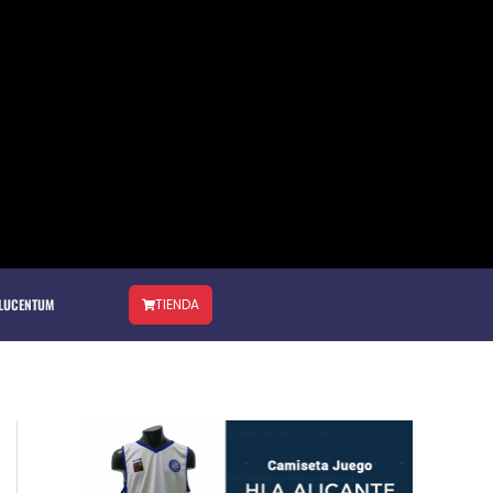
 LUCENTUM
TIENDA