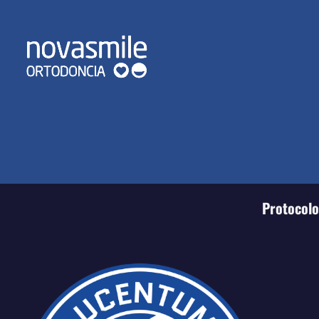
Protocolo 