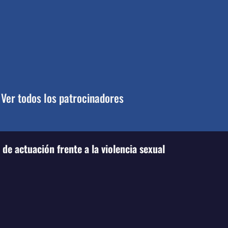
Ver todos los patrocinadores
de actuación frente a la violencia sexual