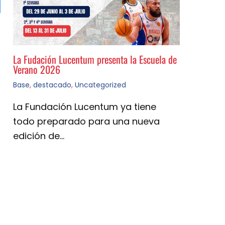
La Fudación Lucentum presenta la Escuela de
Verano 2026
Base
,
destacado
,
Uncategorized
La Fundación Lucentum ya tiene
todo preparado para una nueva
edición de…