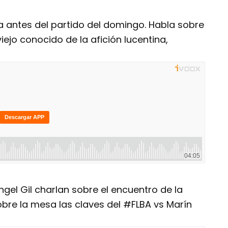
a antes del partido del domingo. Habla sobre
iejo conocido de la afición lucentina,
ngel Gil charlan sobre el encuentro de la
bre la mesa las claves del #FLBA vs Marín