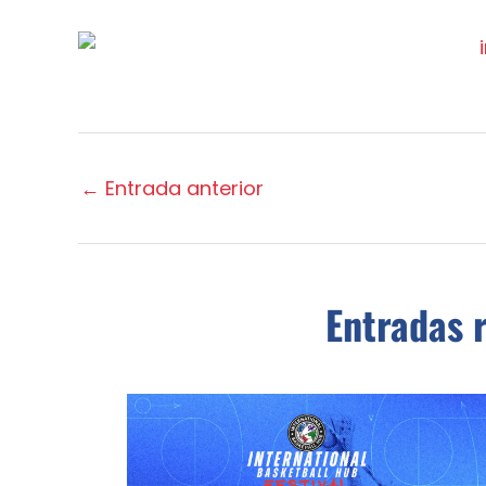
←
Entrada anterior
Entradas 