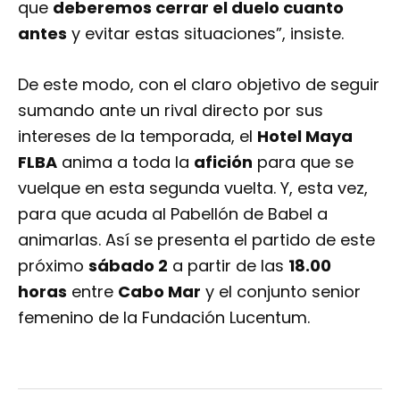
que
deberemos cerrar el duelo cuanto
antes
y evitar estas situaciones”, insiste.
De este modo, con el claro objetivo de seguir
sumando ante un rival directo por sus
intereses de la temporada, el
Hotel Maya
FLBA
anima a toda la
afición
para que se
vuelque en esta segunda vuelta. Y, esta vez,
para que acuda al Pabellón de Babel a
animarlas. Así se presenta el partido de este
próximo
sábado 2
a partir de las
18.00
horas
entre
Cabo Mar
y el conjunto senior
femenino de la Fundación Lucentum.