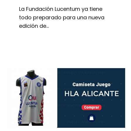
La Fundación Lucentum ya tiene
todo preparado para una nueva
edición de…