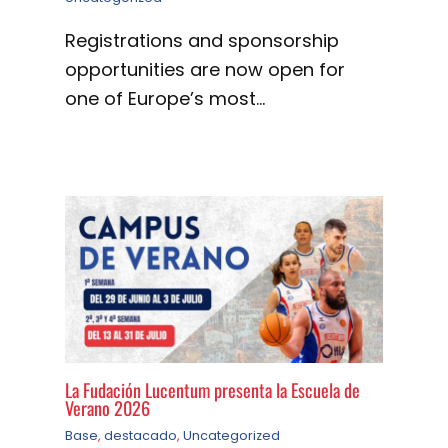
Registrations and sponsorship
opportunities are now open for
one of Europe’s most…
La Fudación Lucentum presenta la Escuela de
Verano 2026
Base
,
destacado
,
Uncategorized