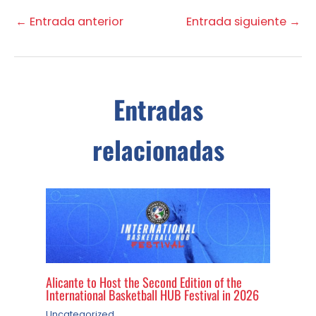
←
Entrada anterior
Entrada siguiente
→
Entradas
relacionadas
Alicante to Host the Second Edition of the
International Basketball HUB Festival in 2026
Uncategorized