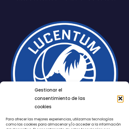
Gestionar el
consentimiento de las
cookies
Para ofrecer las mejores experiencias, utilizamos tecnologías
como las cookies para almacenar y/o acceder a la información