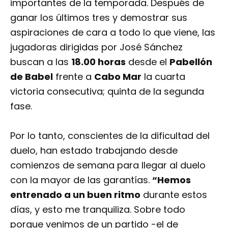
importantes de la temporada. Después de
ganar los últimos tres y demostrar sus
aspiraciones de cara a todo lo que viene, las
jugadoras dirigidas por José Sánchez
buscan a las
18.00 horas
desde el
Pabellón
de Babel
frente a
Cabo Mar
la cuarta
victoria consecutiva; quinta de la segunda
fase.
Por lo tanto, conscientes de la dificultad del
duelo, han estado trabajando desde
comienzos de semana para llegar al duelo
con la mayor de las garantías.
“Hemos
entrenado a un buen ritmo
durante estos
días, y esto me tranquiliza. Sobre todo
porque venimos de un partido -el de