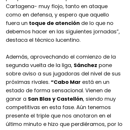
Cartagena- muy flojo, tanto en ataque
como en defensa, y espero que aquello
fuera un
toque de atención
de lo que no
debemos hacer en las siguientes jornadas”,
destaca el técnico lucentino.
Además, aprovechando el comienzo de la
segunda vuelta de la liga,
Sánchez
pone
sobre aviso a sus jugadoras del nivel de sus
próximas rivales.
“Cabo Mar
está en un
estado de forma sensacional. Vienen de
ganar a
San Blas y Castellón
, siendo muy
competitivas en esta fase. Aún tenemos
presente el triple que nos anotaron en el
último minuto e hizo que perdiéramos, por lo