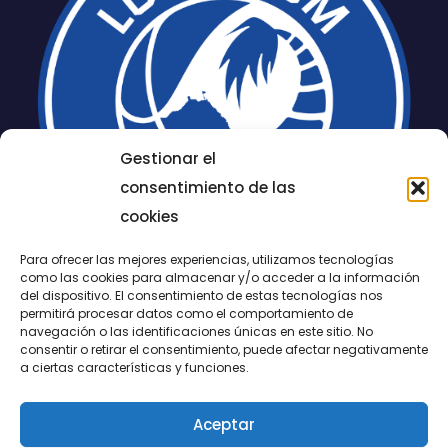
Gestionar el
consentimiento de las
cookies
Para ofrecer las mejores experiencias, utilizamos tecnologías
como las cookies para almacenar y/o acceder a la información
del dispositivo. El consentimiento de estas tecnologías nos
permitirá procesar datos como el comportamiento de
LUCENTUM
navegación o las identificaciones únicas en este sitio. No
consentir o retirar el consentimiento, puede afectar negativamente
ALICANTE
a ciertas características y funciones.
Aceptar
CONTACTO