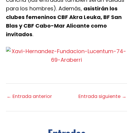
para los hombres). Además,
asistirán los
clubes femeninos CBF Akra Leuka, BF San
Blas y CBF Cabo-Mar Alicante como
invitados
.
←
Entrada anterior
Entrada siguiente
→