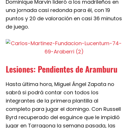
Dominique Marvin lideró a los madrileños en
una jornada casi redonda para él, con 19
puntos y 20 de valoración en casi 36 minutos
de juego.
Lesiones: Pendientes de Aramburu
Hasta última hora, Miguel Ángel Zapata no
sabrá si podrá contar con todos los
integrantes de la primera plantilla al
completo para jugar el domingo. Con Russell
Byrd recuperado del esguince que le impidió
jugar en Tarragona la semana pasada, las