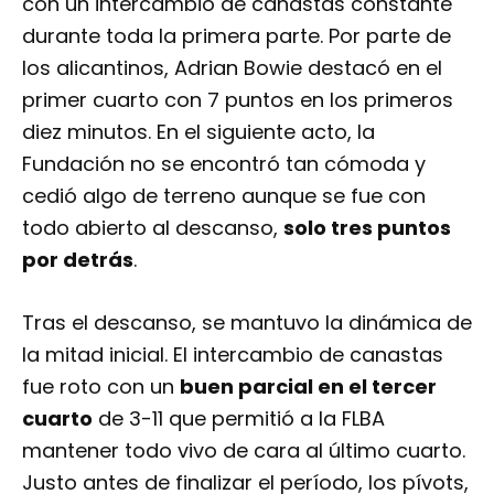
con un intercambio de canastas constante
durante toda la primera parte. Por parte de
los alicantinos, Adrian Bowie destacó en el
primer cuarto con 7 puntos en los primeros
diez minutos. En el siguiente acto, la
Fundación no se encontró tan cómoda y
cedió algo de terreno aunque se fue con
todo abierto al descanso,
solo tres puntos
por detrás
.
Tras el descanso, se mantuvo la dinámica de
la mitad inicial. El intercambio de canastas
fue roto con un
buen parcial en el tercer
cuarto
de 3-11 que permitió a la FLBA
mantener todo vivo de cara al último cuarto.
Justo antes de finalizar el período, los pívots,