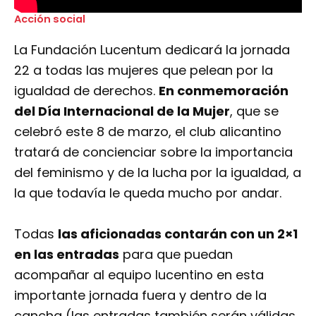
Acción social
La Fundación Lucentum dedicará la jornada
22 a todas las mujeres que pelean por la
igualdad de derechos.
En conmemoración
del Día Internacional de la Mujer
, que se
celebró este 8 de marzo, el club alicantino
tratará de concienciar sobre la importancia
del feminismo y de la lucha por la igualdad, a
la que todavía le queda mucho por andar.
Todas
las aficionadas contarán con un 2×1
en las entradas
para que puedan
acompañar al equipo lucentino en esta
importante jornada fuera y dentro de la
cancha (las entradas también serán válidas