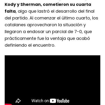
Kody y Sherman, cometieron su cuarta
falta
, algo que lastró el desarrollo del final
del partido. Al comenzar el último cuarto, los
catalanes aprovecharon la situación y
llegaron a endosar un parcial de 7-0, que
prácticamente fue la ventaja que acabó
definiendo el encuentro.