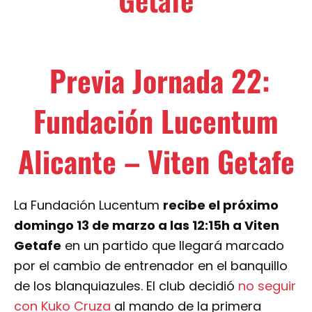
Previa Jornada 22:
Fundación Lucentum
Alicante – Viten Getafe
La Fundación Lucentum
recibe el próximo
domingo 13 de marzo a las 12:15h a Viten
Getafe
en un partido que llegará marcado
por el cambio de entrenador en el banquillo
de los blanquiazules. El club decidió
no seguir
con Kuko Cruza
al mando de la primera