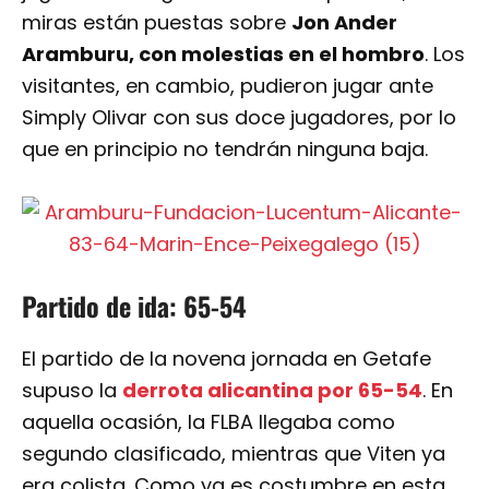
miras están puestas sobre
Jon Ander
Aramburu, con molestias en el hombro
. Los
visitantes, en cambio, pudieron jugar ante
Simply Olivar con sus doce jugadores, por lo
que en principio no tendrán ninguna baja.
Partido de ida: 65-54
El partido de la novena jornada en Getafe
supuso la
derrota alicantina por 65-54
. En
aquella ocasión, la FLBA llegaba como
segundo clasificado, mientras que Viten ya
era colista. Como ya es costumbre en esta