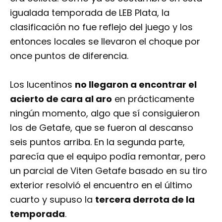
igualada temporada de LEB Plata, la
clasificación no fue reflejo del juego y los
entonces locales se llevaron el choque por
once puntos de diferencia.
Los lucentinos
no llegaron a encontrar el
acierto de cara al aro
en prácticamente
ningún momento, algo que sí consiguieron
los de Getafe, que se fueron al descanso
seis puntos arriba. En la segunda parte,
parecía que el equipo podía remontar, pero
un parcial de Viten Getafe basado en su tiro
exterior resolvió el encuentro en el último
cuarto y supuso la
tercera derrota de la
temporada
.