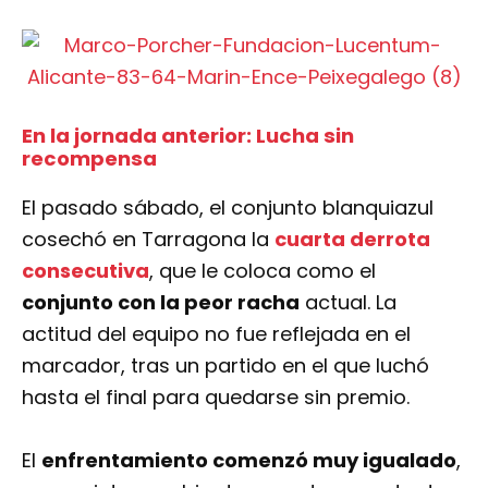
En la jornada anterior: Lucha sin
recompensa
El pasado sábado, el conjunto blanquiazul
cosechó en Tarragona la
cuarta derrota
consecutiva
, que le coloca como el
conjunto con la peor racha
actual. La
actitud del equipo no fue reflejada en el
marcador, tras un partido en el que luchó
hasta el final para quedarse sin premio.
El
enfrentamiento comenzó muy igualado
,