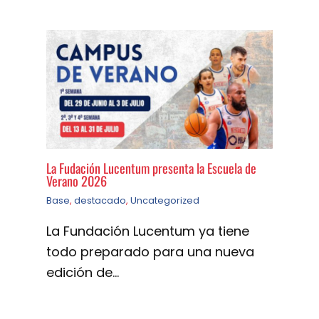
La Fudación Lucentum presenta la Escuela de
Verano 2026
Base
,
destacado
,
Uncategorized
La Fundación Lucentum ya tiene
todo preparado para una nueva
edición de…