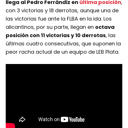
llega al Pedro Ferrándiz en
última posición
,
con 3 victorias y 18 derrotas, aunque una de
las victorias fue ante la FLBA en la ida. Los
alicantinos, por su parte, llegan en
octava
posición con 11 victorias y 10 derrotas
, las
últimas cuatro consecutivas, que suponen la
peor racha actual de un equipo de LEB Plata.