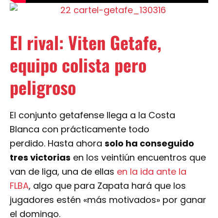
El rival: Viten Getafe,
equipo colista pero
peligroso
El conjunto getafense llega a la Costa
Blanca con prácticamente todo
perdido. Hasta ahora
solo ha conseguido
tres victorias
en los veintiún encuentros que
van de liga, una de ellas
en la ida ante la
FLBA
, algo que para Zapata hará que los
jugadores estén «más motivados» por ganar
el domingo.