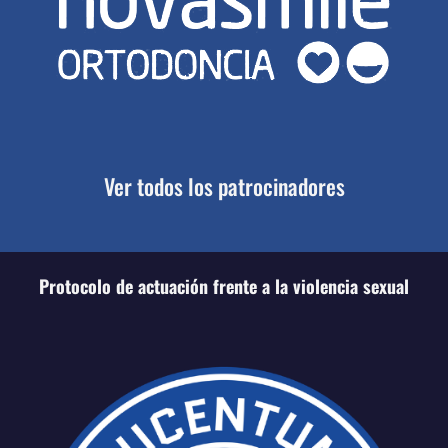
Ver todos los patrocinadores
Protocolo de actuación frente a la violencia sexual