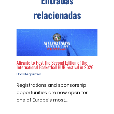
Entradas
relacionadas
Alicante to Host the Second Edition of the
International Basketball HUB Festival in 2026
Uncategorized
Registrations and sponsorship
opportunities are now open for
one of Europe’s most…