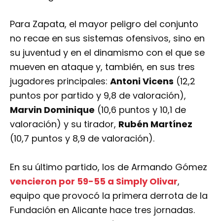
Para Zapata, el mayor peligro del conjunto
no recae en sus sistemas ofensivos, sino en
su juventud y en el dinamismo con el que se
mueven en ataque y, también, en sus tres
jugadores principales:
Antoni Vicens
(12,2
puntos por partido y 9,8 de valoración),
Marvin Dominique
(10,6 puntos y 10,1 de
valoración) y su tirador,
Rubén Martínez
(10,7 puntos y 8,9 de valoración).
En su último partido, los de Armando Gómez
vencieron por 59-55 a Simply Olivar
,
equipo que provocó la primera derrota de la
Fundación en Alicante hace tres jornadas.