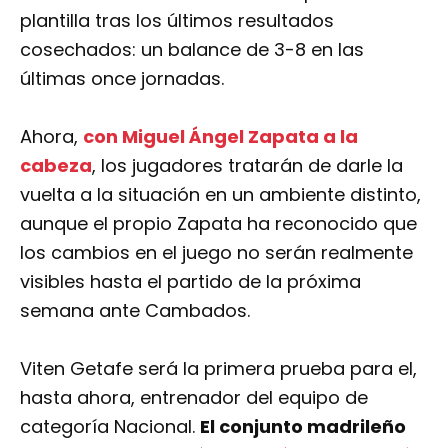
plantilla tras los últimos resultados
cosechados: un balance de 3-8 en las
últimas once jornadas.
Ahora,
con Miguel Ángel Zapata a la
cabeza
, los jugadores tratarán de darle la
vuelta a la situación en un ambiente distinto,
aunque el propio Zapata ha reconocido que
los cambios en el juego no serán realmente
visibles hasta el partido de la próxima
semana ante Cambados.
Viten Getafe será la primera prueba para el,
hasta ahora, entrenador del equipo de
categoría Nacional.
El conjunto madrileño