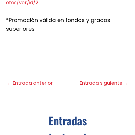
etes/ver/id/2
*Promoción válida en fondos y gradas
superiores
←
Entrada anterior
Entrada siguiente
→
Entradas