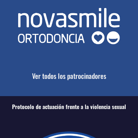
Ver todos los patrocinadores
Protocolo de actuación frente a la violencia sexual