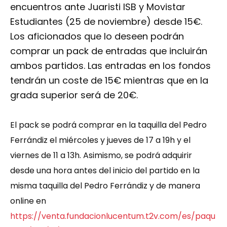
encuentros ante Juaristi ISB y Movistar
Estudiantes (25 de noviembre) desde 15€.
Los aficionados que lo deseen podrán
comprar un pack de entradas que incluirán
ambos partidos. Las entradas en los fondos
tendrán un coste de 15€ mientras que en la
grada superior será de 20€.
El pack se podrá comprar en la taquilla del Pedro
Ferrándiz el miércoles y jueves de 17 a 19h y el
viernes de 11 a 13h. Asimismo, se podrá adquirir
desde una hora antes del inicio del partido en la
misma taquilla del Pedro Ferrándiz y de manera
online en
https://venta.fundacionlucentum.t2v.com/es/paqu