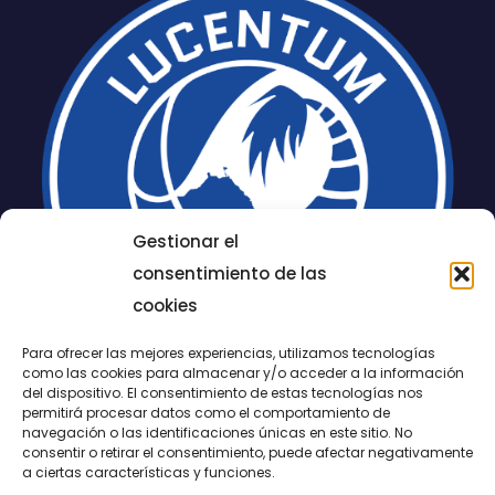
Gestionar el
consentimiento de las
cookies
Para ofrecer las mejores experiencias, utilizamos tecnologías
como las cookies para almacenar y/o acceder a la información
del dispositivo. El consentimiento de estas tecnologías nos
permitirá procesar datos como el comportamiento de
LUCENTUM
navegación o las identificaciones únicas en este sitio. No
consentir o retirar el consentimiento, puede afectar negativamente
ALICANTE
a ciertas características y funciones.