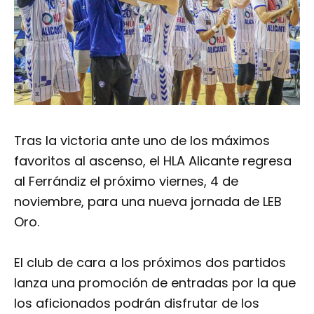
Tras la victoria ante uno de los máximos
favoritos al ascenso, el HLA Alicante regresa
al Ferrándiz el próximo viernes, 4 de
noviembre, para una nueva jornada de LEB
Oro.
El club de cara a los próximos dos partidos
lanza una promoción de entradas por la que
los aficionados podrán disfrutar de los