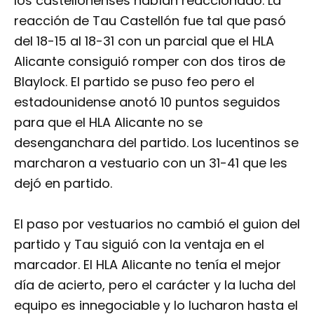
los castellonenses habían reaccionado. La
reacción de Tau Castellón fue tal que pasó
del 18-15 al 18-31 con un parcial que el HLA
Alicante consiguió romper con dos tiros de
Blaylock. El partido se puso feo pero el
estadounidense anotó 10 puntos seguidos
para que el HLA Alicante no se
desenganchara del partido. Los lucentinos se
marcharon a vestuario con un 31-41 que les
dejó en partido.
El paso por vestuarios no cambió el guion del
partido y Tau siguió con la ventaja en el
marcador. El HLA Alicante no tenía el mejor
día de acierto, pero el carácter y la lucha del
equipo es innegociable y lo lucharon hasta el