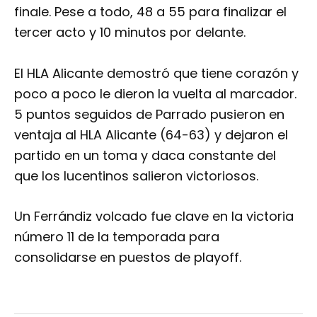
finale. Pese a todo, 48 a 55 para finalizar el
tercer acto y 10 minutos por delante.
El HLA Alicante demostró que tiene corazón y
poco a poco le dieron la vuelta al marcador.
5 puntos seguidos de Parrado pusieron en
ventaja al HLA Alicante (64-63) y dejaron el
partido en un toma y daca constante del
que los lucentinos salieron victoriosos.
Un Ferrándiz volcado fue clave en la victoria
número 11 de la temporada para
consolidarse en puestos de playoff.