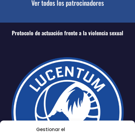
Ver todos los patrocinadores
Protocolo de actuación frente a la violencia sexual
Gestionar el