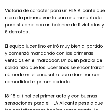
Victoria de carácter para un HLA Alicante que
cierra la primera vuelta con una remontada
para situarse con un balance de 11 victorias y
6 derrotas .
El equipo lucentino entró muy bien al partido
y comenzó mandando con las primeras
ventajas en el marcador. Un buen parcial de
salida hizo que los lucentinos se encontraran
cómodo en el encuentro para dominar con
comodidad el primer periodo.
18-15 al final del primer acto y con buenas
sensaciones para el HLA Alicante pese a que