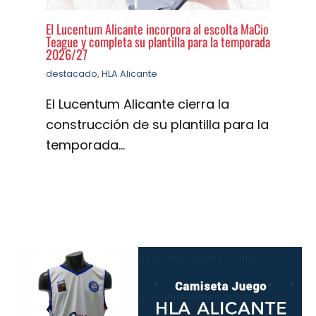
El Lucentum Alicante incorpora al escolta MaCio
Teague y completa su plantilla para la temporada
2026/27
destacado
,
HLA Alicante
El Lucentum Alicante cierra la
construcción de su plantilla para la
temporada…