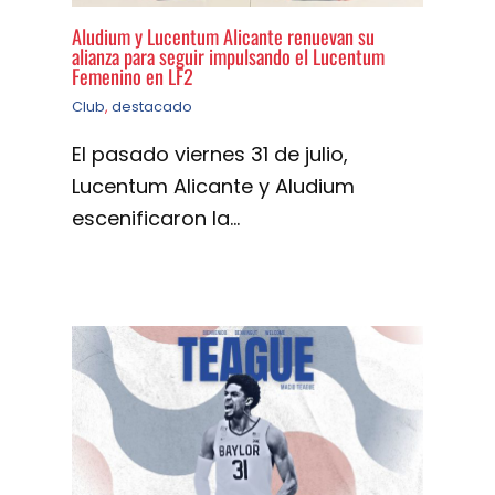
Aludium y Lucentum Alicante renuevan su
alianza para seguir impulsando el Lucentum
Femenino en LF2
Club
,
destacado
El pasado viernes 31 de julio,
Lucentum Alicante y Aludium
escenificaron la…