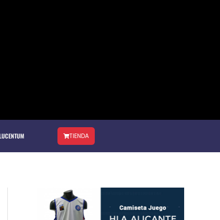
 LUCENTUM
TIENDA