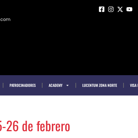
m.com
PATROCINADORES
ACADEMY
LUCENTUM ZONA NORTE
VISA
-26 de febrero