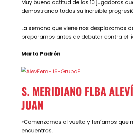
Muy buena actitud de las 10 jugadoras qu
demostrando todas su increíble progresi
La semana que viene nos desplazamos de
prepararnos antes de debutar contra el lí
Marta Padrón
S. MERIDIANO FLBA ALEVÍ
JUAN
«Comenzamos al vuelta y teníamos que ma
encuentros.