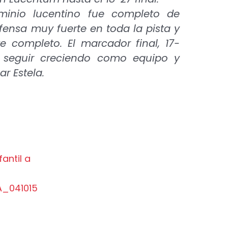
minio lucentino fue completo de
fensa muy fuerte en toda la pista y
 completo. El marcador final, 17-
 seguir creciendo como equipo y
r Estela.