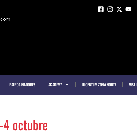
m.com
PATROCINADORES
ACADEMY
LUCENTUM ZONA NORTE
VISA
-4 octubre