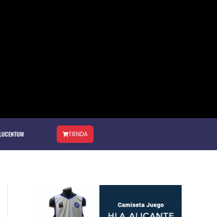
 LUCENTUM
TIENDA