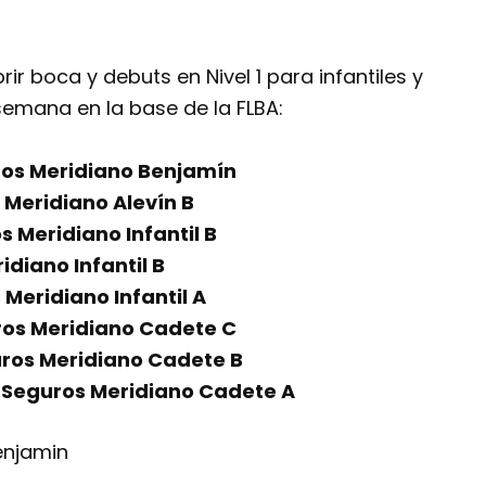
 boca y debuts en Nivel 1 para infantiles y
semana en la base de la FLBA:
ros Meridiano Benjamín
 Meridiano Alevín B
s Meridiano Infantil B
idiano Infantil B
 Meridiano Infantil A
ros Meridiano Cadete C
uros Meridiano Cadete B
 Seguros Meridiano Cadete A