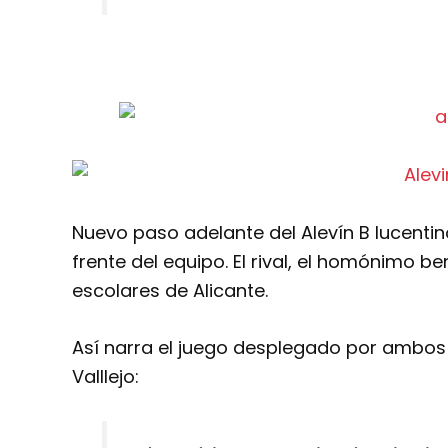
Nuevo paso adelante del Alevín B lucentin
frente del equipo. El rival, el homónimo 
escolares de Alicante.
Así narra el juego desplegado por ambos 
Valllejo: