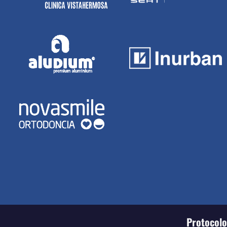
Protocolo 