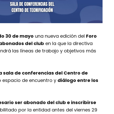
o 30 de mayo
una nueva edición del
Foro
 abonados del club
en la que la directiva
ndrá las líneas de trabajo y objetivos más
la sala de conferencias del Centro de
o espacio de encuentro y
diálogo entre los
sario ser abonado del club e inscribirse
ilitado por la entidad antes del viernes 29