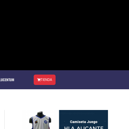
 LUCENTUM
TIENDA