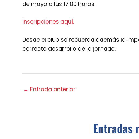
de mayo a las 17:00 horas.
Inscripciones aquí.
Desde el club se recuerda además la impor
correcto desarrollo de la jornada.
←
Entrada anterior
Entradas 