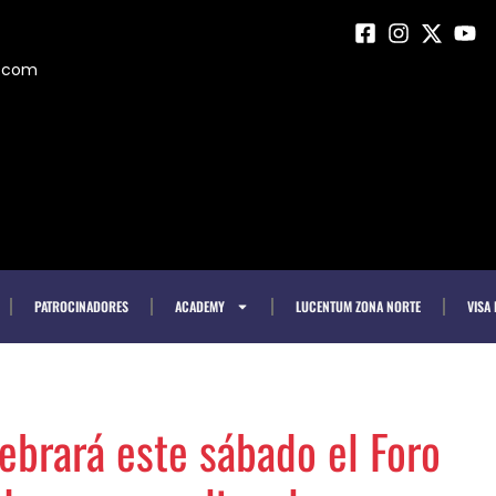
m.com
PATROCINADORES
ACADEMY
LUCENTUM ZONA NORTE
VISA
ebrará este sábado el Foro