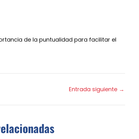
tancia de la puntualidad para facilitar el
Entrada siguiente
→
relacionadas