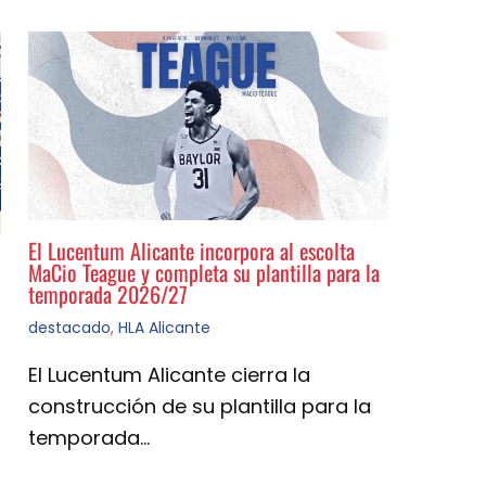
El Lucentum Alicante incorpora al escolta
MaCio Teague y completa su plantilla para la
temporada 2026/27
destacado
,
HLA Alicante
El Lucentum Alicante cierra la
construcción de su plantilla para la
temporada…