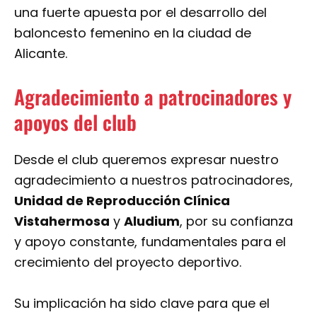
una fuerte apuesta por el desarrollo del
baloncesto femenino en la ciudad de
Alicante.
Agradecimiento a patrocinadores y
apoyos del club
Desde el club queremos expresar nuestro
agradecimiento a nuestros patrocinadores,
Unidad de Reproducción Clínica
Vistahermosa
y
Aludium
, por su confianza
y apoyo constante, fundamentales para el
crecimiento del proyecto deportivo.
Su implicación ha sido clave para que el