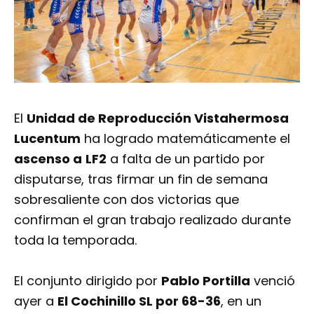
El
Unidad de Reproducción Vistahermosa
Lucentum
ha logrado matemáticamente el
ascenso a
LF2
a falta de un partido por
disputarse, tras firmar un fin de semana
sobresaliente con dos victorias que
confirman el gran trabajo realizado durante
toda la temporada.
El conjunto dirigido por
Pablo Portilla
venció
ayer a
El Cochinillo SL por 68-36
, en un