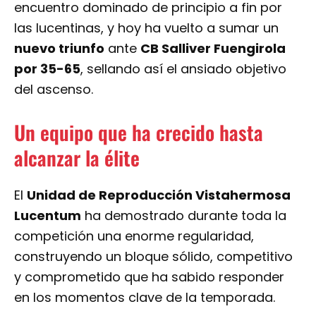
encuentro dominado de principio a fin por
las lucentinas, y hoy ha vuelto a sumar un
nuevo triunfo
ante
CB Salliver Fuengirola
por 35-65
, sellando así el ansiado objetivo
del ascenso.
Un equipo que ha crecido hasta
alcanzar la élite
El
Unidad de Reproducción Vistahermosa
Lucentum
ha demostrado durante toda la
competición una enorme regularidad,
construyendo un bloque sólido, competitivo
y comprometido que ha sabido responder
en los momentos clave de la temporada.