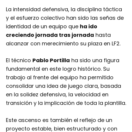
La intensidad defensiva, la disciplina táctica
y el esfuerzo colectivo han sido las señas de
identidad de un equipo que
ha ido
creciendo jornada tras jornada
hasta
alcanzar con merecimiento su plaza en LF2.
El técnico
Pablo Portilla
ha sido una figura
fundamental en este logro histórico. Su
trabajo al frente del equipo ha permitido
consolidar una idea de juego clara, basada
en la solidez defensiva, la velocidad en
transición y la implicación de toda la plantilla.
Este ascenso es también el reflejo de un
proyecto estable, bien estructurado y con