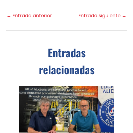
←
Entrada anterior
Entrada siguiente
→
Entradas
relacionadas