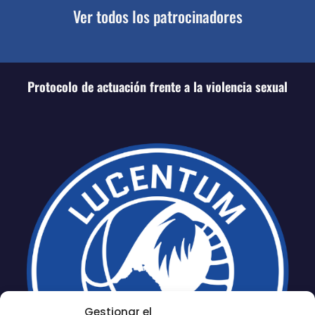
Ver todos los patrocinadores
Protocolo de actuación frente a la violencia sexual
Gestionar el