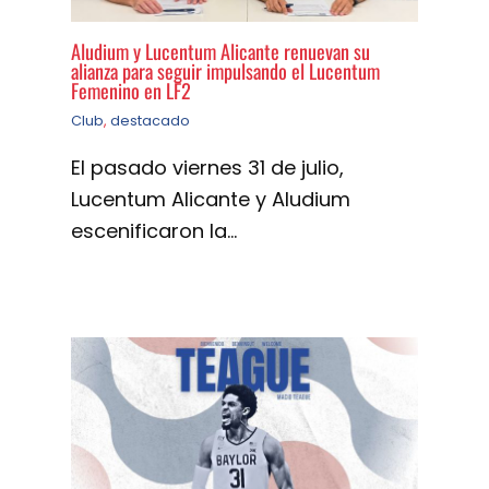
Aludium y Lucentum Alicante renuevan su
alianza para seguir impulsando el Lucentum
Femenino en LF2
Club
,
destacado
El pasado viernes 31 de julio,
Lucentum Alicante y Aludium
escenificaron la…