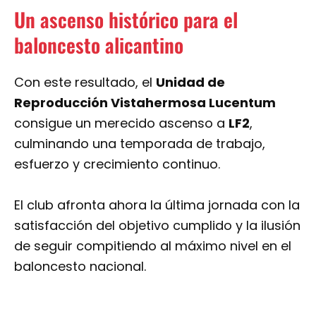
Un ascenso histórico para el
baloncesto alicantino
Con este resultado, el
Unidad de
Reproducción Vistahermosa Lucentum
consigue un merecido ascenso a
LF2
,
culminando una temporada de trabajo,
esfuerzo y crecimiento continuo.
El club afronta ahora la última jornada con la
satisfacción del objetivo cumplido y la ilusión
de seguir compitiendo al máximo nivel en el
baloncesto nacional.