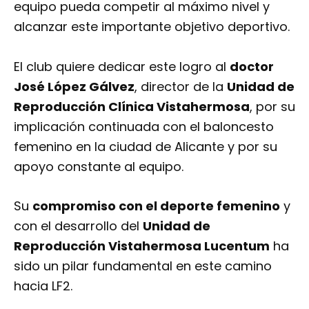
equipo pueda competir al máximo nivel y
alcanzar este importante objetivo deportivo.
El club quiere dedicar este logro al
doctor
José López Gálvez
, director de la
Unidad de
Reproducción Clínica Vistahermosa
, por su
implicación continuada con el baloncesto
femenino en la ciudad de Alicante y por su
apoyo constante al equipo.
Su
compromiso con el deporte femenino
y
con el desarrollo del
Unidad de
Reproducción Vistahermosa Lucentum
ha
sido un pilar fundamental en este camino
hacia LF2.