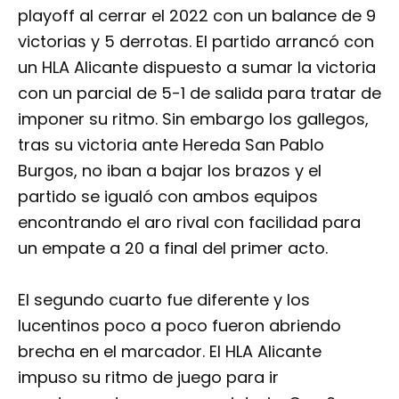
playoff al cerrar el 2022 con un balance de 9
victorias y 5 derrotas. El partido arrancó con
un HLA Alicante dispuesto a sumar la victoria
con un parcial de 5-1 de salida para tratar de
imponer su ritmo. Sin embargo los gallegos,
tras su victoria ante Hereda San Pablo
Burgos, no iban a bajar los brazos y el
partido se igualó con ambos equipos
encontrando el aro rival con facilidad para
un empate a 20 a final del primer acto.
El segundo cuarto fue diferente y los
lucentinos poco a poco fueron abriendo
brecha en el marcador. El HLA Alicante
impuso su ritmo de juego para ir