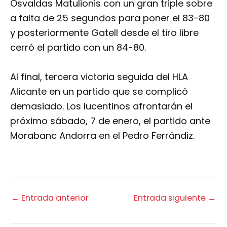
Osvaldas Matulionis con un gran triple sobre
a falta de 25 segundos para poner el 83-80
y posteriormente Gatell desde el tiro libre
cerró el partido con un 84-80.
Al final, tercera victoria seguida del HLA
Alicante en un partido que se complicó
demasiado. Los lucentinos afrontarán el
próximo sábado, 7 de enero, el partido ante
Morabanc Andorra en el Pedro Ferrándiz.
←
Entrada anterior
Entrada siguiente
→