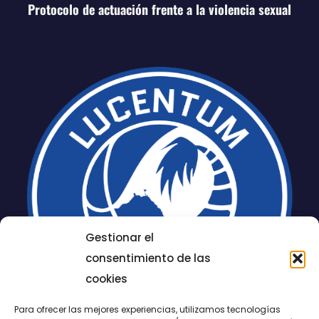
Protocolo de actuación frente a la violencia sexual
Gestionar el
consentimiento de las
cookies
Para ofrecer las mejores experiencias, utilizamos tecnologías