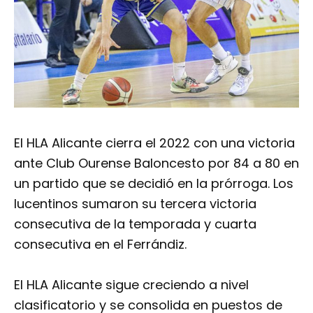
El HLA Alicante cierra el 2022 con una victoria
ante Club Ourense Baloncesto por 84 a 80 en
un partido que se decidió en la prórroga. Los
lucentinos sumaron su tercera victoria
consecutiva de la temporada y cuarta
consecutiva en el Ferrándiz.
El HLA Alicante sigue creciendo a nivel
clasificatorio y se consolida en puestos de