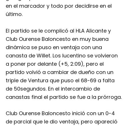
en el marcador y todo por decidirse en el
último.
El partido se le complicó al HLA Alicante y
Club Ourense Baloncesto en muy buena
dinámica se puso en ventaja con una
canasta de Willet. Los lucentino se volvieron
a poner por delante (+5, 2:09), pero el
partido volvió a cambiar de dueño con un
triple de Ventura que puso el 68-69 a falta
de 50segundos. En el intercambio de
canastas final el partido se fue a la prórroga.
Club Ourense Baloncesto inició con un 0-4
de parcial que le dio ventaja, pero apareció