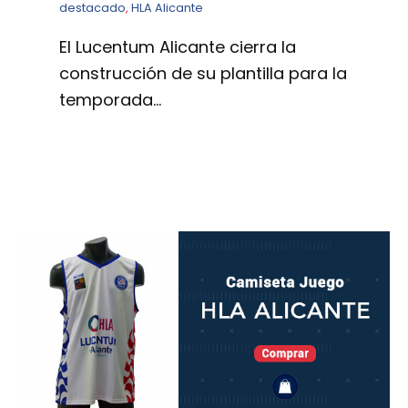
destacado
,
HLA Alicante
El Lucentum Alicante cierra la
construcción de su plantilla para la
temporada…