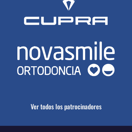
Ver todos los patrocinadores