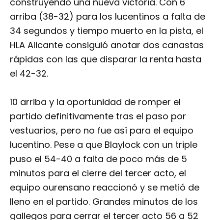
construyendo una nueva victoria. Con 6
arriba (38-32) para los lucentinos a falta de
34 segundos y tiempo muerto en la pista, el
HLA Alicante consiguió anotar dos canastas
rápidas con las que disparar la renta hasta
el 42-32.
10 arriba y la oportunidad de romper el
partido definitivamente tras el paso por
vestuarios, pero no fue así para el equipo
lucentino. Pese a que Blaylock con un triple
puso el 54-40 a falta de poco más de 5
minutos para el cierre del tercer acto, el
equipo ourensano reaccionó y se metió de
lleno en el partido. Grandes minutos de los
gallegos para cerrar el tercer acto 56 a 52