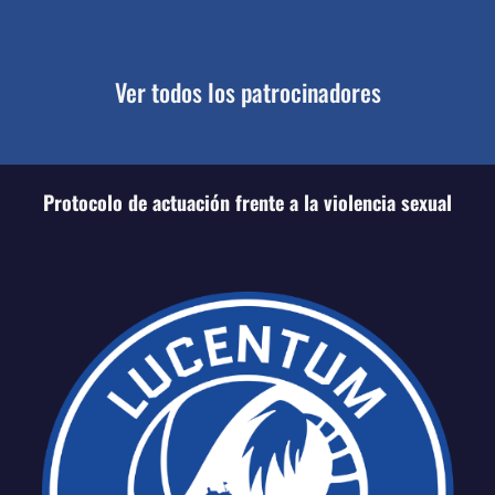
Ver todos los patrocinadores
Protocolo de actuación frente a la violencia sexual