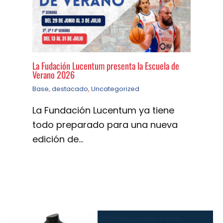
La Fudación Lucentum presenta la Escuela de
Verano 2026
Base
,
destacado
,
Uncategorized
La Fundación Lucentum ya tiene
todo preparado para una nueva
edición de…