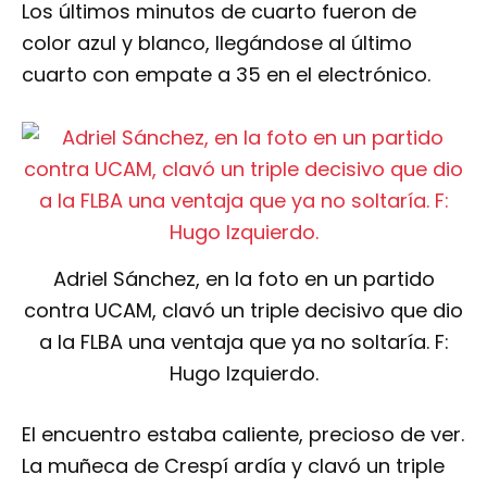
Los últimos minutos de cuarto fueron de
color azul y blanco, llegándose al último
cuarto con empate a 35 en el electrónico.
Adriel Sánchez, en la foto en un partido
contra UCAM, clavó un triple decisivo que dio
a la FLBA una ventaja que ya no soltaría. F:
Hugo Izquierdo.
El encuentro estaba caliente, precioso de ver.
La muñeca de Crespí ardía y clavó un triple