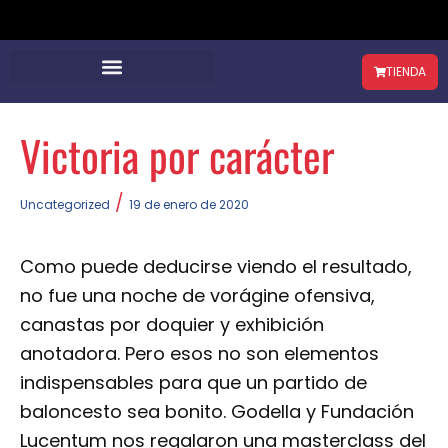
TIENDA
Victoria por carácter
/
Uncategorized
19 de enero de 2020
Como puede deducirse viendo el resultado,
no fue una noche de vorágine ofensiva,
canastas por doquier y exhibición
anotadora. Pero esos no son elementos
indispensables para que un partido de
baloncesto sea bonito. Godella y Fundación
Lucentum nos regalaron una masterclass del