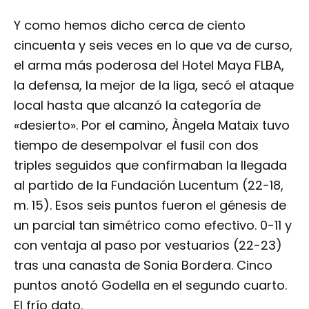
Y como hemos dicho cerca de ciento
cincuenta y seis veces en lo que va de curso,
el arma más poderosa del Hotel Maya FLBA,
la defensa, la mejor de la liga, secó el ataque
local hasta que alcanzó la categoría de
«desierto». Por el camino, Àngela Mataix tuvo
tiempo de desempolvar el fusil con dos
triples seguidos que confirmaban la llegada
al partido de la Fundación Lucentum (22-18,
m. 15). Esos seis puntos fueron el génesis de
un parcial tan simétrico como efectivo. 0-11 y
con ventaja al paso por vestuarios (22-23)
tras una canasta de Sonia Bordera. Cinco
puntos anotó Godella en el segundo cuarto.
El frío dato.