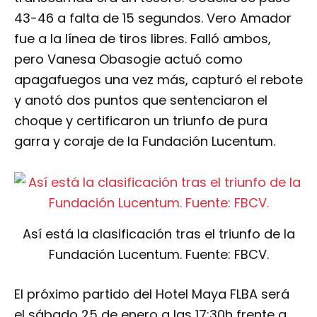
43-46 a falta de 15 segundos. Vero Amador
fue a la línea de tiros libres. Falló ambos,
pero Vanesa Obasogie actuó como
apagafuegos una vez más, capturó el rebote
y anotó dos puntos que sentenciaron el
choque y certificaron un triunfo de pura
garra y coraje de la Fundación Lucentum.
Así está la clasificación tras el triunfo de la
Fundación Lucentum. Fuente: FBCV.
El próximo partido del Hotel Maya FLBA será
el sábado 25 de enero a las 17:30h frente a