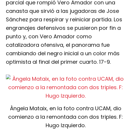
parcial que rompió Vero Amador con una
canasta que sirvió a las jugadoras de Jose
Sánchez para respirar y reiniciar partida. Los
engranajes defensivos se pusieron por fin a
punto y, con Vero Amador como
catalizadora ofensiva, el panorama fue
cambiando del negro inicial a un color más
optimista al final del primer cuarto. 17-9.
Àngela Mataix, en la foto contra UCAM, dio
comienzo a la remontada con dos triples. F:
Hugo Izquierdo.