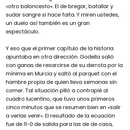
«otro baloncesto». El de bregar, batallar y
sudar sangre si hace falta. Y miren ustedes,
un duelo así también es un gran
espectáculo.
Y eso que el primer capítulo de la historia
apuntaba en otra dirección. Godella salió
con ganas de resarcirse de su derrota por la
mínima en Murcia y saltó al parquet con el
hambre propia de quien lleva semanas sin
comer. Tal situación pilló a contrapié al
cuadro lucentino, que tuvo unos primeros
cinco minutos que se resumen bien en «salir
a verlas venir». El resultado de la ecuación
fue de 11-0 de salida para las de de casa,