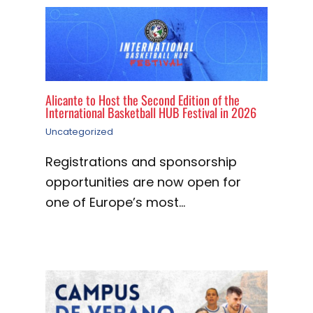
Alicante to Host the Second Edition of the
International Basketball HUB Festival in 2026
Uncategorized
Registrations and sponsorship
opportunities are now open for
one of Europe’s most…