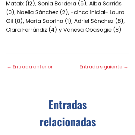
Mataix (12), Sonia Bordera (5), Alba Sarriás
(0), Noelia Sánchez (2), -cinco inicial- Laura
Gil (0), María Sobrino (1), Adriel Sánchez (8),
Clara Ferrándiz (4) y Vanesa Obasogie (8).
←
Entrada anterior
Entrada siguiente
→
Entradas
relacionadas