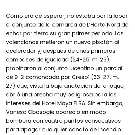
Como era de esperar, no estaba por la labor
el conjunto de la comarca de L’Horta Nord de
echar por tierra su gran primer periodo. Las
valencianas metieron un nuevo pisotón al
acelerador y, después de unos primeros
compases de igualdad (24-25, m. 23),
propinaron al conjunto lucentino un parcial
de 9-2 comandado por Crespí (33-27, m.
27) que, vista la baja anotación del choque,
abrió una brecha muy peligrosa para los
intereses del Hotel Maya FLBA. Sin embargo,
Vanesa Obasogie apareció en modo
bombera con cuatro puntos consecutivos
para apagar cualquier conato de incendio.