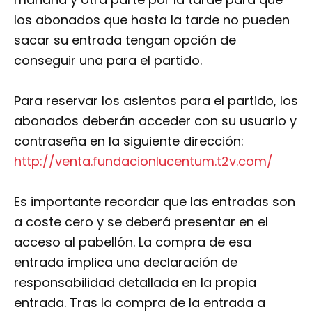
los abonados que hasta la tarde no pueden
sacar su entrada tengan opción de
conseguir una para el partido.
Para reservar los asientos para el partido, los
abonados deberán acceder con su usuario y
contraseña en la siguiente dirección:
http://venta.fundacionlucentum.t2v.com/
Es importante recordar que las entradas son
a coste cero y se deberá presentar en el
acceso al pabellón. La compra de esa
entrada implica una declaración de
responsabilidad detallada en la propia
entrada. Tras la compra de la entrada a