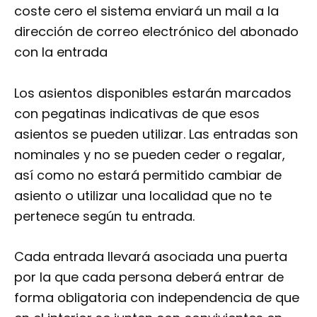
coste cero el sistema enviará un mail a la
dirección de correo electrónico del abonado
con la entrada
Los asientos disponibles estarán marcados
con pegatinas indicativas de que esos
asientos se pueden utilizar. Las entradas son
nominales y no se pueden ceder o regalar,
así como no estará permitido cambiar de
asiento o utilizar una localidad que no te
pertenece según tu entrada.
Cada entrada llevará asociada una puerta
por la que cada persona deberá entrar de
forma obligatoria con independencia de que