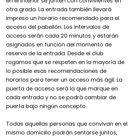
en el interior se junten con convivientes en
otra grada. La entrada también llevará
impreso un horario recomendado para el
acceso del pabellón. Los intervalos de
acceso serán cada 20 minutos y estarán
asignados en función del momento de
reserva de la entrada. Desde el club
rogamos que se respeten en la mayoría de
lo posible esas recomendaciones de
horarios para tener un acceso más ágil. La
puerta de acceso será la que marque en
cada entrada y no se podrá cambiar de
puerta bajo ningún concepto.
Todas aquellas personas que convivan en el
mismo domicilio podrán sentarse juntos,