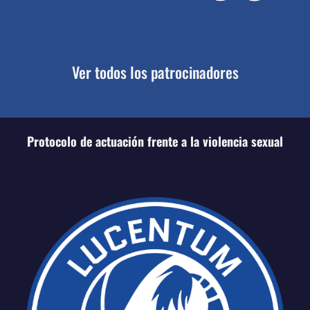
Ver todos los patrocinadores
Protocolo de actuación frente a la violencia sexual