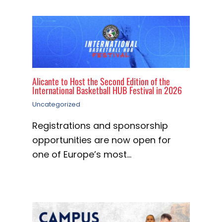
Alicante to Host the Second Edition of the
International Basketball HUB Festival in 2026
Uncategorized
Registrations and sponsorship
opportunities are now open for
one of Europe’s most…