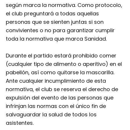
según marca la normativa. Como protocolo,
el club preguntará a todas aquellas
personas que se sienten juntas si son
convivientes o no para garantizar cumplir
toda la normativa que marca Sanidad.
Durante el partido estará prohibido comer
(cualquier tipo de alimento o aperitivo) en el
pabellón, así como quitarse la mascarilla.
Ante cualquier incumplimiento de esta
normativa, el club se reserva el derecho de
expulsión del evento de las personas que
infrinjan las normas con el único fin de
salvaguardar la salud de todos los
asistentes.