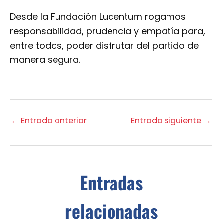
Desde la Fundación Lucentum rogamos
responsabilidad, prudencia y empatía para,
entre todos, poder disfrutar del partido de
manera segura.
←
Entrada anterior
Entrada siguiente
→
Entradas
relacionadas