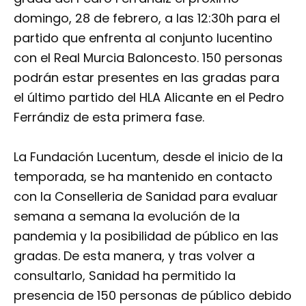
domingo, 28 de febrero, a las 12:30h para el
partido que enfrenta al conjunto lucentino
con el Real Murcia Baloncesto. 150 personas
podrán estar presentes en las gradas para
el último partido del HLA Alicante en el Pedro
Ferrándiz de esta primera fase.
La Fundación Lucentum, desde el inicio de la
temporada, se ha mantenido en contacto
con la Conselleria de Sanidad para evaluar
semana a semana la evolución de la
pandemia y la posibilidad de público en las
gradas. De esta manera, y tras volver a
consultarlo, Sanidad ha permitido la
presencia de 150 personas de público debido