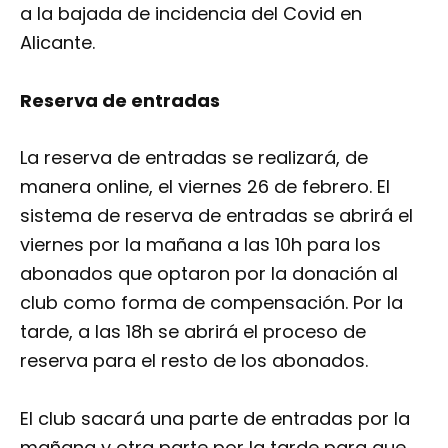
a la bajada de incidencia del Covid en
Alicante.
Reserva de entradas
La reserva de entradas se realizará, de
manera online, el viernes 26 de febrero. El
sistema de reserva de entradas se abrirá el
viernes por la mañana a las 10h para los
abonados que optaron por la donación al
club como forma de compensación. Por la
tarde, a las 18h se abrirá el proceso de
reserva para el resto de los abonados.
El club sacará una parte de entradas por la
mañana y otra parte por la tarde para que