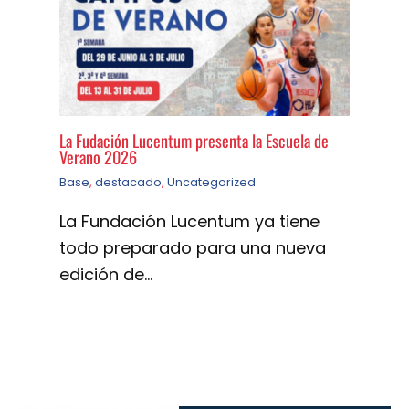
La Fudación Lucentum presenta la Escuela de
Verano 2026
Base
,
destacado
,
Uncategorized
La Fundación Lucentum ya tiene
todo preparado para una nueva
edición de…