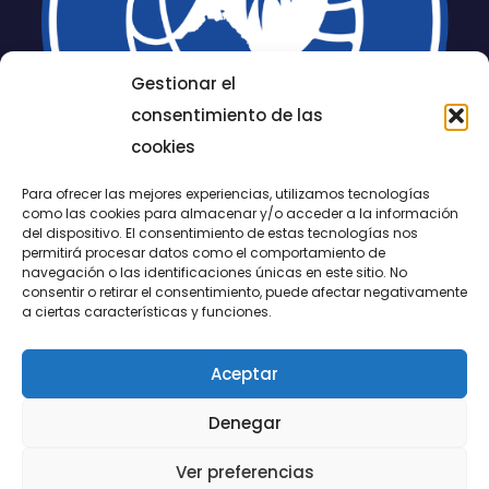
Gestionar el
consentimiento de las
cookies
Para ofrecer las mejores experiencias, utilizamos tecnologías
como las cookies para almacenar y/o acceder a la información
del dispositivo. El consentimiento de estas tecnologías nos
permitirá procesar datos como el comportamiento de
LUCENTUM
navegación o las identificaciones únicas en este sitio. No
consentir o retirar el consentimiento, puede afectar negativamente
ALICANTE
a ciertas características y funciones.
Aceptar
CONTACTO
Denegar
@FundaciónLucentum página oficial
Ver preferencias