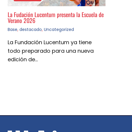
La Fudación Lucentum presenta la Escuela de
Verano 2026
Base
,
destacado
,
Uncategorized
La Fundación Lucentum ya tiene
todo preparado para una nueva
edición de…