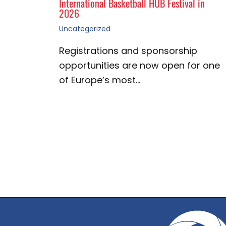
International Basketball HUB Festival in
2026
Uncategorized
Registrations and sponsorship
opportunities are now open for one
of Europe’s most…