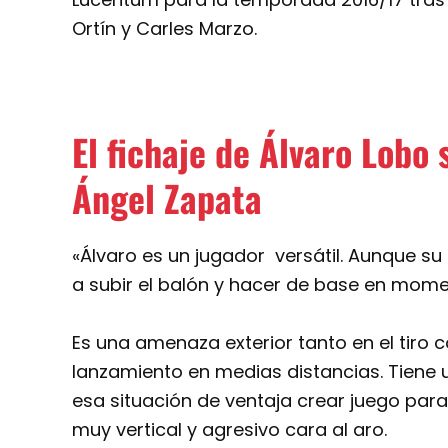
Ortín y Carles Marzo.
El fichaje de Álvaro Lobo
Ángel Zapata
«Álvaro es un jugador versátil. Aunque su
a subir el balón y hacer de base en mome
Es una amenaza exterior tanto en el tiro
lanzamiento en medias distancias. Tiene 
esa situación de ventaja crear juego para e
muy vertical y agresivo cara al aro.