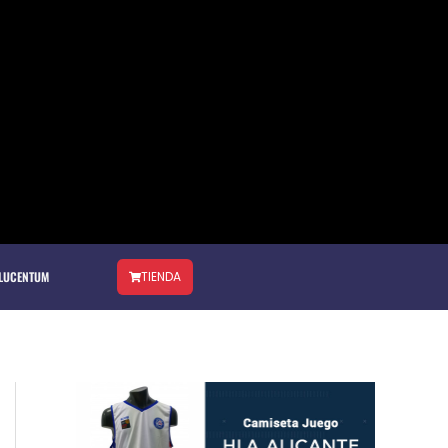
 LUCENTUM
TIENDA