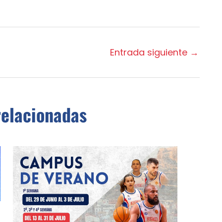
Entrada siguiente
→
relacionadas