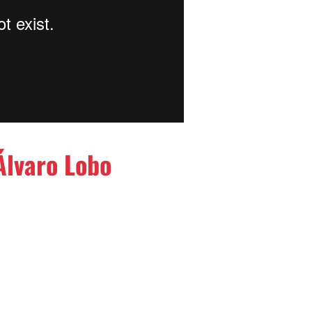
Álvaro Lobo