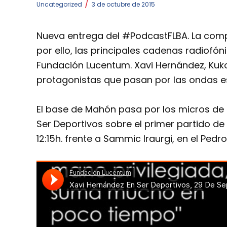
/
Uncategorized
3 de octubre de 2015
Nueva entrega del #PodcastFLBA. La compet
por ello, las principales cadenas radiofó
Fundación Lucentum. Xavi Hernández, Kuk
protagonistas que pasan por las ondas 
El base de Mahón pasa por los micros de 
Ser Deportivos sobre el primer partido de
12:15h. frente a Sammic Iraurgi, en el Pedro