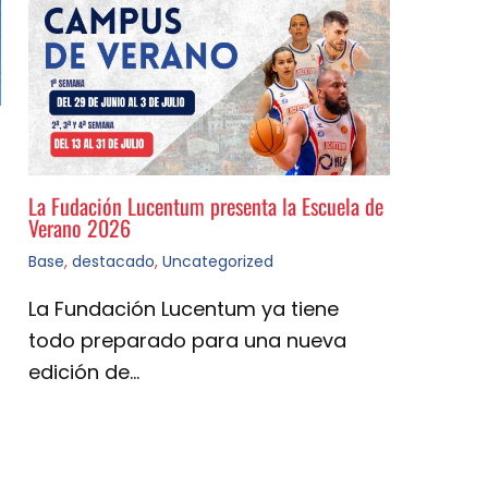
La Fudación Lucentum presenta la Escuela de
Verano 2026
Base
,
destacado
,
Uncategorized
La Fundación Lucentum ya tiene
todo preparado para una nueva
edición de…