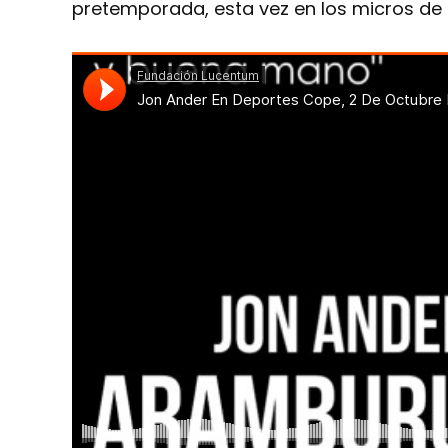
pretemporada, esta vez en los micros de