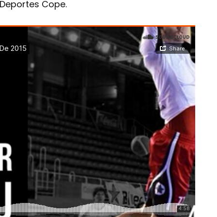
 Deportes Cope.