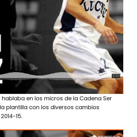
, hablaba en los micros de la Cadena Ser
la plantilla con los diversos cambios
2014-15.