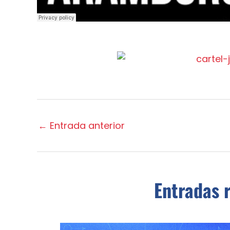
←
Entrada anterior
Entradas 