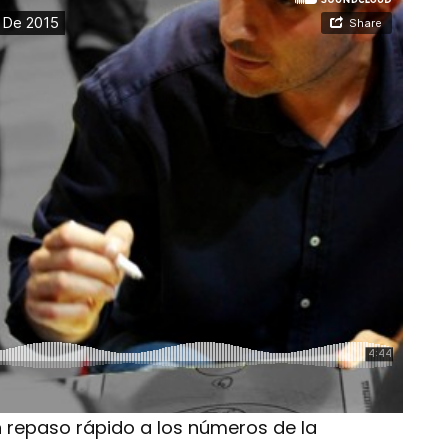
n repaso rápido a los números de la