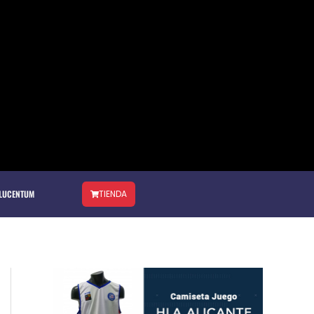
 LUCENTUM
TIENDA