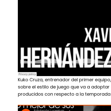
Kuko Cruza, entrenador del primer equipo
sobre el estilo de juego que va a adoptar 
producidos con respecto a la temporada 