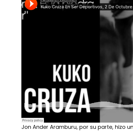
Jon Ander Aramburu, por su parte, hizo u